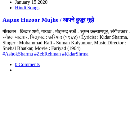
January 15 2020
Hindi Songs
Aapne Huzoor Mujhe / आपने हुज़ूर मुझे
गीतकार : किदार शर्मा, गायक : मोहम्मद रफी - सुमन कल्याणपूर, संगीतकार :
स्नेहल भाटकर, चित्रपट : फ़रियाद (१९६४) / Lyricist : Kidar Sharma,
Singer : Mohammad Rafi - Suman Kalyanpur, Music Director :
Snehal Bhatkar, Movie : Fariyad (1964)
#AshokSharma
#ZebRehman
#KidarShrma
0 Comments