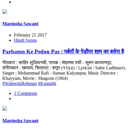
Manjusha Sawant
February 21 2017
Hindi Songs
Parbaton Ke Pedon Par / पर्बतों के पेड़ोंपर शाम का बसेरा है
गीतकार : साहिर लुधियानवी, गायक : मोहम्मद रफी - सुमन कल्याणपूर,
संगीतकार : खय्याम, चित्रपट : शगून (१९६४) / Lyricist : Sahir Ludhianvi,
Singer : Mohammad Rafi - Suman Kalyanpur, Music Director :
Khayyam, Movie : Shagoon (1964)
#WaheedaRehman
#Kamaljit
1 Comments
Manjusha Sawant