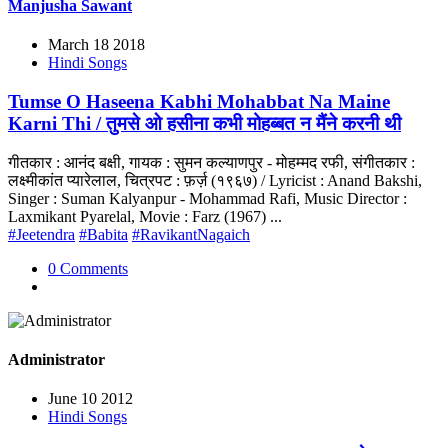
Manjusha Sawant
March 18 2018
Hindi Songs
Tumse O Haseena Kabhi Mohabbat Na Maine
Karni Thi / तुमसे ओ हसीना कभी मोहब्बत न मैंने करनी थी
गीतकार : आनंद बक्षी, गायक : सुमन कल्याणपुर - मोहम्मद रफी, संगीतकार :
लक्ष्मीकांत प्यारेलाल, चित्रपट : फ़र्ज़ (१९६७) / Lyricist : Anand Bakshi,
Singer : Suman Kalyanpur - Mohammad Rafi, Music Director :
Laxmikant Pyarelal, Movie : Farz (1967) ...
#Jeetendra
#Babita
#RavikantNagaich
0 Comments
Administrator
June 10 2012
Hindi Songs