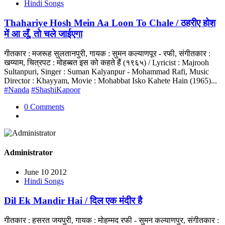
Hindi Songs
Thahariye Hosh Mein Aa Loon To Chale / ठहरीए होश
में आ लूँ, तो चले जाईएगा
गीतकार : मजरूह सुलतानपुरी, गायक : सुमन कल्याणपूर - रफी, संगीतकार :
खय्याम, चित्रपट : मोहब्बत इस को कहते हैं (१९६५) / Lyricist : Majrooh
Sultanpuri, Singer : Suman Kalyanpur - Mohammad Rafi, Music
Director : Khayyam, Movie : Mohabbat Isko Kahete Hain (1965)...
#Nanda
#ShashiKapoor
0 Comments
Administrator
June 10 2012
Hindi Songs
Dil Ek Mandir Hai / दिल एक मंदीर है
गीतकार : हसरत जयपुरी, गायक : मोहम्मद रफी - सुमन कल्याणपुर, संगीतकार :