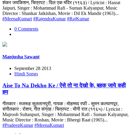
शंकर जयकिशन, चित्रपट : दिल एक मंदिर (१९६३) / Lyricist : Hasrat
Jaipuri, Singer : Mohammad Rafi - Suman Kalyanpur, Music
Director : Shankar Jaikishan, Movie : Dil Ek Mandir (1963)...
#MeenaKumari
#RajendraKumar
#RajKumar
0 Comments
Manjusha Sawant
September 28 2013
Hindi Songs
Aise To Na Dekho Ke / ऐसे तो ना देखो के, बहक जाये कही
हम
गीतकार : मजरूह सुलतानपुरी, गायक : मोहम्मद रफी - सुमन कल्याणपूर,
संगीतकार : रोशन, गीत संग्रह / चित्रपट : भीगी रात (१९६५) / Lyricist :
Majrooh Sultanpuri, Singer : Mohammad Rafi - Suman Kalyanpur,
Music Director : Roshan, Movie : Bheegi Raat (1965)...
#PradeepKumar
#MeenaKumari