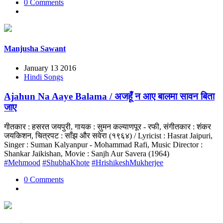
0 Comments
Manjusha Sawant
January 13 2016
Hindi Songs
Ajahun Na Aaye Balama / अजहूँ न आए बालमा सावन बिता
जाए
गीतकार : हसरत जयपुरी, गायक : सुमन कल्याणपूर - रफी, संगीतकार : शंकर
जयकिशन, चित्रपट : साँझ और सवेरा (१९६४) / Lyricist : Hasrat Jaipuri,
Singer : Suman Kalyanpur - Mohammad Rafi, Music Director :
Shankar Jaikishan, Movie : Sanjh Aur Savera (1964)
#Mehmood
#ShubhaKhote
#HrishikeshMukherjee
0 Comments