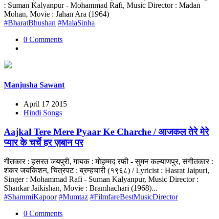
: Suman Kalyanpur - Mohammad Rafi, Music Director : Madan
Mohan, Movie : Jahan Ara (1964)
#BharatBhushan
#MalaSinha
0 Comments
Manjusha Sawant
April 17 2015
Hindi Songs
Aajkal Tere Mere Pyaar Ke Charche / आजकल तेरे मेरे
प्यार के चर्चे हर ज़बान पर
गीतकार : हसरत जयपुरी, गायक : मोहम्मद रफी - सुमन कल्याणपुर, संगीतकार :
शंकर जयकिशन, चित्रपट : ब्रम्हचारी (१९६८) / Lyricist : Hasrat Jaipuri,
Singer : Mohammad Rafi - Suman Kalyanpur, Music Director :
Shankar Jaikishan, Movie : Bramhachari (1968)...
#ShammiKapoor
#Mumtaz
#FilmfareBestMusicDirector
0 Comments