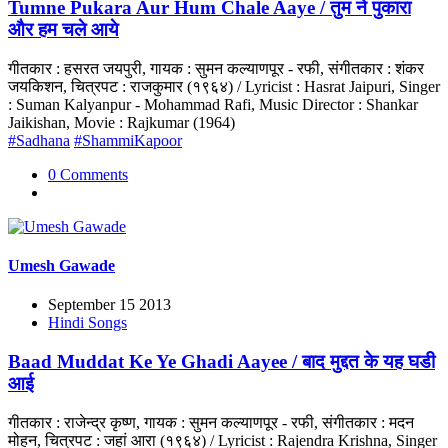
Tumne Pukara Aur Hum Chale Aaye / तुम ने पुकारा
और हम चले आये
गीतकार : हसरत जयपुरी, गायक : सुमन कल्याणपूर - रफी, संगीतकार : शंकर
जयकिशन, चित्रपट : राजकुमार (१९६४) / Lyricist : Hasrat Jaipuri, Singer
: Suman Kalyanpur - Mohammad Rafi, Music Director : Shankar
Jaikishan, Movie : Rajkumar (1964)
#Sadhana
#ShammiKapoor
0 Comments
Umesh Gawade
September 15 2013
Hindi Songs
Baad Muddat Ke Ye Ghadi Aayee / बाद मुद्दत के यह घडी
आई
गीतकार : राजेन्द्र कृष्ण, गायक : सुमन कल्याणपूर - रफी, संगीतकार : मदन
मोहन, चित्रपट : जहां आरा (१९६४) / Lyricist : Rajendra Krishna, Singer