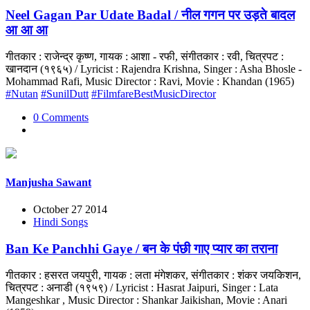
Neel Gagan Par Udate Badal / नील गगन पर उड़ते बादल
आ आ आ
गीतकार : राजेन्द्र कृष्ण, गायक : आशा - रफी, संगीतकार : रवी, चित्रपट :
खानदान (१९६५) / Lyricist : Rajendra Krishna, Singer : Asha Bhosle -
Mohammad Rafi, Music Director : Ravi, Movie : Khandan (1965)
#Nutan
#SunilDutt
#FilmfareBestMusicDirector
0 Comments
Manjusha Sawant
October 27 2014
Hindi Songs
Ban Ke Panchhi Gaye / बन के पंछी गाए प्यार का तराना
गीतकार : हसरत जयपुरी, गायक : लता मंगेशकर, संगीतकार : शंकर जयकिशन,
चित्रपट : अनाडी (१९५९) / Lyricist : Hasrat Jaipuri, Singer : Lata
Mangeshkar , Music Director : Shankar Jaikishan, Movie : Anari