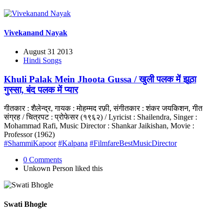
Vivekanand Nayak
August 31 2013
Hindi Songs
Khuli Palak Mein Jhoota Gussa / खुली पलक में झूठा
गुस्सा, बंद पलक में प्यार
गीतकार : शैलेन्द्र, गायक : मोहम्मद रफ़ी, संगीतकार : शंकर जयकिशन, गीत
संग्रह / चित्रपट : प्रोफेसर (१९६२) / Lyricist : Shailendra, Singer :
Mohammad Rafi, Music Director : Shankar Jaikishan, Movie :
Professor (1962)
#ShammiKapoor
#Kalpana
#FilmfareBestMusicDirector
0 Comments
Unkown Person
liked this
Swati Bhogle