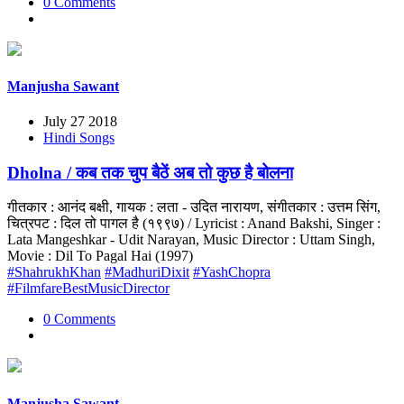
0 Comments
Manjusha Sawant
July 27 2018
Hindi Songs
Dholna / कब तक चुप बैठें अब तो कुछ है बोलना
गीतकार : आनंद बक्षी, गायक : लता - उदित नारायण, संगीतकार : उत्तम सिंग,
चित्रपट : दिल तो पागल है (१९९७) / Lyricist : Anand Bakshi, Singer :
Lata Mangeshkar - Udit Narayan, Music Director : Uttam Singh,
Movie : Dil To Pagal Hai (1997)
#ShahrukhKhan
#MadhuriDixit
#YashChopra
#FilmfareBestMusicDirector
0 Comments
Manjusha Sawant