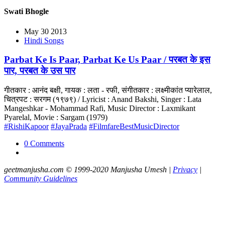
Swati Bhogle
May 30 2013
Hindi Songs
Parbat Ke Is Paar, Parbat Ke Us Paar / परबत के इस
पार, परबत के उस पार
गीतकार : आनंद बक्षी, गायक : लता - रफी, संगीतकार : लक्ष्मीकांत प्यारेलाल,
चित्रपट : सरगम (१९७९) / Lyricist : Anand Bakshi, Singer : Lata
Mangeshkar - Mohammad Rafi, Music Director : Laxmikant
Pyarelal, Movie : Sargam (1979)
#RishiKapoor
#JayaPrada
#FilmfareBestMusicDirector
0 Comments
geetmanjusha.com © 1999-2020 Manjusha Umesh |
Privacy
|
Community Guidelines