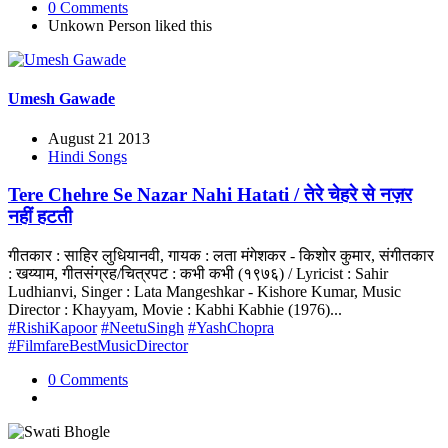
0 Comments
Unkown Person
liked this
Umesh Gawade
August 21 2013
Hindi Songs
Tere Chehre Se Nazar Nahi Hatati / तेरे चेहरे से नज़र
नहीं हटती
गीतकार : साहिर लुधियानवी, गायक : लता मंगेशकर - किशोर कुमार, संगीतकार
: खय्याम, गीतसंग्रह/चित्रपट : कभी कभी (१९७६) / Lyricist : Sahir
Ludhianvi, Singer : Lata Mangeshkar - Kishore Kumar, Music
Director : Khayyam, Movie : Kabhi Kabhie (1976)...
#RishiKapoor
#NeetuSingh
#YashChopra
#FilmfareBestMusicDirector
0 Comments