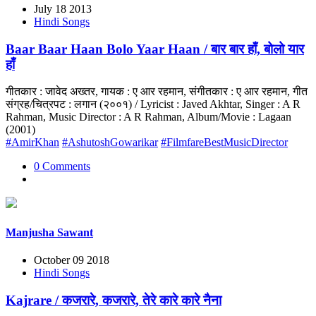
July 18 2013
Hindi Songs
Baar Baar Haan Bolo Yaar Haan / बार बार हाँ, बोलो यार
हाँ
गीतकार : जावेद अख्तर, गायक : ए आर रहमान, संगीतकार : ए आर रहमान, गीत
संग्रह/चित्रपट : लगान (२००१) / Lyricist : Javed Akhtar, Singer : A R
Rahman, Music Director : A R Rahman, Album/Movie : Lagaan
(2001)
#AmirKhan
#AshutoshGowarikar
#FilmfareBestMusicDirector
0 Comments
Manjusha Sawant
October 09 2018
Hindi Songs
Kajrare / कजरारे, कजरारे, तेरे कारे कारे नैना