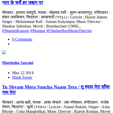
प्यार के चर्चे हर ज़बान पर
गीतकार : हसरत जयपुरी, गायक : मोहम्मद रफी - सुमन कल्याणपुर, संगीतकार :
शंकर जयकिशन, चित्रपट : ब्रम्हचारी (१९६८) / Lyricist : Hasrat Jaipuri,
Singer : Mohammad Rafi - Suman Kalyanpur, Music Director :
Shankar Jaikishan, Movie : Bramhachari (1968)...
#ShammiKapoor
#Mumtaz
#FilmfareBestMusicDirector
0 Comments
Manjusha Sawant
May 22 2014
Hindi Songs
Tu Shyam Mera Sancha Naam Tera / तू श्याम मेरा साँचा
नाम तेरा
गीतकार : आनंद बक्षी, गायक : आशा भोसले - उषा मंगेशकर, संगीतकार : राजेश
रोशन, चित्रपट : जूली (१९७५) / Lyricist : Anand Bakshi, Singer : Asha
Bhosle - Usha Mangeshkar, Music Director : Rajesh Roshan, Movie