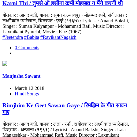
Karni Thi / तुमसे ओ हसीना कभी मोहब्बत न मैंने करनी थी
गीतकार : आनंद बक्षी, गायक : सुमन कल्याणपुर - मोहम्मद रफी, संगीतकार :
लक्ष्मीकांत प्यारेलाल, चित्रपट : फ़र्ज़ (१९६७) / Lyricist : Anand Bakshi,
Singer : Suman Kalyanpur - Mohammad Rafi, Music Director :
Laxmikant Pyarelal, Movie : Farz (1967) ...
#Jeetendra
#Babita
#RavikantNagaich
0 Comments
Manjusha Sawant
March 12 2018
Hindi Songs
Rimjhim Ke Geet Sawan Gaye / रिमझिम के गीत सावन
गाए
गीतकार : आनंद बक्षी, गायक : लता - रफी, संगीतकार : लक्ष्मीकांत प्यारेलाल,
चित्रपट : अन्जाना (१९६९) / Lyricist : Anand Bakshi, Singer : Lata
Mangeshkar - Mohammad Rafi, Music Director : Laxmikant