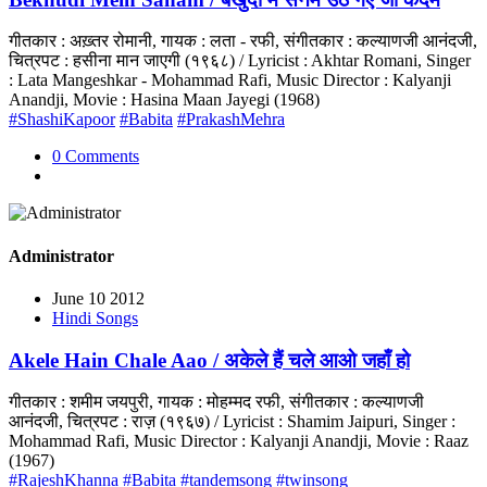
गीतकार : अख़्तर रोमानी, गायक : लता - रफी, संगीतकार : कल्याणजी आनंदजी,
चित्रपट : हसीना मान जाएगी (१९६८) / Lyricist : Akhtar Romani, Singer
: Lata Mangeshkar - Mohammad Rafi, Music Director : Kalyanji
Anandji, Movie : Hasina Maan Jayegi (1968)
#ShashiKapoor
#Babita
#PrakashMehra
0 Comments
Administrator
June 10 2012
Hindi Songs
Akele Hain Chale Aao / अकेले हैं चले आओ जहाँ हो
गीतकार : शमीम जयपुरी, गायक : मोहम्मद रफी, संगीतकार : कल्याणजी
आनंदजी, चित्रपट : राज़ (१९६७) / Lyricist : Shamim Jaipuri, Singer :
Mohammad Rafi, Music Director : Kalyanji Anandji, Movie : Raaz
(1967)
#RajeshKhanna
#Babita
#tandemsong
#twinsong