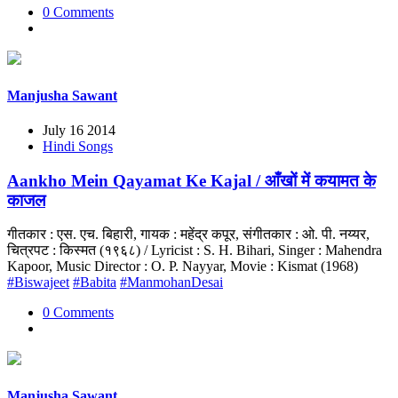
0 Comments
Manjusha Sawant
July 16 2014
Hindi Songs
Aankho Mein Qayamat Ke Kajal / आँखों में कयामत के
काजल
गीतकार : एस. एच. बिहारी, गायक : महेंद्र कपूर, संगीतकार : ओ. पी. नय्यर,
चित्रपट : किस्मत (१९६८) / Lyricist : S. H. Bihari, Singer : Mahendra
Kapoor, Music Director : O. P. Nayyar, Movie : Kismat (1968)
#Biswajeet
#Babita
#ManmohanDesai
0 Comments
Manjusha Sawant