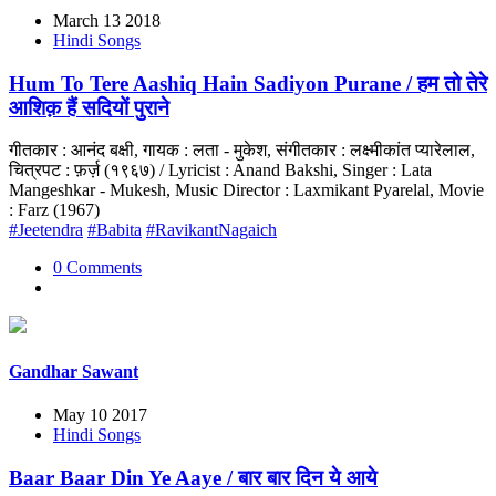
March 13 2018
Hindi Songs
Hum To Tere Aashiq Hain Sadiyon Purane / हम तो तेरे
आशिक़ हैं सदियों पुराने
गीतकार : आनंद बक्षी, गायक : लता - मुकेश, संगीतकार : लक्ष्मीकांत प्यारेलाल,
चित्रपट : फ़र्ज़ (१९६७) / Lyricist : Anand Bakshi, Singer : Lata
Mangeshkar - Mukesh, Music Director : Laxmikant Pyarelal, Movie
: Farz (1967)
#Jeetendra
#Babita
#RavikantNagaich
0 Comments
Gandhar Sawant
May 10 2017
Hindi Songs
Baar Baar Din Ye Aaye / बार बार दिन ये आये