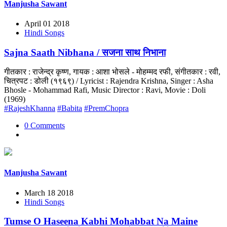
Manjusha Sawant
April 01 2018
Hindi Songs
Sajna Saath Nibhana / सजना साथ निभाना
गीतकार : राजेन्द्र कृष्ण, गायक : आशा भोसले - मोहम्मद रफी, संगीतकार : रवी,
चित्रपट : डोली (१९६९) / Lyricist : Rajendra Krishna, Singer : Asha
Bhosle - Mohammad Rafi, Music Director : Ravi, Movie : Doli
(1969)
#RajeshKhanna
#Babita
#PremChopra
0 Comments
Manjusha Sawant
March 18 2018
Hindi Songs
Tumse O Haseena Kabhi Mohabbat Na Maine