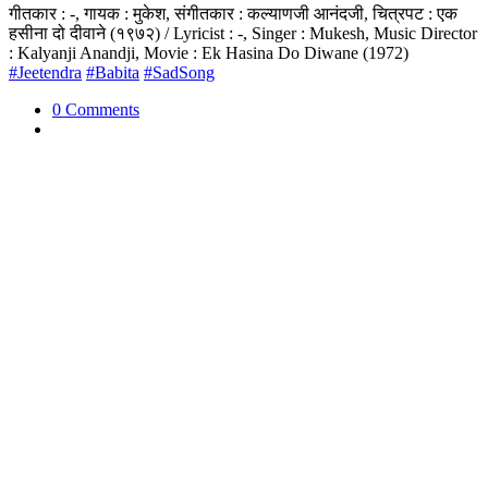
गीतकार : -, गायक : मुकेश, संगीतकार : कल्याणजी आनंदजी, चित्रपट : एक
हसीना दो दीवाने (१९७२) / Lyricist : -, Singer : Mukesh, Music Director
: Kalyanji Anandji, Movie : Ek Hasina Do Diwane (1972)
#Jeetendra
#Babita
#SadSong
0 Comments