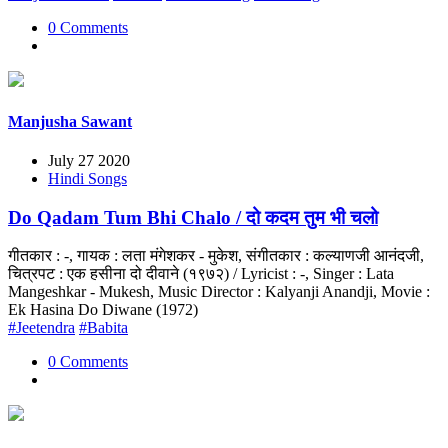
0 Comments
Manjusha Sawant
July 27 2020
Hindi Songs
Do Qadam Tum Bhi Chalo / दो कदम तुम भी चलो
गीतकार : -, गायक : लता मंगेशकर - मुकेश, संगीतकार : कल्याणजी आनंदजी,
चित्रपट : एक हसीना दो दीवाने (१९७२) / Lyricist : -, Singer : Lata
Mangeshkar - Mukesh, Music Director : Kalyanji Anandji, Movie :
Ek Hasina Do Diwane (1972)
#Jeetendra
#Babita
0 Comments