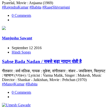
Pyarelal, Movie : Anjaana (1969)
#RajendraKumar
#Babita
#RaagShivranjani
0 Comments
Manjusha Sawant
September 12 2016
Hindi Songs
Sabse Bada Nadan / सबसे बड़ा नादान वोही है
गीतकार : वर्मा मलिक, गायक : मुकेश, संगीतकार : शंकर - जयकिशन, चित्रपट
: पहचान (१९७०) / Lyricist : Varma Malik, Singer : Mukesh, Music
Director : Shankar - Jaikishan, Movie : Pehchan (1970)
#ManojKumar
#Babita
0 Comments