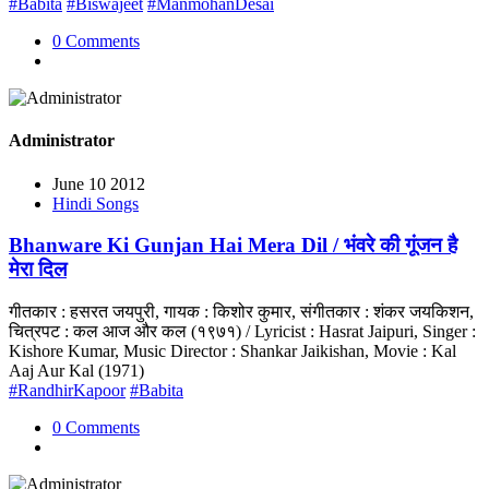
#Babita
#Biswajeet
#ManmohanDesai
0 Comments
Administrator
June 10 2012
Hindi Songs
Bhanware Ki Gunjan Hai Mera Dil / भंवरे की गूंजन है
मेरा दिल
गीतकार : हसरत जयपुरी, गायक : किशोर कुमार, संगीतकार : शंकर जयकिशन,
चित्रपट : कल आज और कल (१९७१) / Lyricist : Hasrat Jaipuri, Singer :
Kishore Kumar, Music Director : Shankar Jaikishan, Movie : Kal
Aaj Aur Kal (1971)
#RandhirKapoor
#Babita
0 Comments