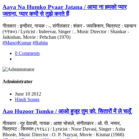
Aaya Na Humko Pyaar Jatana / आया ना हमको प्यार
जताना, प्यार कभी से तुझे करते हैं
गीतकार : इन्दीवर, गायक : -, संगीतकार : शंकर - जयकिशन, चित्रपट : पहचान
(१९७०) / Lyricist : Indeevar, Singer : , Music Director : Shankar -
Jaikishan, Movie : Pehchan (1970)
#ManojKumar
#Babita
0 Comments
Administrator
June 10 2012
Hindi Songs
Aao Huzoor Tumko / आओ हुजूर तुम को, सितारों में ले चलूँ
गीतकार : नूर देवासी, गायक : आशा भोसले, संगीतकार : ओ. पी. नय्यर,
चित्रपट : किस्मत (१९६८) / Lyricist : Noor Davasi, Singer : Asha
Bhosle, Music Director : O. P. Nayyar, Movie : Kismat (1968)