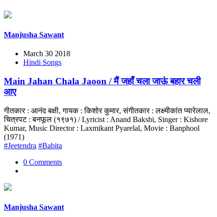
Manjusha Sawant
March 30 2018
Hindi Songs
Main Jahan Chala Jaoon / मैं जहाँ चला जाऊं बहार चली
आए
गीतकार : आनंद बक्षी, गायक : किशोर कुमार, संगीतकार : लक्ष्मीकांत प्यारेलाल,
चित्रपट : बनफूल (१९७१) / Lyricist : Anand Bakshi, Singer : Kishore
Kumar, Music Director : Laxmikant Pyarelal, Movie : Banphool
(1971)
#Jeetendra
#Babita
0 Comments
Manjusha Sawant