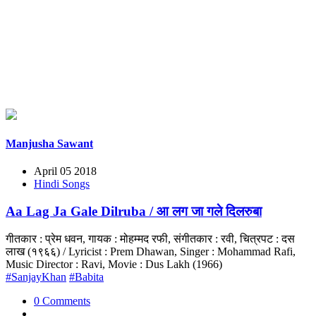
Manjusha Sawant
April 05 2018
Hindi Songs
Aa Lag Ja Gale Dilruba / आ लग जा गले दिलरुबा
गीतकार : प्रेम धवन, गायक : मोहम्मद रफी, संगीतकार : रवी, चित्रपट : दस
लाख (१९६६) / Lyricist : Prem Dhawan, Singer : Mohammad Rafi,
Music Director : Ravi, Movie : Dus Lakh (1966)
#SanjayKhan
#Babita
0 Comments