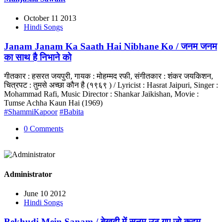
October 11 2013
Hindi Songs
Janam Janam Ka Saath Hai Nibhane Ko / जनम जनम
का साथ है निभाने को
गीतकार : हसरत जयपुरी, गायक : मोहम्मद रफी, संगीतकार : शंकर जयकिशन,
चित्रपट : तुमसे अच्छा कौन है (१९६९ ) / Lyricist : Hasrat Jaipuri, Singer :
Mohammad Rafi, Music Director : Shankar Jaikishan, Movie :
Tumse Achha Kaun Hai (1969)
#ShammiKapoor
#Babita
0 Comments
Administrator
June 10 2012
Hindi Songs
Bekhudi Mein Sanam / बेखुदी में सनम उठ गए जो कदम