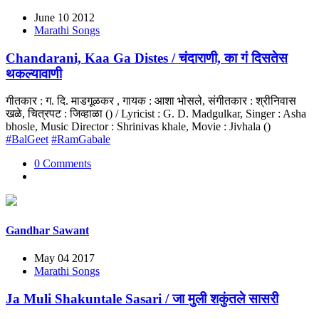
June 10 2012
Marathi Songs
Chandarani, Kaa Ga Distes / चंदाराणी, का गं दिसतेस
थकल्यावाणी
गीतकार : ग. दि. माडगूळकर , गायक : आशा भोसले, संगीतकार : श्रीनिवास
खळे, चित्रपट : जिव्हाळा () / Lyricist : G. D. Madgulkar, Singer : Asha
bhosle, Music Director : Shrinivas khale, Movie : Jivhala ()
#BalGeet
#RamGabale
0 Comments
Gandhar Sawant
May 04 2017
Marathi Songs
Ja Muli Shakuntale Sasari / जा मुली शकुंतले सासरी