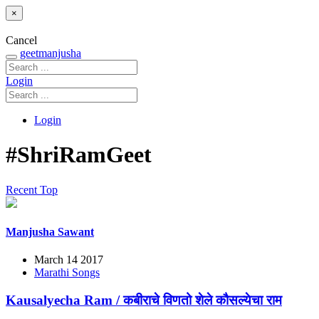
×
Cancel
geetmanjusha
Login
Login
#ShriRamGeet
Recent
Top
Manjusha Sawant
March 14 2017
Marathi Songs
Kausalyecha Ram / कबीराचे विणतो शेले कौसल्येचा राम