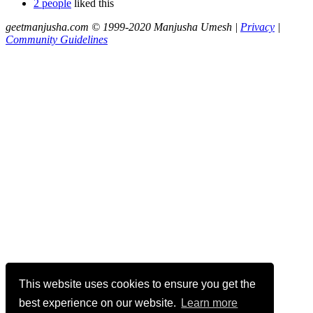
2 people
liked this
geetmanjusha.com © 1999-2020 Manjusha Umesh |
Privacy
|
Community Guidelines
This website uses cookies to ensure you get the
best experience on our website.
Learn more