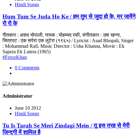
Hindi Songs
Hum Tum Se Juda Ho Ke / हम तुम से जुदा हो के, मर जायेंगे
रो रो के
गीतकार : असद भोपाली, गायक : मोहम्मद रफी, संगीतकार : उषा खन्ना,
चित्रपट : एक सपेरा एक लुटेरा (१९६५) / Lyricist : Asad Bhopali, Singer
: Mohammad Rafi, Music Director : Usha Khanna, Movie : Ek
Sapera Ek Lutera (1965)
#FerozKhan
0 Comments
Administrator
June 10 2012
Hindi Songs
Tu Is Tarah Se Meri Zindagi Mein / तू इस तरह से मेरी
ज़िन्दगी में शामिल है