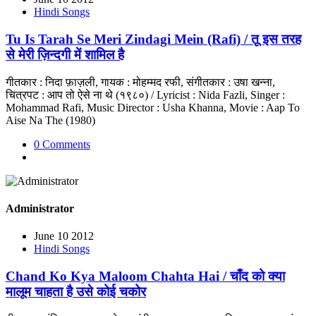
Hindi Songs
Tu Is Tarah Se Meri Zindagi Mein (Rafi) / तू इस तरह
से मेरी ज़िन्दगी में शामिल है
गीतकार : निदा फ़ाज़ली, गायक : मोहम्मद रफी, संगीतकार : उषा खन्ना,
चित्रपट : आप तो ऐसे ना थे (१९८०) / Lyricist : Nida Fazli, Singer :
Mohammad Rafi, Music Director : Usha Khanna, Movie : Aap To
Aise Na The (1980)
0 Comments
Administrator
June 10 2012
Hindi Songs
Chand Ko Kya Maloom Chahta Hai / चाँद को क्या
मालूम चाहता है उसे कोई चकोर