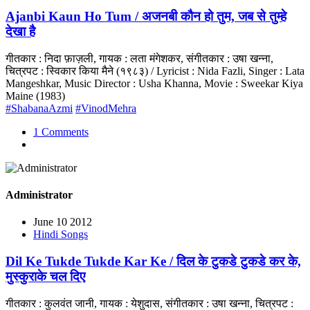
Ajanbi Kaun Ho Tum / अजनबी कौन हो तुम, जब से तुम्हे
देखा है
गीतकार : निदा फ़ाज़ली, गायक : लता मंगेशकर, संगीतकार : उषा खन्ना,
चित्रपट : स्विकार किया मैने (१९८३) / Lyricist : Nida Fazli, Singer : Lata
Mangeshkar, Music Director : Usha Khanna, Movie : Sweekar Kiya
Maine (1983)
#ShabanaAzmi
#VinodMehra
1 Comments
Administrator
June 10 2012
Hindi Songs
Dil Ke Tukde Tukde Kar Ke / दिल के टुकडे टुकडे कर के,
मुस्कुराके चल दिए
गीतकार : कुलवंत जानी, गायक : येशुदास, संगीतकार : उषा खन्ना, चित्रपट :