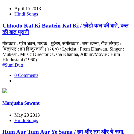
April 15 2013
Hindi Songs
Chhodo Kal Ki Baatein Kal Ki / छोड़ो कल की बातें, कल
की बात पुरानी
गीतकार : प्रेम धवन, गायक : मुकेश, संगीतकार : उषा खन्ना, गीत संग्रह /
चित्रपट : हम हिन्दुस्तानी (१९६०) / Lyricist : Prem Dhawan, Singer :
Mukesh, Music Director : Usha Khanna, Album/Movie : Hum
Hindustani (1960)
#SunilDutt
0 Comments
Manjusha Sawant
May 20 2013
Hindi Songs
Hum Aur Tum Aur Ye Sama / हम और तुम और ये समा,