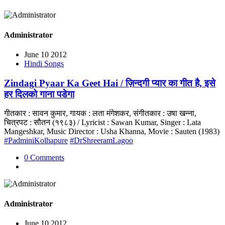
Administrator
June 10 2012
Hindi Songs
Zindagi Pyaar Ka Geet Hai / ज़िन्दगी प्यार का गीत है, इसे
हर दिलको गाना पडेगा
गीतकार : सावन कुमार, गायक : लता मंगेशकर, संगीतकार : उषा खन्ना,
चित्रपट : सौतन (१९८३) / Lyricist : Sawan Kumar, Singer : Lata
Mangeshkar, Music Director : Usha Khanna, Movie : Sauten (1983)
#PadminiKolhapure
#DrShreeramLagoo
0 Comments
Administrator
June 10 2012