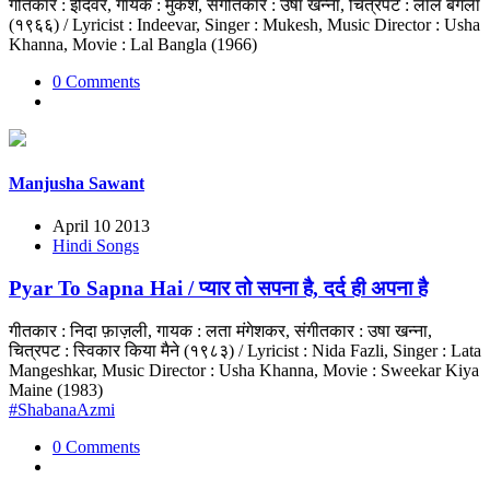
गीतकार : इंदिवर, गायक : मुकेश, संगीतकार : उषा खन्ना, चित्रपट : लाल बंगला
(१९६६) / Lyricist : Indeevar, Singer : Mukesh, Music Director : Usha
Khanna, Movie : Lal Bangla (1966)
0 Comments
Manjusha Sawant
April 10 2013
Hindi Songs
Pyar To Sapna Hai / प्यार तो सपना है, दर्द ही अपना है
गीतकार : निदा फ़ाज़ली, गायक : लता मंगेशकर, संगीतकार : उषा खन्ना,
चित्रपट : स्विकार किया मैने (१९८३) / Lyricist : Nida Fazli, Singer : Lata
Mangeshkar, Music Director : Usha Khanna, Movie : Sweekar Kiya
Maine (1983)
#ShabanaAzmi
0 Comments