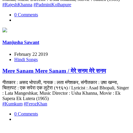
#RajeshKhanna
#PadminiKolhapure
0 Comments
Manjusha Sawant
February 22 2019
Hindi Songs
Mere Sanam Mere Sanam / मेरे सनम मेरे सनम
गीतकार : असद भोपाली, गायक : लता मंगेशकर, संगीतकार : उषा खन्ना,
चित्रपट : एक सपेरा एक लुटेरा (१९६५) / Lyricist : Asad Bhopali, Singer
: Lata Mangeshkar, Music Director : Usha Khanna, Movie : Ek
Sapera Ek Lutera (1965)
#Kumkum
#FerozKhan
0 Comments