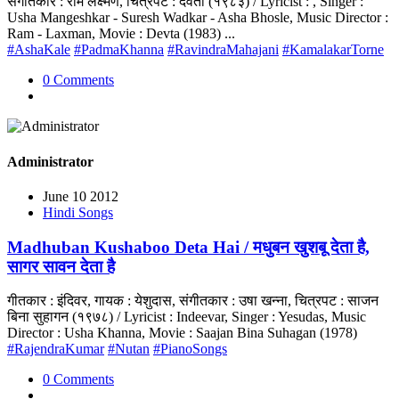
संगीतकार : राम लक्ष्मण, चित्रपट : देवता (१९८३) / Lyricist : , Singer :
Usha Mangeshkar - Suresh Wadkar - Asha Bhosle, Music Director :
Ram - Laxman, Movie : Devta (1983) ...
#AshaKale
#PadmaKhanna
#RavindraMahajani
#KamalakarTorne
0 Comments
Administrator
June 10 2012
Hindi Songs
Madhuban Kushaboo Deta Hai / मधुबन खुशबू देता है,
सागर सावन देता है
गीतकार : इंदिवर, गायक : येशुदास, संगीतकार : उषा खन्ना, चित्रपट : साजन
बिना सुहागन (१९७८) / Lyricist : Indeevar, Singer : Yesudas, Music
Director : Usha Khanna, Movie : Saajan Bina Suhagan (1978)
#RajendraKumar
#Nutan
#PianoSongs
0 Comments