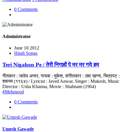
0 Comments
Administrator
June 10 2012
Hindi Songs
Teri Nigahon Pe / तेरी निगाहों पे मर मर गये हम
गीतकार : जावेद अन्वर, गायक : मुकेश, संगीतकार : उषा खन्ना, चित्रपट :
शबनम (१९६४) / Lyricist : Javed Anwar, Singer : Mukesh, Music
Director : Usha Khanna, Movie : Shabnam (1964)
#Mehmood
0 Comments
Umesh Gawade