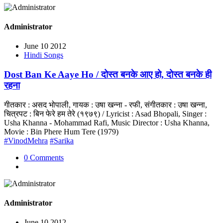
Administrator
June 10 2012
Hindi Songs
Dost Ban Ke Aaye Ho / दोस्त बनके आए हो, दोस्त बनके ही
रहना
गीतकार : असद भोपाली, गायक : उषा खन्ना - रफी, संगीतकार : उषा खन्ना,
चित्रपट : बिन फेरे हम तेरे (१९७९) / Lyricist : Asad Bhopali, Singer :
Usha Khanna - Mohammad Rafi, Music Director : Usha Khanna,
Movie : Bin Phere Hum Tere (1979)
#VinodMehra
#Sarika
0 Comments
Administrator
June 10 2012