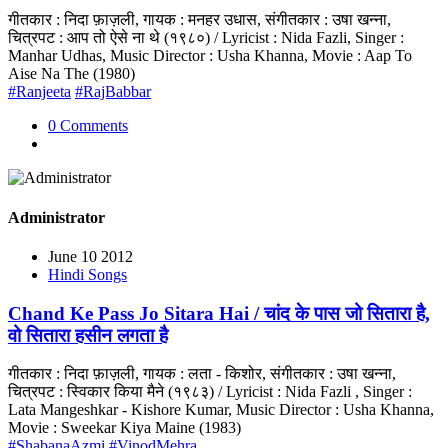
गीतकार : निदा फ़ाज़ली, गायक : मनहर उधास, संगीतकार : उषा खन्ना,
चित्रपट : आप तो ऐसे ना थे (१९८०) / Lyricist : Nida Fazli, Singer :
Manhar Udhas, Music Director : Usha Khanna, Movie : Aap To
Aise Na The (1980)
#Ranjeeta
#RajBabbar
0 Comments
Administrator
June 10 2012
Hindi Songs
Chand Ke Pass Jo Sitara Hai / चांद के पास जो सितारा है,
वो सितारा हसीन लगता है
गीतकार : निदा फ़ाज़ली, गायक : लता - किशोर, संगीतकार : उषा खन्ना,
चित्रपट : स्विकार किया मैने (१९८३) / Lyricist : Nida Fazli , Singer :
Lata Mangeshkar - Kishore Kumar, Music Director : Usha Khanna,
Movie : Sweekar Kiya Maine (1983)
#ShabanaAzmi
#VinodMehra