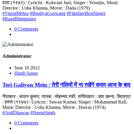
दादा (१९७९) / Lyricist : Kulwant Jani, Singer : Yesudas, Music
Director : Usha Khanna, Movie : Dada (1979)
#VinodMehra
#BindiyaGoswami
#FilmfareBestSinger
#RaagBhimpalasi
0 Comments
Administrator
June 10 2012
Hindi Songs
Teri Galiyon Mein / तेरी गलियों में ना रखेंगे कदम आज के बाद
गीतकार : सावन कुमार, गायक : मोहम्मद रफी, संगीतकार : उषा खन्ना, चित्रपट
: हवस (१९७४) / Lyricist : Sawan Kumar, Singer : Mohammad Rafi,
Music Director : Usha Khanna, Movie : Hawas (1974)
#AnilDhawan
#NeetuSingh
0 Comments