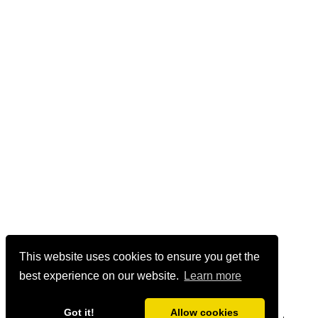
This website uses cookies to ensure you get the
best experience on our website.
Learn more
Got it!
Allow cookies