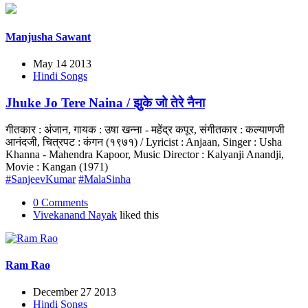
Manjusha Sawant
May 14 2013
Hindi Songs
Jhuke Jo Tere Naina / झुके जो तेरे नैना
गीतकार : अंजान, गायक : उषा खन्ना - महेंद्र कपूर, संगीतकार : कल्याणजी
आनंदजी, चित्रपट : कंगन (१९७१) / Lyricist : Anjaan, Singer : Usha
Khanna - Mahendra Kapoor, Music Director : Kalyanji Anandji,
Movie : Kangan (1971)
#SanjeevKumar
#MalaSinha
0 Comments
Vivekanand Nayak
liked this
Ram Rao
December 27 2013
Hindi Songs