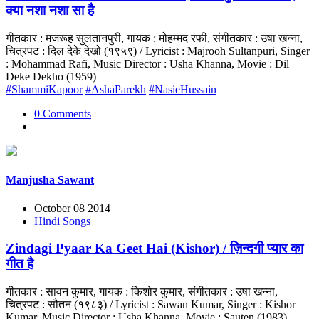
क्या नशा नशा सा है
गीतकार : मजरूह सुलतानपुरी, गायक : मोहम्मद रफी, संगीतकार : उषा खन्ना,
चित्रपट : दिल देके देखो (१९५९) / Lyricist : Majrooh Sultanpuri, Singer
: Mohammad Rafi, Music Director : Usha Khanna, Movie : Dil
Deke Dekho (1959)
#ShammiKapoor
#AshaParekh
#NasieHussain
0 Comments
Manjusha Sawant
October 08 2014
Hindi Songs
Zindagi Pyaar Ka Geet Hai (Kishor) / ज़िन्दगी प्यार का
गीत है
गीतकार : सावन कुमार, गायक : किशोर कुमार, संगीतकार : उषा खन्ना,
चित्रपट : सौतन (१९८३) / Lyricist : Sawan Kumar, Singer : Kishor
Kumar, Music Director : Usha Khanna, Movie : Sauten (1983)