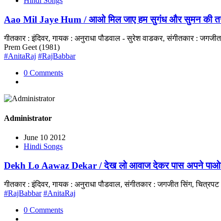
Hindi Songs
Aao Mil Jaye Hum / आओ मिल जाए हम सुगंध और सुमन की त
गीतकार : इंदिवर, गायक : अनुराधा पौडवाल - सुरेश वाडकर, संगीतकार : जगजीत
Prem Geet (1981)
#AnitaRaj
#RajBabbar
0 Comments
Administrator
June 10 2012
Hindi Songs
Dekh Lo Aawaz Dekar / देख लो आवाज देकर पास अपने पाओ
गीतकार : इंदिवर, गायक : अनुराधा पौडवाल, संगीतकार : जगजीत सिंग, चित्रपट
#RajBabbar
#AnitaRaj
0 Comments