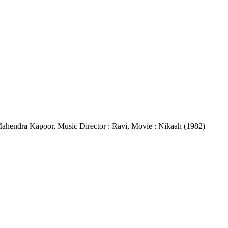
- Mahendra Kapoor, Music Director : Ravi, Movie : Nikaah (1982)