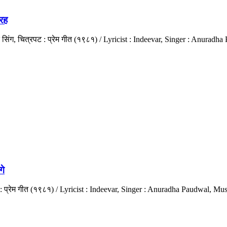
रह
 सिंग, चित्रपट : प्रेम गीत (१९८१) / Lyricist : Indeevar, Singer : Anurad
गे
 : प्रेम गीत (१९८१) / Lyricist : Indeevar, Singer : Anuradha Paudwal, Mu