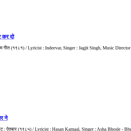
र कर दो
रेम गीत (१९८१) / Lyricist : Indeevar, Singer : Jagjit Singh, Music Direct
र ने
त्रपट : ऐतबार (१९८५) / Lyricist : Hasan Kamaal, Singer : Asha Bhosle - 