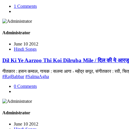
1 Comments
Administrator
June 10 2012
Hindi Songs
Dil Ki Ye Aarzoo Thi Koi Dilruba Mile / दिल की ये आरजू थ
गीतकार : हसन कमाल, गायक : सलमा आगा - महेंद्र कपूर, संगीतकार : रवी, च
#RajBabbar
#SalmaAgha
0 Comments
Administrator
June 10 2012