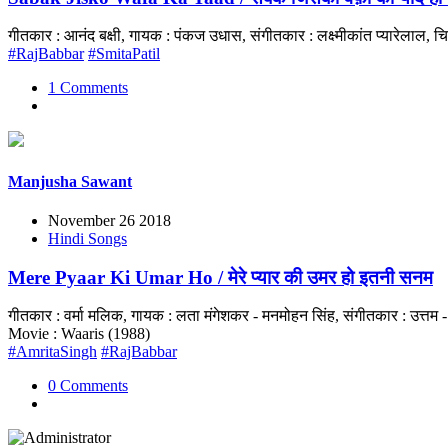
गीतकार : आनंद बक्षी, गायक : पंकज उधास, संगीतकार : लक्ष्मीकांत प्यारेला
#RajBabbar
#SmitaPatil
1 Comments
Manjusha Sawant
November 26 2018
Hindi Songs
Mere Pyaar Ki Umar Ho / मेरे प्यार की उमर हो इतनी सनम
गीतकार : वर्मा मलिक, गायक : लता मंगेशकर - मनमोहन सिंह, संगीतकार : उत्
Movie : Waaris (1988)
#AmritaSingh
#RajBabbar
0 Comments