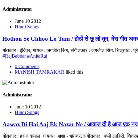
Administrator
June 10 2012
Hindi Songs
Hothon Se Chhoo Lo Tum / होठों से छू लो तुम, मेरा गीत अम
गीतकार : इंदिवर, गायक : जगजीत सिंग, संगीतकार : जगजीत सिंग, चित्रपट : प्
#RajBabbar
#AnitaRaj
0 Comments
MANISH TAMRAKAR
liked this
Administrator
June 10 2012
Hindi Songs
Aawaz Di Hai Aaj Ek Nazar Ne / आवाज दी है आज एक नज
गीतकार : हसन कमाल, गायक : आशा - भूपेन्द्र, संगीतकार : बप्पी लाहिरी, चि