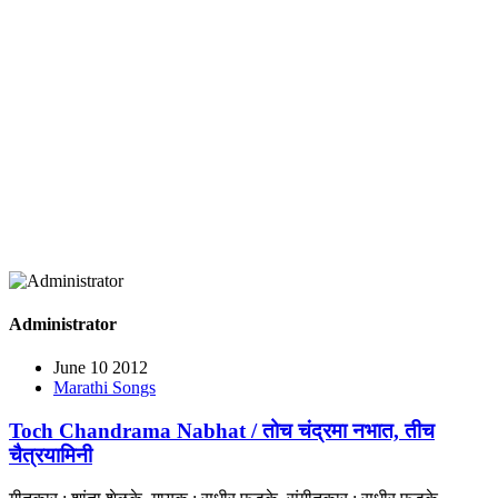
Administrator
June 10 2012
Marathi Songs
Toch Chandrama Nabhat / तोच चंद्रमा नभात, तीच
चैत्रयामिनी