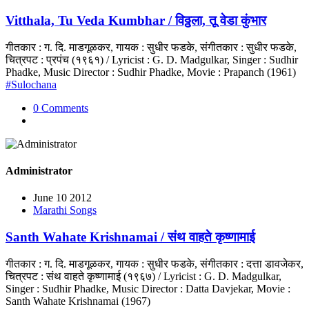
Vitthala, Tu Veda Kumbhar / विठ्ठला, तू वेडा कुंभार
गीतकार : ग. दि. माडगूळकर, गायक : सुधीर फडके, संगीतकार : सुधीर फडके,
चित्रपट : प्रपंच (१९६१) / Lyricist : G. D. Madgulkar, Singer : Sudhir
Phadke, Music Director : Sudhir Phadke, Movie : Prapanch (1961)
#Sulochana
0 Comments
Administrator
June 10 2012
Marathi Songs
Santh Wahate Krishnamai / संथ वाहते कृष्णामाई
गीतकार : ग. दि. माडगूळकर, गायक : सुधीर फडके, संगीतकार : दत्ता डावजेकर,
चित्रपट : संथ वाहते कृष्णामाई (१९६७) / Lyricist : G. D. Madgulkar,
Singer : Sudhir Phadke, Music Director : Datta Davjekar, Movie :
Santh Wahate Krishnamai (1967)