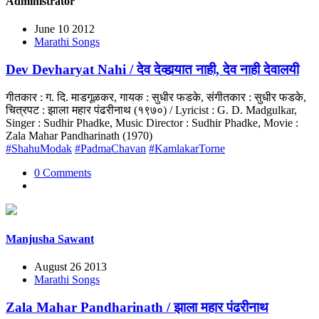
Administrator
June 10 2012
Marathi Songs
Dev Devharyat Nahi / देव देव्हार्‍यात नाही, देव नाही देवालयी
गीतकार : ग. दि. माडगूळकर, गायक : सुधीर फडके, संगीतकार : सुधीर फडके,
चित्रपट : झाला महार पंढरीनाथ (१९७०) / Lyricist : G. D. Madgulkar,
Singer : Sudhir Phadke, Music Director : Sudhir Phadke, Movie :
Zala Mahar Pandharinath (1970)
#ShahuModak
#PadmaChavan
#KamlakarTorne
0 Comments
Manjusha Sawant
August 26 2013
Marathi Songs
Zala Mahar Pandharinath / झाला महार पंढरीनाथ