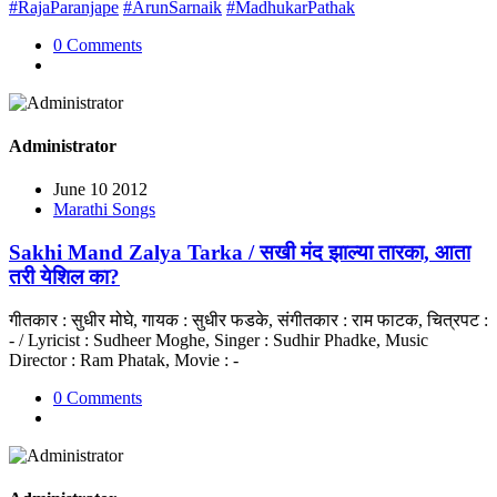
#RajaParanjape
#ArunSarnaik
#MadhukarPathak
0 Comments
Administrator
June 10 2012
Marathi Songs
Sakhi Mand Zalya Tarka / सखी मंद झाल्या तारका, आता
तरी येशिल का?
गीतकार : सुधीर मोघे, गायक : सुधीर फडके, संगीतकार : राम फाटक, चित्रपट :
- / Lyricist : Sudheer Moghe, Singer : Sudhir Phadke, Music
Director : Ram Phatak, Movie : -
0 Comments