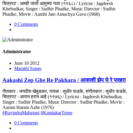
चित्रपट : आम्ही जातो आमुच्या गावा (१९६८) / Lyricist : Jagdeesh
Khebudkar, Singer : Sudhir Phadke, Music Director : Sudhir
Phadke, Movie : Aamhi Jato Amuchya Gava (1968)
0 Comments
Administrator
June 10 2012
Marathi Songs
Aakashi Zep Ghe Re Pakhara / आकाशी झेप घे रे पाखरा
गीतकार : जगदीश खेबुडकर, गायक : सुधीर फडके, संगीतकार : सुधीर फडके,
चित्रपट : आराम हराम आहे (१९७६) / Lyricist : Jagdeesh Khebudkar,
Singer : Sudhir Phadke, Music Director : Sudhir Phadke, Movie :
Aaram Haram Aahe (1976)
#RavindraMahajani
#KamlakarTorne
0 Comments