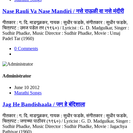
Nase Rauli Va Nase Mandiri / नसे राऊळी वा नसे मंदीरी
गीतकार : ग. दि. माडगूळकर, गायक : सुधीर फडके, संगीतकार : सुधीर फडके,
चित्रपट : उमज पडेल तर (१९६०) / Lyricist : G. D. Madgulkar, Singer :
Sudhir Phadke, Music Director : Sudhir Phadke, Movie : Umaj
Padel Tar (1960)
0 Comments
Administrator
June 10 2012
Marathi Songs
Jag He Bandishaala / जग हे बंदिशाला
गीतकार : ग. दि. माडगूळकर, गायक : सुधीर फडके, संगीतकार : सुधीर फडके,
चित्रपट : जगाच्या पाठीवर (१९६०) / Lyricist : G. D. Madgulkar, Singer :
Sudhir Phadke, Music Director : Sudhir Phadke, Movie : Jagachya
Pathivar (1960)