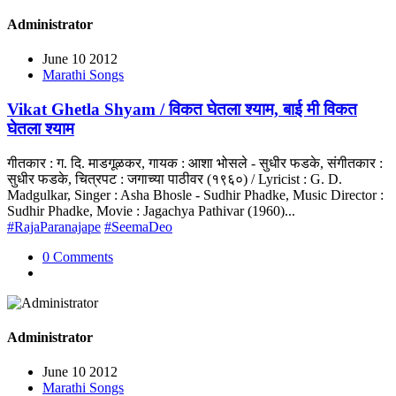
Administrator
June 10 2012
Marathi Songs
Vikat Ghetla Shyam / विकत घेतला श्याम, बाई मी विकत
घेतला श्याम
गीतकार : ग. दि. माडगूळकर, गायक : आशा भोसले - सुधीर फडके, संगीतकार :
सुधीर फडके, चित्रपट : जगाच्या पाठीवर (१९६०) / Lyricist : G. D.
Madgulkar, Singer : Asha Bhosle - Sudhir Phadke, Music Director :
Sudhir Phadke, Movie : Jagachya Pathivar (1960)...
#RajaParanajape
#SeemaDeo
0 Comments
Administrator
June 10 2012
Marathi Songs