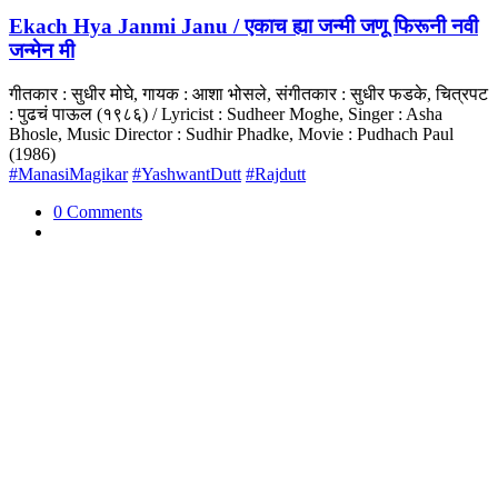
Ekach Hya Janmi Janu / एकाच ह्या जन्मी जणू फिरूनी नवी
जन्मेन मी
गीतकार : सुधीर मोघे, गायक : आशा भोसले, संगीतकार : सुधीर फडके, चित्रपट
: पुढचं पाऊल (१९८६) / Lyricist : Sudheer Moghe, Singer : Asha
Bhosle, Music Director : Sudhir Phadke, Movie : Pudhach Paul
(1986)
#ManasiMagikar
#YashwantDutt
#Rajdutt
0 Comments