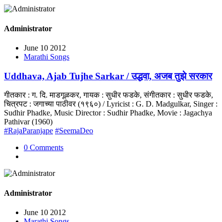
Administrator
June 10 2012
Marathi Songs
Uddhava, Ajab Tujhe Sarkar / उद्धवा, अजब तुझे सरकार
गीतकार : ग. दि. माडगूळकर, गायक : सुधीर फडके, संगीतकार : सुधीर फडके,
चित्रपट : जगाच्या पाठीवर (१९६०) / Lyricist : G. D. Madgulkar, Singer :
Sudhir Phadke, Music Director : Sudhir Phadke, Movie : Jagachya
Pathivar (1960)
#RajaParanjape
#SeemaDeo
0 Comments
Administrator
June 10 2012
Marathi Songs