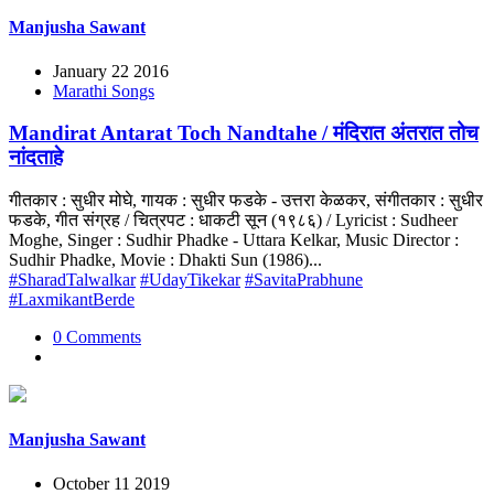
Manjusha Sawant
January 22 2016
Marathi Songs
Mandirat Antarat Toch Nandtahe / मंदिरात अंतरात तोच
नांदताहे
गीतकार : सुधीर मोघे, गायक : सुधीर फडके - उत्तरा केळकर, संगीतकार : सुधीर
फडके, गीत संग्रह / चित्रपट : धाकटी सून (१९८६) / Lyricist : Sudheer
Moghe, Singer : Sudhir Phadke - Uttara Kelkar, Music Director :
Sudhir Phadke, Movie : Dhakti Sun (1986)...
#SharadTalwalkar
#UdayTikekar
#SavitaPrabhune
#LaxmikantBerde
0 Comments
Manjusha Sawant
October 11 2019