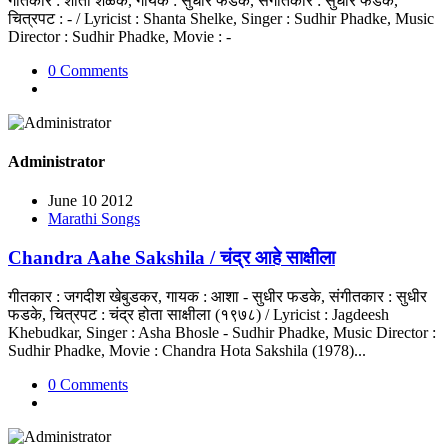
गीतकार : शांता शेळके, गायक : सुधीर फडके, संगीतकार : सुधीर फडके,
चित्रपट : - / Lyricist : Shanta Shelke, Singer : Sudhir Phadke, Music
Director : Sudhir Phadke, Movie : -
0 Comments
Administrator
June 10 2012
Marathi Songs
Chandra Aahe Sakshila / चंद्र आहे साक्षीला
गीतकार : जगदीश खेबुडकर, गायक : आशा - सुधीर फडके, संगीतकार : सुधीर
फडके, चित्रपट : चंद्र होता साक्षीला (१९७८) / Lyricist : Jagdeesh
Khebudkar, Singer : Asha Bhosle - Sudhir Phadke, Music Director :
Sudhir Phadke, Movie : Chandra Hota Sakshila (1978)...
0 Comments