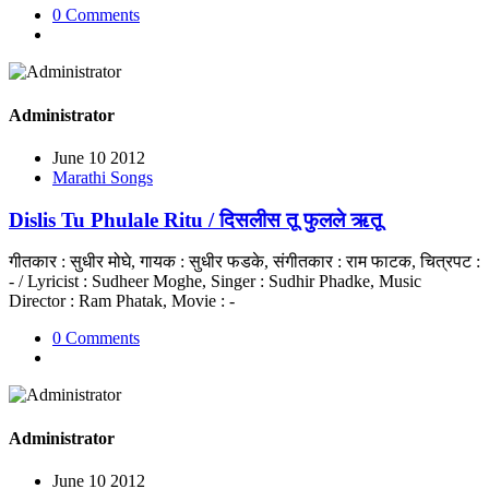
0 Comments
Administrator
June 10 2012
Marathi Songs
Dislis Tu Phulale Ritu / दिसलीस तू फुलले ऋतू
गीतकार : सुधीर मोघे, गायक : सुधीर फडके, संगीतकार : राम फाटक, चित्रपट :
- / Lyricist : Sudheer Moghe, Singer : Sudhir Phadke, Music
Director : Ram Phatak, Movie : -
0 Comments
Administrator
June 10 2012