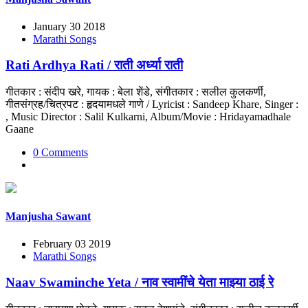
January 30 2018
Marathi Songs
Rati Ardhya Rati / राती अर्ध्या राती
गीतकार : संदीप खरे, गायक : बेला शेंडे, संगीतकार : सलील कुलकर्णी,
गीतसंग्रह/चित्रपट : हृदयामधले गाणे / Lyricist : Sandeep Khare, Singer :
, Music Director : Salil Kulkarni, Album/Movie : Hridayamadhale
Gaane
0 Comments
Manjusha Sawant
February 03 2019
Marathi Songs
Naav Swaminche Yeta / नाव स्वामींचे येता माझ्या ठाई रे