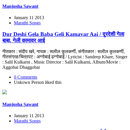
Manjusha Sawant
January 11 2013
Marathi Songs
Dur Deshi Gela Baba Geli Kamavar Aai / दूरदेशी गेला
बाबा, गेली कामावर आई
गीतकार : संदीप खरे, गायक : सलील कुलकर्णी, संगीतकार : सलील कुलकर्णी,
गीतसंग्रह/चित्रपट : अग्गोबाई ढग्गोबाई / Lyricist : Sandeep Khare, Singer
: Salil Kulkarni , Music Director : Salil Kulkarni, Album/Movie :
Aggobai Dhaggobai
0 Comments
Unkown Person
liked this
Manjusha Sawant
January 11 2013
Marathi Songs