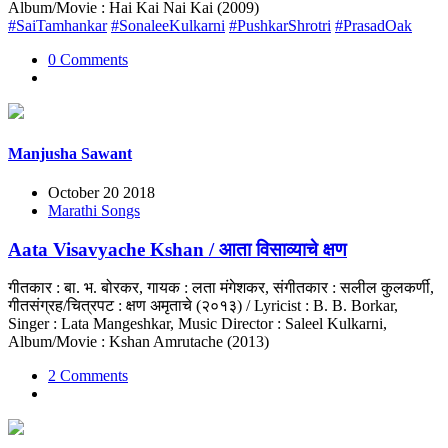
Album/Movie : Hai Kai Nai Kai (2009)
#SaiTamhankar
#SonaleeKulkarni
#PushkarShrotri
#PrasadOak
0 Comments
Manjusha Sawant
October 20 2018
Marathi Songs
Aata Visavyache Kshan / आता विसाव्याचे क्षण
गीतकार : बा. भ. बोरकर, गायक : लता मंगेशकर, संगीतकार : सलील कुलकर्णी,
गीतसंग्रह/चित्रपट : क्षण अमृताचे (२०१३) / Lyricist : B. B. Borkar,
Singer : Lata Mangeshkar, Music Director : Saleel Kulkarni,
Album/Movie : Kshan Amrutache (2013)
2 Comments