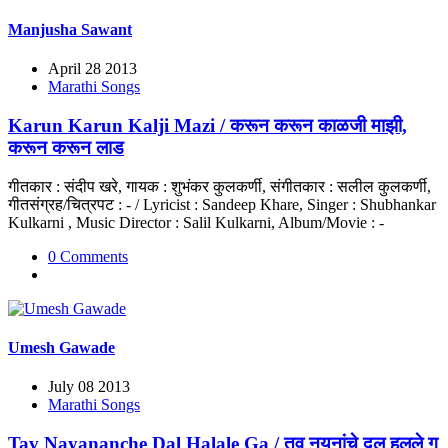
Manjusha Sawant
April 28 2013
Marathi Songs
Karun Karun Kalji Mazi / करून करून काळजी माझी,
करून करून लाड
गीतकार : संदीप खरे, गायक : शुभंकर कुलकर्णी, संगीतकार : सलील कुलकर्णी,
गीतसंग्रह/चित्रपट : - / Lyricist : Sandeep Khare, Singer : Shubhankar
Kulkarni , Music Director : Salil Kulkarni, Album/Movie : -
0 Comments
Umesh Gawade
July 08 2013
Marathi Songs
Tav Nayananche Dal Halale Ga / तव नयनांचे दल हलले ग