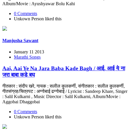
Album/Movie : Ayushyawar Bolu Kahi
0 Comments
Unkown Person
liked this
Manjusha Sawant
January 11 2013
Marathi Songs
Aai, Aai Ye Na Jara Baba Kade Bagh / आई, आई ये ना
जरा बाबा कडे बघ
गीतकार : संदीप खरे, गायक : सलील कुलकर्णी, संगीतकार : सलील कुलकर्णी,
गीतसंग्रह/चित्रपट : अग्गोबाई ढग्गोबाई / Lyricist : Sandeep Khare, Singer
: Salil Kulkarni , Music Director : Salil Kulkarni, Album/Movie :
Aggobai Dhaggobai
0 Comments
Unkown Person
liked this