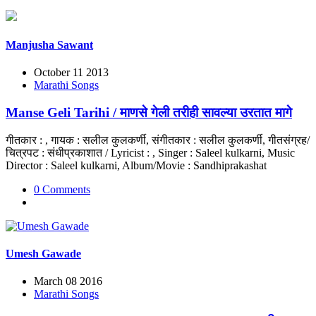
Manjusha Sawant
October 11 2013
Marathi Songs
Manse Geli Tarihi / माणसे गेली तरीही सावल्या उरतात मागे
गीतकार : , गायक : सलील कुलकर्णी, संगीतकार : सलील कुलकर्णी, गीतसंग्रह/
चित्रपट : संधीप्रकाशात / Lyricist : , Singer : Saleel kulkarni, Music
Director : Saleel kulkarni, Album/Movie : Sandhiprakashat
0 Comments
Umesh Gawade
March 08 2016
Marathi Songs