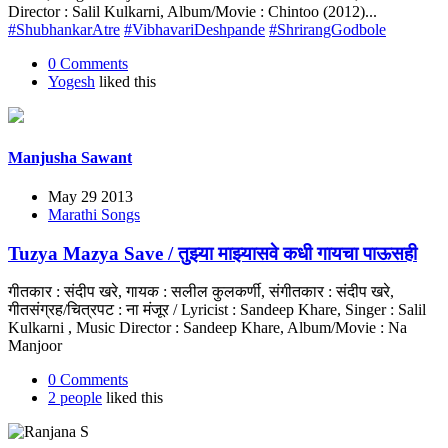
Director : Salil Kulkarni, Album/Movie : Chintoo (2012)...
#ShubhankarAtre
#VibhavariDeshpande
#ShrirangGodbole
0 Comments
Yogesh
liked this
Manjusha Sawant
May 29 2013
Marathi Songs
Tuzya Mazya Save / तुझ्या माझ्यासवे कधी गायचा पाऊसही
गीतकार : संदीप खरे, गायक : सलील कुलकर्णी, संगीतकार : संदीप खरे,
गीतसंग्रह/चित्रपट : ना मंजूर / Lyricist : Sandeep Khare, Singer : Salil
Kulkarni , Music Director : Sandeep Khare, Album/Movie : Na
Manjoor
0 Comments
2 people
liked this