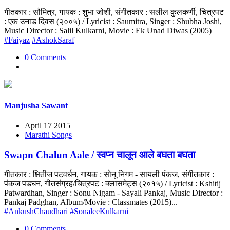
गीतकार : सौमित्र, गायक : शुभा जोशी, संगीतकार : सलील कुलकर्णी, चित्रपट
: एक उनाड दिवस (२००५) / Lyricist : Saumitra, Singer : Shubha Joshi,
Music Director : Salil Kulkarni, Movie : Ek Unad Diwas (2005)
#Faiyaz
#AshokSaraf
0 Comments
Manjusha Sawant
April 17 2015
Marathi Songs
Swapn Chalun Aale / स्वप्न चालून आले बघता बघता
गीतकार : क्षितीज पटवर्धन, गायक : सोनू निगम - सायली पंकज, संगीतकार :
पंकज पडघन, गीतसंग्रह/चित्रपट : क्लासमेट्स (२०१५) / Lyricist : Kshitij
Patwardhan, Singer : Sonu Nigam - Sayali Pankaj, Music Director :
Pankaj Padghan, Album/Movie : Classmates (2015)...
#AnkushChaudhari
#SonaleeKulkarni
0 Comments