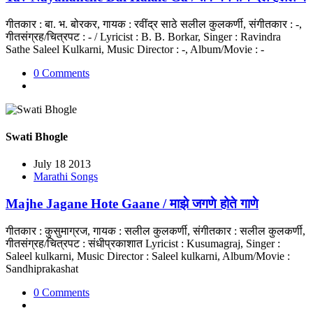
गीतकार : बा. भ. बोरकर, गायक : रवींद्र साठे सलील कुलकर्णी, संगीतकार : -,
गीतसंग्रह/चित्रपट : - / Lyricist : B. B. Borkar, Singer : Ravindra
Sathe Saleel Kulkarni, Music Director : -, Album/Movie : -
0 Comments
Swati Bhogle
July 18 2013
Marathi Songs
Majhe Jagane Hote Gaane / माझे जगणे होते गाणे
गीतकार : कुसुमाग्रज, गायक : सलील कुलकर्णी, संगीतकार : सलील कुलकर्णी,
गीतसंग्रह/चित्रपट : संधीप्रकाशात Lyricist : Kusumagraj, Singer :
Saleel kulkarni, Music Director : Saleel kulkarni, Album/Movie :
Sandhiprakashat
0 Comments