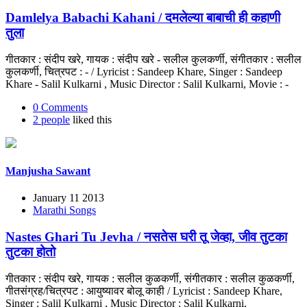
Damlelya Babachi Kahani / दमलेल्या बाबाची ही कहाणी
तुला
गीतकार : संदीप खरे, गायक : संदीप खरे - सलील कुलकर्णी, संगीतकार : सलील
कुलकर्णी, चित्रपट : - / Lyricist : Sandeep Khare, Singer : Sandeep
Khare - Salil Kulkarni , Music Director : Salil Kulkarni, Movie : -
0 Comments
2 people
liked this
Manjusha Sawant
January 11 2013
Marathi Songs
Nastes Ghari Tu Jevha / नसतेस घरी तू जेव्हा, जीव तुटका
तुटका होतो
गीतकार : संदीप खरे, गायक : सलील कुळकर्णी, संगीतकार : सलील कुळकर्णी,
गीतसंग्रह/चित्रपट : आयुष्यावर बोलू काही / Lyricist : Sandeep Khare,
Singer : Salil Kulkarni , Music Director : Salil Kulkarni,