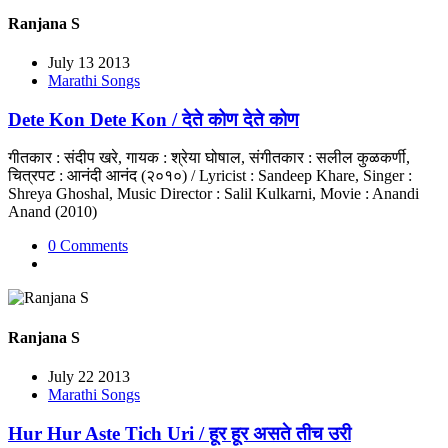
Ranjana S
July 13 2013
Marathi Songs
Dete Kon Dete Kon / देते कोण देते कोण
गीतकार : संदीप खरे, गायक : श्रेया घोषाल, संगीतकार : सलील कुळकर्णी,
चित्रपट : आनंदी आनंद (२०१०) / Lyricist : Sandeep Khare, Singer :
Shreya Ghoshal, Music Director : Salil Kulkarni, Movie : Anandi
Anand (2010)
0 Comments
Ranjana S
July 22 2013
Marathi Songs
Hur Hur Aste Tich Uri / हूर हूर असते तीच उरी