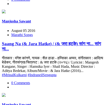
Manjusha Sawant
August 05 2016
Marathi Songs
Saang Na (& Jara Hatke) / (& जरा हटके) सांग ना... सांग
ना...
गीतकार : मंगेश कांगणे, गायक : शैल हाडा - हम्सिका अय्यर, संगीतकार : आदित्य
बेडेकर, गीतसंग्रह/चित्रपट : & जरा हटके (२०१६) / Lyricist : Mangesh
Kangane, Singer : Hamsika Iyer - Shail Hada, Music Director :
Aditya Bedekar, Album/Movie : & Jara Hatke (2016)...
#MrinalKulkarni
#IndraneilSengupta
0 Comments
Manjusha Sawant