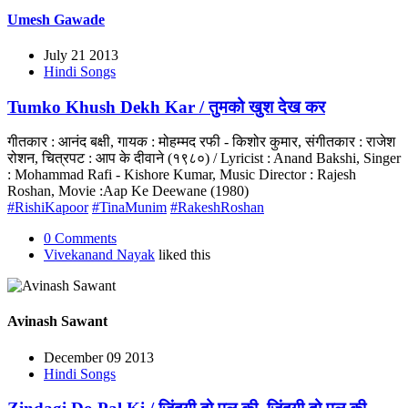
Umesh Gawade
July 21 2013
Hindi Songs
Tumko Khush Dekh Kar / तुमको खुश देख कर
गीतकार : आनंद बक्षी, गायक : मोहम्मद रफी - किशोर कुमार, संगीतकार : राजेश
रोशन, चित्रपट : आप के दीवाने (१९८०) / Lyricist : Anand Bakshi, Singer
: Mohammad Rafi - Kishore Kumar, Music Director : Rajesh
Roshan, Movie :Aap Ke Deewane (1980)
#RishiKapoor
#TinaMunim
#RakeshRoshan
0 Comments
Vivekanand Nayak
liked this
Avinash Sawant
December 09 2013
Hindi Songs