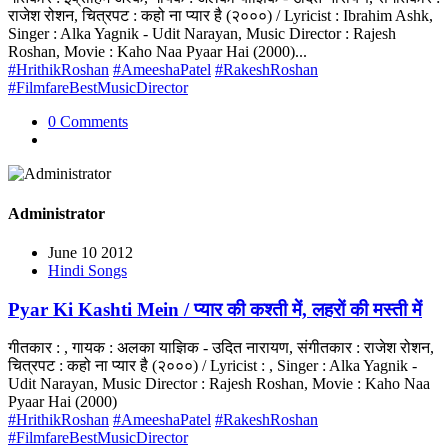
राजेश रोशन, चित्रपट : कहो ना प्यार है (२०००) / Lyricist : Ibrahim Ashk,
Singer : Alka Yagnik - Udit Narayan, Music Director : Rajesh
Roshan, Movie : Kaho Naa Pyaar Hai (2000)...
#HrithikRoshan
#AmeeshaPatel
#RakeshRoshan
#FilmfareBestMusicDirector
0 Comments
Administrator
June 10 2012
Hindi Songs
Pyar Ki Kashti Mein / प्यार की कश्ती में, लहरों की मस्ती में
गीतकार : , गायक : अलका याज्ञिक - उदित नारायण, संगीतकार : राजेश रोशन,
चित्रपट : कहो ना प्यार है (२०००) / Lyricist : , Singer : Alka Yagnik -
Udit Narayan, Music Director : Rajesh Roshan, Movie : Kaho Naa
Pyaar Hai (2000)
#HrithikRoshan
#AmeeshaPatel
#RakeshRoshan
#FilmfareBestMusicDirector