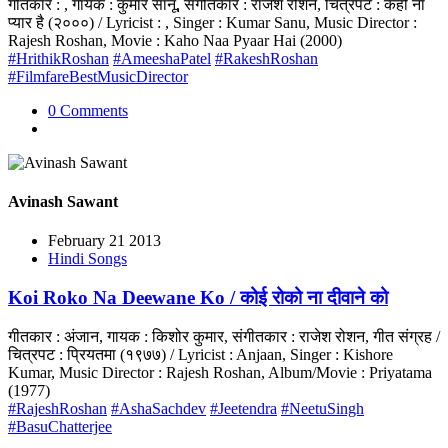
गीतकार : , गायक : कुमार सानू, संगीतकार : राजेश रोशन, चित्रपट : कहो ना
प्यार है (२०००) / Lyricist : , Singer : Kumar Sanu, Music Director :
Rajesh Roshan, Movie : Kaho Naa Pyaar Hai (2000)
#HrithikRoshan
#AmeeshaPatel
#RakeshRoshan
#FilmfareBestMusicDirector
0 Comments
Avinash Sawant
February 21 2013
Hindi Songs
Koi Roko Na Deewane Ko / कोई रोको ना दीवाने को
गीतकार : अंजान, गायक : किशोर कुमार, संगीतकार : राजेश रोशन, गीत संग्रह /
चित्रपट : प्रियतमा (१९७७) / Lyricist : Anjaan, Singer : Kishore
Kumar, Music Director : Rajesh Roshan, Album/Movie : Priyatama
(1977)
#RajeshRoshan
#AshaSachdev
#Jeetendra
#NeetuSingh
#BasuChatterjee