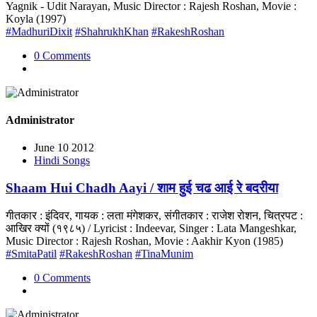
Yagnik - Udit Narayan, Music Director : Rajesh Roshan, Movie :
Koyla (1997)
#MadhuriDixit
#ShahrukhKhan
#RakeshRoshan
0 Comments
Administrator
June 10 2012
Hindi Songs
Shaam Hui Chadh Aayi / शाम हुई चढ आई रे बदरीया
गीतकार : इंदिवर, गायक : लता मंगेशकर, संगीतकार : राजेश रोशन, चित्रपट :
आखिर क्यों (१९८५) / Lyricist : Indeevar, Singer : Lata Mangeshkar,
Music Director : Rajesh Roshan, Movie : Aakhir Kyon (1985)
#SmitaPatil
#RakeshRoshan
#TinaMunim
0 Comments