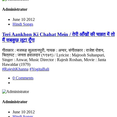
Administrator
June 10 2012
Hindi Songs
Teri Aankhon Ki Chahat Mein / तेरी आँखों की चाहत में तो
मैं सबकुछ लूटा दूँगा
गीतकार : मजरूह सुलतानपुरी, गायक : अन्वर, संगीतकार : राजेश रोशन,
चित्रपट : जनता हवालदार (१९७९) / Lyricist : Majrooh Sultanpuri,
Singer : Anwar, Music Director : Rajesh Roshan, Movie : Janta
Hawaldar (1979)
#RajeshKhanna
#YogitaBali
0 Comments
Administrator
June 10 2012
Hindi Songs