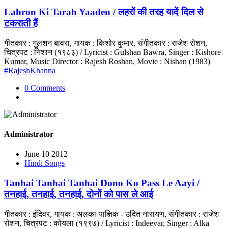
Lahron Ki Tarah Yaaden / लहरों की तरह यादें दिल से
टकराती हैं
गीतकार : गुलशन बावरा, गायक : किशोर कुमार, संगीतकार : राजेश रोशन,
चित्रपट : निशान (१९८३) / Lyricist : Gulshan Bawra, Singer : Kishore
Kumar, Music Director : Rajesh Roshan, Movie : Nishan (1983)
#RajeshKhanna
0 Comments
Administrator
June 10 2012
Hindi Songs
Tanhai Tanhai Tanhai Dono Ko Pass Le Aayi /
तनहाई, तनहाई, तनहाई, दोनों को पास ले आई
गीतकार : इंदिवर, गायक : अलका याज्ञिक - उदित नारायण, संगीतकार : राजेश
रोशन, चित्रपट : कोयला (१९९७) / Lyricist : Indeevar, Singer : Alka