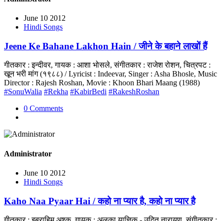
June 10 2012
Hindi Songs
Jeene Ke Bahane Lakhon Hain / जीने के बहाने लाखों हैं
गीतकार : इन्दीवर, गायक : आशा भोसले, संगीतकार : राजेश रोशन, चित्रपट :
खून भरी मांग (१९८८) / Lyricist : Indeevar, Singer : Asha Bhosle, Music
Director : Rajesh Roshan, Movie : Khoon Bhari Maang (1988)
#SonuWalia
#Rekha
#KabirBedi
#RakeshRoshan
0 Comments
Administrator
June 10 2012
Hindi Songs
Kaho Naa Pyaar Hai / कहो ना प्यार है, कहो ना प्यार है
गीतकार : इब्राहिम अश्क, गायक : अलका याज्ञिक - उदित नारायण, संगीतकार :