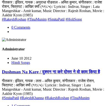
गीतकार : इंदिवर, गायक : अनुराधा पौडवाल - अमित कुमार, संगीतकार : राजेश
रोशन, चित्रपट : आखिर क्यों (१९८५) / Lyricist : Indivar, Singer : Lata
Mangeshkar - Amit kumar, Music Director : Rajesh Roshan, Movie :
Aakhir Kyon (1985)
#RakeshRoshan
#TinaMunim
#SmitaPatil
#HoliSong
0 Comments
Administrator
June 10 2012
Hindi Songs
Dushman Na Kare / दुश्मन ना करे दोस्त ने वो काम किया है
गीतकार : इंदिवर, गायक : लता - अमित कुमार, संगीतकार : राजेश रोशन,
चित्रपट : आखिर क्यों (१९८५) / Lyricist : Indivar, Singer : Lata
Mangeshkar - Amit kumar, Music Director : Rajesh Roshan, Movie :
Aakhir Kyon (1985)
#SmitaPatil
#RajeshKhanna
#RakeshRoshan
#TinaMunim
1 Comments