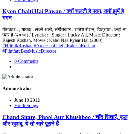
Kyon Chalti Hai Pawan / क्यों चलती है पवन, क्यों झुमें है
गगन
गीतकार : , गायक : लकी अली, संगीतकार : राजेश रोशन, चित्रपट : कहो ना
प्यार है (२०००) / Lyricist : , Singer : Lucky Ali, Music Director :
Rajesh Roshan, Movie : Kaho Naa Pyaar Hai (2000)
#HrithikRoshan
#AmeeshaPatel
#RakeshRoshan
#FilmfareBestMusicDirector
0 Comments
Administrator
June 10 2012
Hindi Songs
Chand Sitare, Phool Aur Khushboo / चाँद सितारें, फूल
और खुशबू, ये तो सारे पूराने हैं