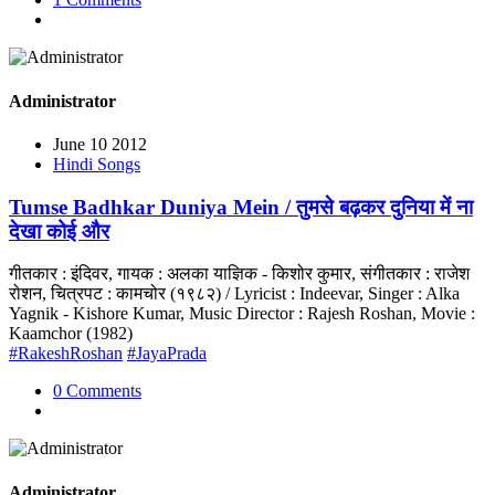
Administrator
June 10 2012
Hindi Songs
Tumse Badhkar Duniya Mein / तुमसे बढ़कर दुनिया में ना
देखा कोई और
गीतकार : इंदिवर, गायक : अलका याज्ञिक - किशोर कुमार, संगीतकार : राजेश
रोशन, चित्रपट : कामचोर (१९८२) / Lyricist : Indeevar, Singer : Alka
Yagnik - Kishore Kumar, Music Director : Rajesh Roshan, Movie :
Kaamchor (1982)
#RakeshRoshan
#JayaPrada
0 Comments
Administrator