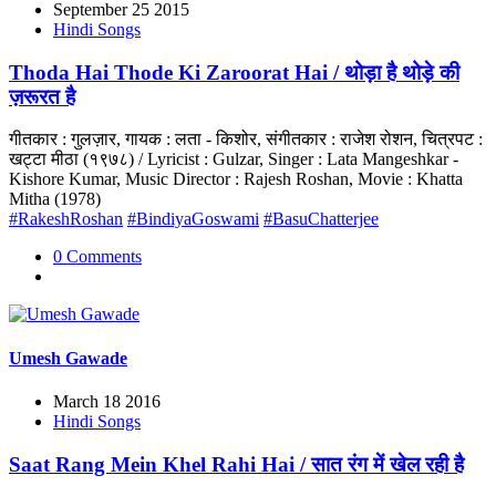
September 25 2015
Hindi Songs
Thoda Hai Thode Ki Zaroorat Hai / थोड़ा है थोड़े की
ज़रूरत है
गीतकार : गुलज़ार, गायक : लता - किशोर, संगीतकार : राजेश रोशन, चित्रपट :
खट्टा मीठा (१९७८) / Lyricist : Gulzar, Singer : Lata Mangeshkar -
Kishore Kumar, Music Director : Rajesh Roshan, Movie : Khatta
Mitha (1978)
#RakeshRoshan
#BindiyaGoswami
#BasuChatterjee
0 Comments
Umesh Gawade
March 18 2016
Hindi Songs
Saat Rang Mein Khel Rahi Hai / सात रंग में खेल रही है