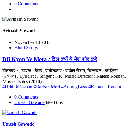
0 Comments
Avinash Sawant
November 13 2013
Hindi Songs
DIl Kyon Ye Mera / दिल क्यों ये मेरा शोर करे
गीतकार : , गायक : केके , संगीतकार : राजेश रोशन, चित्रपट : काईट्स
(२०१०) / Lyricist : , Singer : KK, Music Director : Rajesh Roshan,
Movie : Kites (2010)
#HrithikRoshan
#BarbaraMori
#AnuragBasu
#KanganaRanaut
0 Comments
Umesh Gawade
liked this
Umesh Gawade