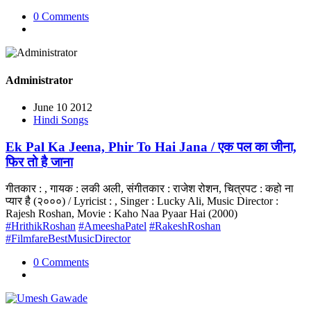
0 Comments
Administrator
June 10 2012
Hindi Songs
Ek Pal Ka Jeena, Phir To Hai Jana / एक पल का जीना,
फिर तो है जाना
गीतकार : , गायक : लकी अली, संगीतकार : राजेश रोशन, चित्रपट : कहो ना
प्यार है (२०००) / Lyricist : , Singer : Lucky Ali, Music Director :
Rajesh Roshan, Movie : Kaho Naa Pyaar Hai (2000)
#HrithikRoshan
#AmeeshaPatel
#RakeshRoshan
#FilmfareBestMusicDirector
0 Comments