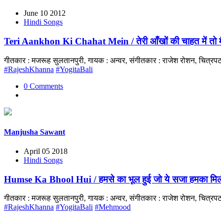
June 10 2012
Hindi Songs
Teri Aankhon Ki Chahat Mein / तेरी आँखों की चाहत में तो मैं
गीतकार : मजरूह सुलतानपुरी, गायक : अन्वर, संगीतकार : राजेश रोशन, चित्
#RajeshKhanna
#YogitaBali
0 Comments
Manjusha Sawant
April 05 2018
Hindi Songs
Humse Ka Bhool Hui / हमसे का भूल हुई जो ये सजा हमका मिल
गीतकार : मजरूह सुलतानपुरी, गायक : अन्वर, संगीतकार : राजेश रोशन, चित्
#RajeshKhanna
#YogitaBali
#Mehmood