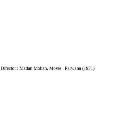
sic Director : Madan Mohan, Movie : Parwana (1971)