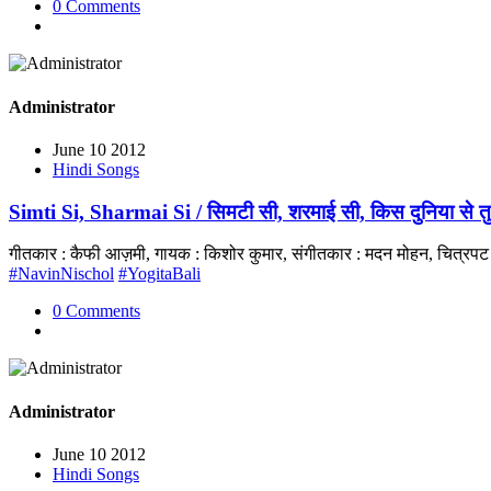
0 Comments
Administrator
June 10 2012
Hindi Songs
Simti Si, Sharmai Si / सिमटी सी, शरमाई सी, किस दुनिया से त
गीतकार : कैफी आज़मी, गायक : किशोर कुमार, संगीतकार : मदन मोहन, चित्रप
#NavinNischol
#YogitaBali
0 Comments
Administrator
June 10 2012
Hindi Songs