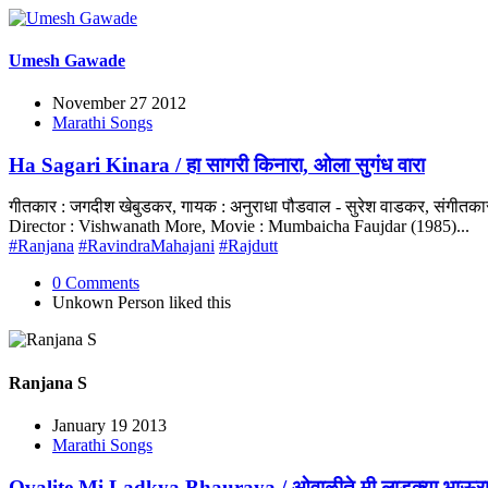
Umesh Gawade
November 27 2012
Marathi Songs
Ha Sagari Kinara / हा सागरी किनारा, ओला सुगंध वारा
गीतकार : जगदीश खेबुडकर, गायक : अनुराधा पौडवाल - सुरेश वाडकर, संगीतकार
Director : Vishwanath More, Movie : Mumbaicha Faujdar (1985)...
#Ranjana
#RavindraMahajani
#Rajdutt
0 Comments
Unkown Person
liked this
Ranjana S
January 19 2013
Marathi Songs
Ovalite Mi Ladkya Bhauraya / ओवाळीते मी लाडक्या भाऊरा