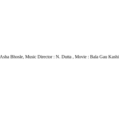
 : Asha Bhosle, Music Director : N. Dutta , Movie : Bala Gau Kashi