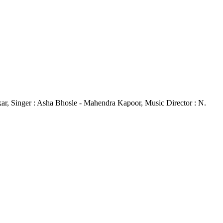
udkar, Singer : Asha Bhosle - Mahendra Kapoor, Music Director : N.