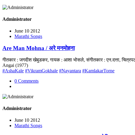
Administrator
June 10 2012
Marathi Songs
Are Man Mohna / अरे मनमोहना
गीतकार : जगदीश खेबुडकर, गायक : आशा भोसले, संगीतकार : एन.दत्ता, चित्रप
Angai (1977)
#AshaKale
#VikramGokhale
#Nayantara
#KamlakarTorne
0 Comments
Administrator
June 10 2012
Marathi Songs