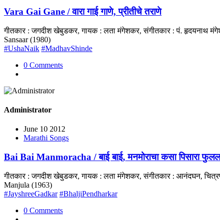
Vara Gai Gane / वारा गाई गाणे, प्रीतीचे तराणे
गीतकार : जगदीश खेबुडकर, गायक : लता मंगेशकर, संगीतकार : पं. हृदयनाथ म
Sansaar (1980)
#UshaNaik
#MadhavShinde
0 Comments
Administrator
June 10 2012
Marathi Songs
Bai Bai Manmoracha / बाई बाई, मनमोराचा कसा पिसारा फुलल
गीतकार : जगदीश खेबुडकर, गायक : लता मंगेशकर, संगीतकार : आनंदघन, चित्र
Manjula (1963)
#JayshreeGadkar
#BhaljiPendharkar
0 Comments