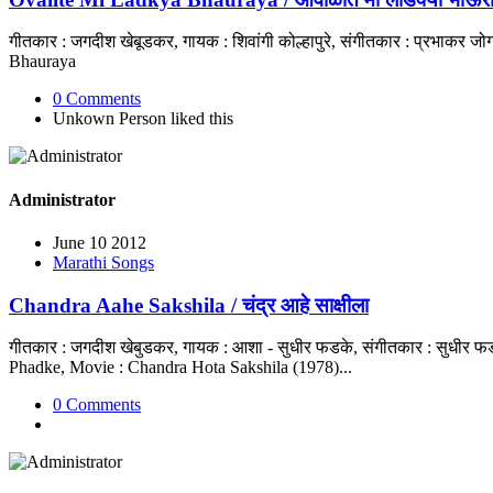
गीतकार : जगदीश खेबूडकर, गायक : शिवांगी कोल्हापुरे, संगीतकार : प्रभाकर 
Bhauraya
0 Comments
Unkown Person
liked this
Administrator
June 10 2012
Marathi Songs
Chandra Aahe Sakshila / चंद्र आहे साक्षीला
गीतकार : जगदीश खेबुडकर, गायक : आशा - सुधीर फडके, संगीतकार : सुधीर फडक
Phadke, Movie : Chandra Hota Sakshila (1978)...
0 Comments