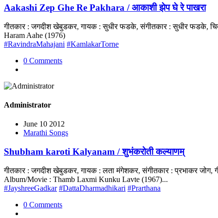
Aakashi Zep Ghe Re Pakhara / आकाशी झेप घे रे पाखरा
गीतकार : जगदीश खेबुडकर, गायक : सुधीर फडके, संगीतकार : सुधीर फडके, च
Haram Aahe (1976)
#RavindraMahajani
#KamlakarTorne
0 Comments
Administrator
June 10 2012
Marathi Songs
Shubham karoti Kalyanam / शुभंकरोती कल्याणम्
गीतकार : जगदीश खेबुडकर, गायक : लता मंगेशकर, संगीतकार : प्रभाकर जोग, गी
Album/Movie : Thamb Laxmi Kunku Lavte (1967)...
#JayshreeGadkar
#DattaDharmadhikari
#Prarthana
0 Comments