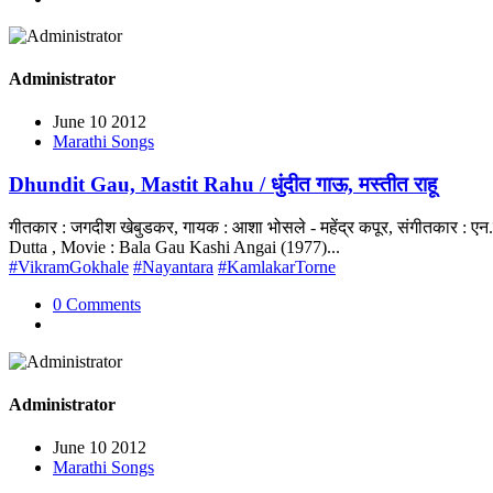
Administrator
June 10 2012
Marathi Songs
Dhundit Gau, Mastit Rahu / धुंदीत गाऊ, मस्तीत राहू
गीतकार : जगदीश खेबुडकर, गायक : आशा भोसले - महेंद्र कपूर, संगीतकार : ए
Dutta , Movie : Bala Gau Kashi Angai (1977)...
#VikramGokhale
#Nayantara
#KamlakarTorne
0 Comments
Administrator
June 10 2012
Marathi Songs