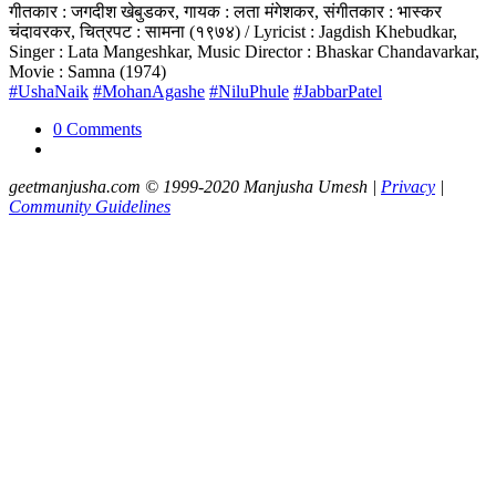
गीतकार : जगदीश खेबुडकर, गायक : लता मंगेशकर, संगीतकार : भास्कर
चंदावरकर, चित्रपट : सामना (१९७४) / Lyricist : Jagdish Khebudkar,
Singer : Lata Mangeshkar, Music Director : Bhaskar Chandavarkar,
Movie : Samna (1974)
#UshaNaik
#MohanAgashe
#NiluPhule
#JabbarPatel
0 Comments
geetmanjusha.com © 1999-2020 Manjusha Umesh |
Privacy
|
Community Guidelines