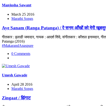
Manjusha Sawant
March 25 2016
Marathi Songs
Aye Sanam (Ranga Patanga) / ऐ सनम आँखों को मेरी खूबसुर
गीतकार : इलाही जमादार, गायक : आदर्श शिंदे, संगीतकार : कौशल इनामदार, गी
Patanga (2016)
#MakarandAnaspure
0 Comments
Umesh Gawade
April 28 2016
Marathi Songs
Zingaat / झिंगाट