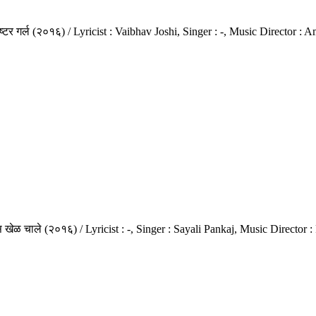
ोष्टर गर्ल (२०१६) / Lyricist : Vaibhav Joshi, Singer : -, Music Director 
स खेळ चाले (२०१६) / Lyricist : -, Singer : Sayali Pankaj, Music Direct