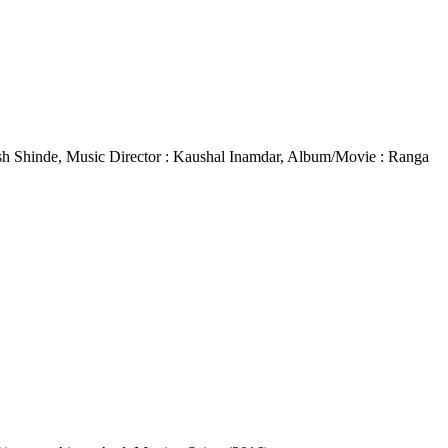
 Adarsh Shinde, Music Director : Kaushal Inamdar, Album/Movie : Ranga