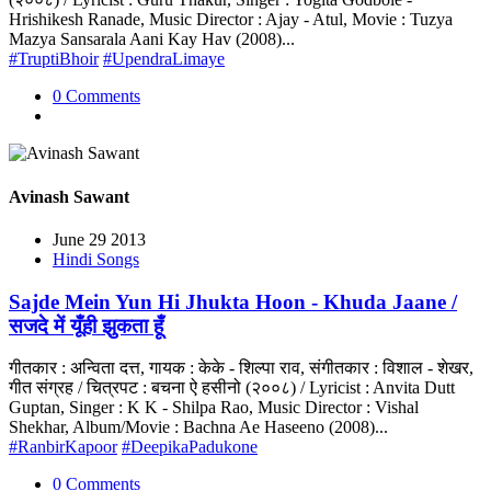
Hrishikesh Ranade, Music Director : Ajay - Atul, Movie : Tuzya
Mazya Sansarala Aani Kay Hav (2008)...
#TruptiBhoir
#UpendraLimaye
0 Comments
Avinash Sawant
June 29 2013
Hindi Songs
Sajde Mein Yun Hi Jhukta Hoon - Khuda Jaane /
सजदे में यूँही झुकता हूँ
गीतकार : अन्विता दत्त, गायक : केके - शिल्पा राव, संगीतकार : विशाल - शेखर,
गीत संग्रह / चित्रपट : बचना ऐ हसीनो (२००८) / Lyricist : Anvita Dutt
Guptan, Singer : K K - Shilpa Rao, Music Director : Vishal
Shekhar, Album/Movie : Bachna Ae Haseeno (2008)...
#RanbirKapoor
#DeepikaPadukone
0 Comments