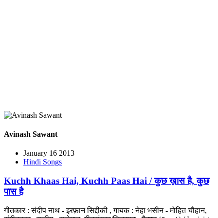
Avinash Sawant
January 16 2013
Hindi Songs
Kuchh Khaas Hai, Kuchh Paas Hai / कुछ ख़ास है, कुछ
पास है
गीतकार : संदीप नाथ - इरफ़ान सिद्दीकी , गायक : नेहा भसीन - मोहित चौहान,