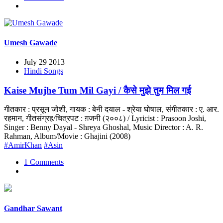
Umesh Gawade
July 29 2013
Hindi Songs
Kaise Mujhe Tum Mil Gayi / कैसे मुझे तुम मिल गई
गीतकार : प्रसून जोशी, गायक : बेनी दयाल - श्रेया घोषाल, संगीतकार : ए. आर.
रहमान, गीतसंग्रह/चित्रपट : ग़जनी (२००८) / Lyricist : Prasoon Joshi,
Singer : Benny Dayal - Shreya Ghoshal, Music Director : A. R.
Rahman, Album/Movie : Ghajini (2008)
#AmirKhan
#Asin
1 Comments
Gandhar Sawant