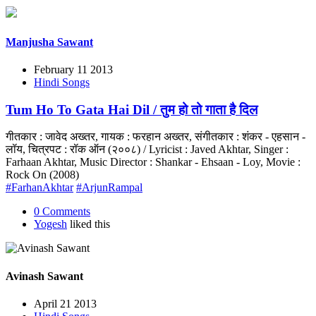
Manjusha Sawant
February 11 2013
Hindi Songs
Tum Ho To Gata Hai Dil / तुम हो तो गाता है दिल
गीतकार : जावेद अख्तर, गायक : फरहान अख्तर, संगीतकार : शंकर - एहसान -
लॉय, चित्रपट : रॉक ऑन (२००८) / Lyricist : Javed Akhtar, Singer :
Farhaan Akhtar, Music Director : Shankar - Ehsaan - Loy, Movie :
Rock On (2008)
#FarhanAkhtar
#ArjunRampal
0 Comments
Yogesh
liked this
Avinash Sawant
April 21 2013