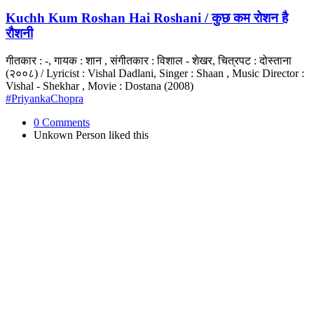
Kuchh Kum Roshan Hai Roshani / कुछ कम रोशन है
रौशनी
गीतकार : -, गायक : शान , संगीतकार : विशाल - शेखर, चित्रपट : दोस्ताना
(२००८) / Lyricist : Vishal Dadlani, Singer : Shaan , Music Director :
Vishal - Shekhar , Movie : Dostana (2008)
#PriyankaChopra
0 Comments
Unkown Person
liked this