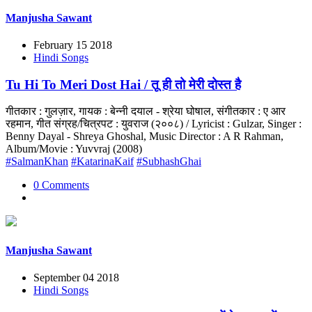
Manjusha Sawant
February 15 2018
Hindi Songs
Tu Hi To Meri Dost Hai / तू ही तो मेरी दोस्त है
गीतकार : गुलज़ार, गायक : बेन्नी दयाल - श्रेया घोषाल, संगीतकार : ए आर
रहमान, गीत संग्रह/चित्रपट : युवराज (२००८) / Lyricist : Gulzar, Singer :
Benny Dayal - Shreya Ghoshal, Music Director : A R Rahman,
Album/Movie : Yuvvraj (2008)
#SalmanKhan
#KatarinaKaif
#SubhashGhai
0 Comments
Manjusha Sawant
September 04 2018
Hindi Songs