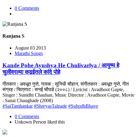
0 Comments
Ranjana S
August 03 2013
Marathi Songs
Kande Pohe Ayushya He Chulivarlya / आयुष्य हे
चुलीवरल्या कढईतले कांदे पोहे
गीतकार : अवधूत गुप्ते, गायक : सुनिधी चौहान, संगीतकार : अवधूत गुप्ते, गीत
संग्रह / चित्रपट : सनई चौघडे (२००८) / Lyricist : Avadhoot Gupte,
Singer : Sunidhi Chauhan, Music Director : Avadhoot Gupte, Movie
: Sanai Chaughade (2008)
#SaiTamhankar
#ShreyasTalpade
#SubodhBhave
0 Comments
Unkown Person
liked this