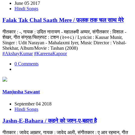
June 05 2017
Hindi Songs
Falak Tak Chal Saath Mere / फ़लक तक चल साथ मेरे
गीतकार : -, गायक : उदित नारायण - महालक्ष्मी अय्यर, संगीतकार : विशाल -
शेखर, गीत संग्रह/चित्रपट : टशन (२००८) / Lyricist : Kausar Munir,
Singer : Udit Narayan - Mahalaxmi Iyer, Music Director : Vishal-
Shekhar, Album/Movie : Tashan (2008)
#AkshayKumar
#KareenaKapoor
0 Comments
Manjusha Sawant
September 04 2018
Hindi Songs
Jashn-E-Bahara / कहने को जश्न-ए-बहारा है
गीतकार : जावेद अख़्तर, गायक : जावेद अली, संगीतकार : ए आर रहमान, गीत