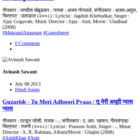
गीतकार : जगदीश खेबूडकर , गायक : अजय गोगावले, संगीतकार : अजय-अतुल,
चित्रपट : उलाढाल (२००८) / Lyricist : Jagdish Khebudkar, Singer :
Ajay Gogavale, Music Director : Ajay - Atul, Movie : Uladhaal
(2008)
#MakrandAnaspure
#Ganeshgeet
0 Comments
Avinash Sawant
July 08 2013
Hindi Songs
Guzarish - Tu Meri Adhoori Pyaas / तू मेरी अधूरी प्यास
प्यास
गीतकार : प्रसून जोशी, गायक : -, संगीतकार : ए. आर. रहमान, गीतसंग्रह/
चित्रपट : ग़जनी (२००८) / Lyricist : Prasoon Joshi, Singer : -, Music
Director : A. R. Rahman, Album/Movie : Ghajini (2008)
#AmirKhan
#Asin