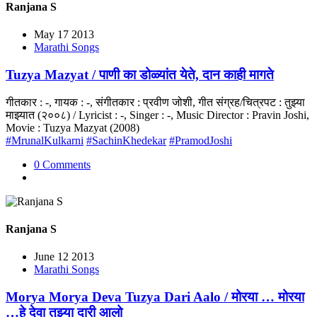
Ranjana S
May 17 2013
Marathi Songs
Tuzya Mazyat / पाणी का डोळ्यांत येते, दान काही मागते
गीतकार : -, गायक : -, संगीतकार : प्रवीण जोशी, गीत संग्रह/चित्रपट : तुझ्या
माझ्यात (२००८) / Lyricist : -, Singer : -, Music Director : Pravin Joshi,
Movie : Tuzya Mazyat (2008)
#MrunalKulkarni
#SachinKhedekar
#PramodJoshi
0 Comments
Ranjana S
June 12 2013
Marathi Songs
Morya Morya Deva Tuzya Dari Aalo / मोरया … मोरया
…हे देवा तुझ्या दारी आलो