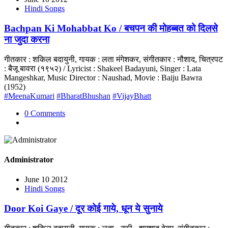
Hindi Songs
Bachpan Ki Mohabbat Ko / बचपन की मोहब्बत को दिलसे
ना जुदा करना
गीतकार : शकिल बदायुनी, गायक : लता मंगेशकर, संगीतकार : नौशाद, चित्रपट
: बैजू बावरा (१९५२) / Lyricist : Shakeel Badayuni, Singer : Lata
Mangeshkar, Music Director : Naushad, Movie : Baiju Bawra
(1952)
#MeenaKumari
#BharatBhushan
#VijayBhatt
0 Comments
Administrator
June 10 2012
Hindi Songs
Door Koi Gaye / दूर कोई गाये, धून ये सुनाये