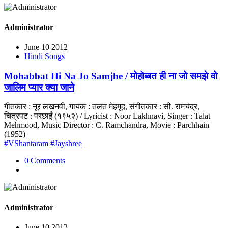
Administrator
June 10 2012
Hindi Songs
Mohabbat Hi Na Jo Samjhe / मोहोब्बत ही ना जो समझे वो
जालिम प्यार क्या जाने
गीतकार : नूर लखनवी, गायक : तलत मेहमूद, संगीतकार : सी. रामचंद्र,
चित्रपट : परछाईं (१९५२) / Lyricist : Noor Lakhnavi, Singer : Talat
Mehmood, Music Director : C. Ramchandra, Movie : Parchhain
(1952)
#VShantaram
#Jayshree
0 Comments
Administrator
June 10 2012