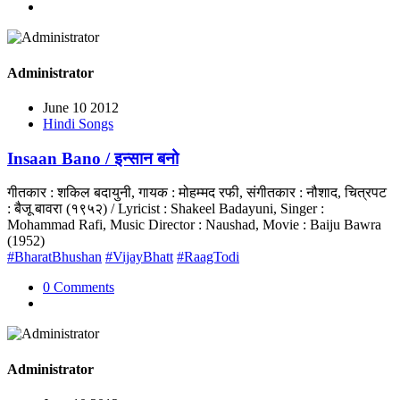
Administrator
June 10 2012
Hindi Songs
Insaan Bano / इन्सान बनो
गीतकार : शकिल बदायुनी, गायक : मोहम्मद रफी, संगीतकार : नौशाद, चित्रपट
: बैजू बावरा (१९५२) / Lyricist : Shakeel Badayuni, Singer :
Mohammad Rafi, Music Director : Naushad, Movie : Baiju Bawra
(1952)
#BharatBhushan
#VijayBhatt
#RaagTodi
0 Comments
Administrator