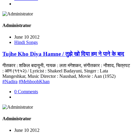
Administrator
June 10 2012
Hindi Songs
Tujhe Kho Diya Hamne / तुझे खो दिया हम ने पाने के बाद
गीतकार : शकिल बदायुनी, गायक : लता मंगेशकर, संगीतकार : नौशाद, चित्रपट
: आन (१९५२) / Lyricist : Shakeel Badayuni, Singer : Lata
Mangeshkar, Music Director : Naushad, Movie : Aan (1952)
#Nadira
#MehboobKhan
0 Comments
Administrator
June 10 2012