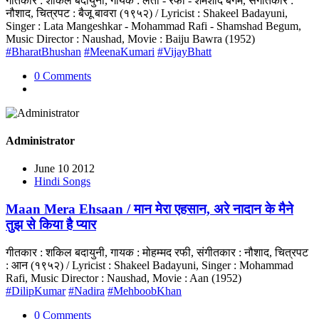
गीतकार : शकिल बदायुनी, गायक : लता - रफी - शमशाद बेगम, संगीतकार :
नौशाद, चित्रपट : बैजू बावरा (१९५२) / Lyricist : Shakeel Badayuni,
Singer : Lata Mangeshkar - Mohammad Rafi - Shamshad Begum,
Music Director : Naushad, Movie : Baiju Bawra (1952)
#BharatBhushan
#MeenaKumari
#VijayBhatt
0 Comments
Administrator
June 10 2012
Hindi Songs
Maan Mera Ehsaan / मान मेरा एहसान, अरे नादान के मैने
तुझ से किया है प्यार
गीतकार : शकिल बदायुनी, गायक : मोहम्मद रफी, संगीतकार : नौशाद, चित्रपट
: आन (१९५२) / Lyricist : Shakeel Badayuni, Singer : Mohammad
Rafi, Music Director : Naushad, Movie : Aan (1952)
#DilipKumar
#Nadira
#MehboobKhan
0 Comments