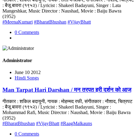
: बैजू बावरा (१९५२) / Lyricist : Shakeel Badayuni, Singer : Lata
Mangeshkar, Music Director : Naushad, Movie : Baiju Bawra
(1952)
#MeenaKumari
#BharatBhushan
#VijayBhatt
0 Comments
Administrator
June 10 2012
Hindi Songs
Man Tarpat Hari Darshan / मन तरपत हरी दर्शन को आज
गीतकार : शकिल बदायुनी, गायक : मोहम्मद रफी, संगीतकार : नौशाद, चित्रपट
: बैजू बावरा (१९५२) / Lyricist : Shakeel Badayuni, Singer :
Mohammad Rafi, Music Director : Naushad, Movie : Baiju Bawra
(1952)
#BharatBhushan
#VijayBhatt
#RaagMalkauns
0 Comments