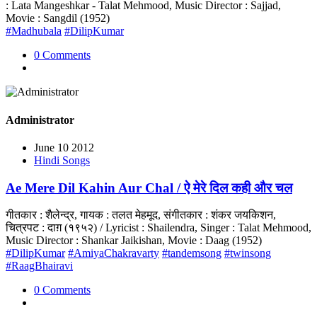
: Lata Mangeshkar - Talat Mehmood, Music Director : Sajjad,
Movie : Sangdil (1952)
#Madhubala
#DilipKumar
0 Comments
Administrator
June 10 2012
Hindi Songs
Ae Mere Dil Kahin Aur Chal / ऐ मेरे दिल कही और चल
गीतकार : शैलेन्द्र, गायक : तलत मेहमूद, संगीतकार : शंकर जयकिशन,
चित्रपट : दाग़ (१९५२) / Lyricist : Shailendra, Singer : Talat Mehmood,
Music Director : Shankar Jaikishan, Movie : Daag (1952)
#DilipKumar
#AmiyaChakravarty
#tandemsong
#twinsong
#RaagBhairavi
0 Comments