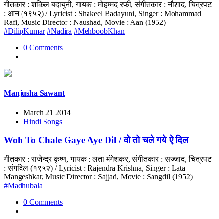
गीतकार : शकिल बदायुनी, गायक : मोहम्मद रफी, संगीतकार : नौशाद, चित्रपट
: आन (१९५२) / Lyricist : Shakeel Badayuni, Singer : Mohammad
Rafi, Music Director : Naushad, Movie : Aan (1952)
#DilipKumar
#Nadira
#MehboobKhan
0 Comments
Manjusha Sawant
March 21 2014
Hindi Songs
Woh To Chale Gaye Aye Dil / वो तो चले गये ऐ दिल
गीतकार : राजेन्द्र कृष्ण, गायक : लता मंगेशकर, संगीतकार : सज्जाद, चित्रपट
: संगदिल (१९५२) / Lyricist : Rajendra Krishna, Singer : Lata
Mangeshkar, Music Director : Sajjad, Movie : Sangdil (1952)
#Madhubala
0 Comments