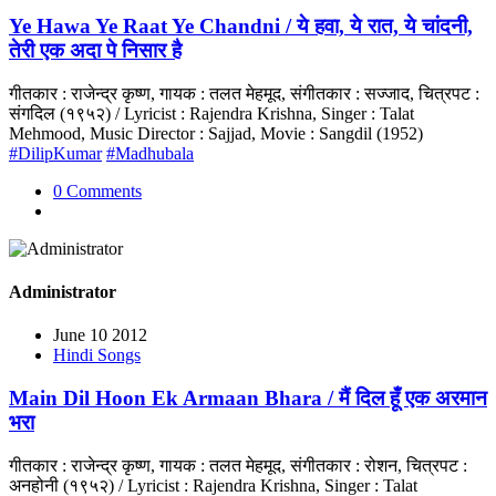
Ye Hawa Ye Raat Ye Chandni / ये हवा, ये रात, ये चांदनी,
तेरी एक अदा पे निसार है
गीतकार : राजेन्द्र कृष्ण, गायक : तलत मेहमूद, संगीतकार : सज्जाद, चित्रपट :
संगदिल (१९५२) / Lyricist : Rajendra Krishna, Singer : Talat
Mehmood, Music Director : Sajjad, Movie : Sangdil (1952)
#DilipKumar
#Madhubala
0 Comments
Administrator
June 10 2012
Hindi Songs
Main Dil Hoon Ek Armaan Bhara / मैं दिल हूँ एक अरमान
भरा
गीतकार : राजेन्द्र कृष्ण, गायक : तलत मेहमूद, संगीतकार : रोशन, चित्रपट :
अनहोनी (१९५२) / Lyricist : Rajendra Krishna, Singer : Talat