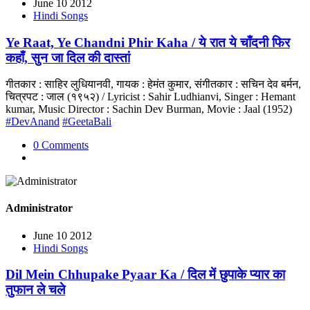
June 10 2012
Hindi Songs
Ye Raat, Ye Chandni Phir Kaha / ये रात ये चाँदनी फिर
कहाँ, सुन जा दिल की दास्तां
गीतकार : साहिर लुधियानवी, गायक : हेमंत कुमार, संगीतकार : सचिन देव बर्मन,
चित्रपट : जाल (१९५२) / Lyricist : Sahir Ludhianvi, Singer : Hemant
kumar, Music Director : Sachin Dev Burman, Movie : Jaal (1952)
#DevAnand
#GeetaBali
0 Comments
Administrator
June 10 2012
Hindi Songs
Dil Mein Chhupake Pyaar Ka / दिल में छुपाके प्यार का
तुफान ले चले