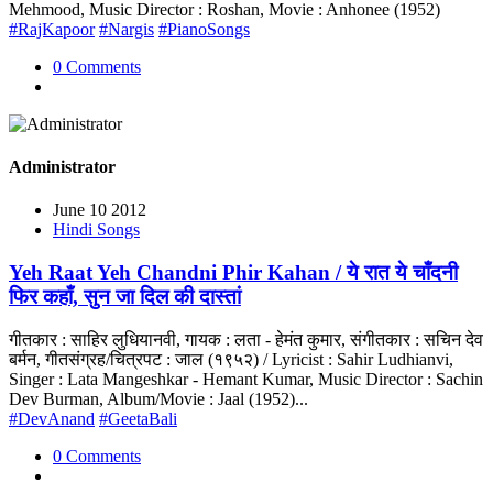
Mehmood, Music Director : Roshan, Movie : Anhonee (1952)
#RajKapoor
#Nargis
#PianoSongs
0 Comments
Administrator
June 10 2012
Hindi Songs
Yeh Raat Yeh Chandni Phir Kahan / ये रात ये चाँदनी
फिर कहाँ, सुन जा दिल की दास्तां
गीतकार : साहिर लुधियानवी, गायक : लता - हेमंत कुमार, संगीतकार : सचिन देव
बर्मन, गीतसंग्रह/चित्रपट : जाल (१९५२) / Lyricist : Sahir Ludhianvi,
Singer : Lata Mangeshkar - Hemant Kumar, Music Director : Sachin
Dev Burman, Album/Movie : Jaal (1952)...
#DevAnand
#GeetaBali
0 Comments