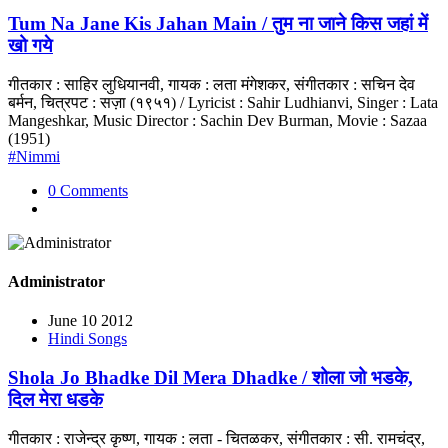
Tum Na Jane Kis Jahan Main / तुम ना जाने किस जहां में
खो गये
गीतकार : साहिर लुधियानवी, गायक : लता मंगेशकर, संगीतकार : सचिन देव
बर्मन, चित्रपट : सज़ा (१९५१) / Lyricist : Sahir Ludhianvi, Singer : Lata
Mangeshkar, Music Director : Sachin Dev Burman, Movie : Sazaa
(1951)
#Nimmi
0 Comments
Administrator
June 10 2012
Hindi Songs
Shola Jo Bhadke Dil Mera Dhadke / शोला जो भडके,
दिल मेरा धडके
गीतकार : राजेन्द्र कृष्ण, गायक : लता - चितळकर, संगीतकार : सी. रामचंद्र,