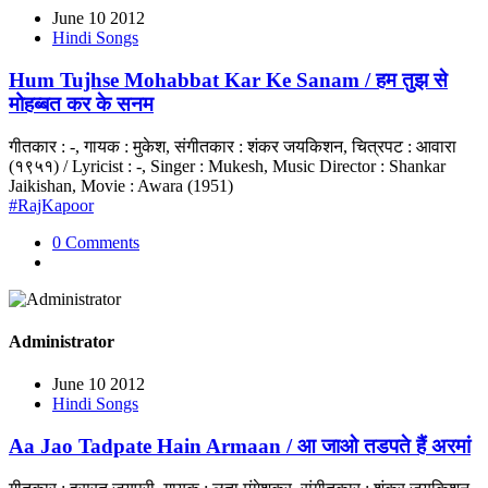
June 10 2012
Hindi Songs
Hum Tujhse Mohabbat Kar Ke Sanam / हम तुझ से
मोहब्बत कर के सनम
गीतकार : -, गायक : मुकेश, संगीतकार : शंकर जयकिशन, चित्रपट : आवारा
(१९५१) / Lyricist : -, Singer : Mukesh, Music Director : Shankar
Jaikishan, Movie : Awara (1951)
#RajKapoor
0 Comments
Administrator
June 10 2012
Hindi Songs
Aa Jao Tadpate Hain Armaan / आ जाओ तडपते हैं अरमां