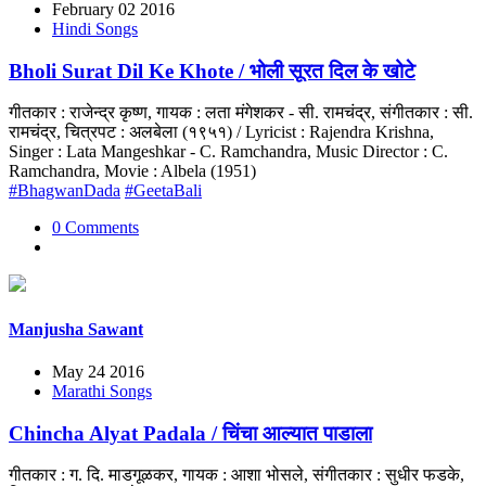
February 02 2016
Hindi Songs
Bholi Surat Dil Ke Khote / भोली सूरत दिल के खोटे
गीतकार : राजेन्द्र कृष्ण, गायक : लता मंगेशकर - सी. रामचंद्र, संगीतकार : सी.
रामचंद्र, चित्रपट : अलबेला (१९५१) / Lyricist : Rajendra Krishna,
Singer : Lata Mangeshkar - C. Ramchandra, Music Director : C.
Ramchandra, Movie : Albela (1951)
#BhagwanDada
#GeetaBali
0 Comments
Manjusha Sawant
May 24 2016
Marathi Songs
Chincha Alyat Padala / चिंचा आल्यात पाडाला
गीतकार : ग. दि. माडगूळकर, गायक : आशा भोसले, संगीतकार : सुधीर फडके,