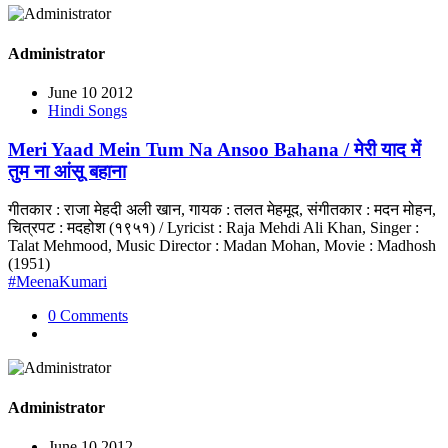
Administrator
June 10 2012
Hindi Songs
Meri Yaad Mein Tum Na Ansoo Bahana / मेरी याद में
तुम ना आंसू बहाना
गीतकार : राजा मेहदी अली खान, गायक : तलत मेहमूद, संगीतकार : मदन मोहन,
चित्रपट : मदहोश (१९५१) / Lyricist : Raja Mehdi Ali Khan, Singer :
Talat Mehmood, Music Director : Madan Mohan, Movie : Madhosh
(1951)
#MeenaKumari
0 Comments
Administrator
June 10 2012