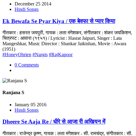
December 25 2014
Hindi Songs
Ek Bewafa Se Pyar Kiya / एक बेवफा से प्यार किया
गीतकार : हसरत जयपुरी, गायक : लता मंगेशकर, संगीतकार : शंकर जयकिशन,
चित्रपट : आवारा (१९५१) / Lyricist : Hasrat Jaipuri, Singer : Lata
Mangeshkar, Music Director : Shankar Jaikishan, Movie : Awara
(1951)
#HoneyObrien
#Nargis
#RajKapoor
0 Comments
Ranjana S
January 05 2016
Hindi Songs
Dheere Se Aaja Re / धीरे से आजा री अखियन में
गीतकार : राजेन्द्र कृष्ण, गायक : लता मंगेशकर - सी. रामचंद्र, संगीतकार : सी.