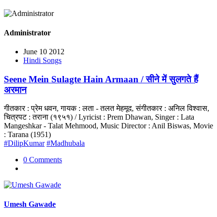
Administrator
June 10 2012
Hindi Songs
Seene Mein Sulagte Hain Armaan / सीने में सुलगते हैं
अरमान
गीतकार : प्रेम धवन, गायक : लता - तलत मेहमूद, संगीतकार : अनिल विश्वास,
चित्रपट : तराना (१९५१) / Lyricist : Prem Dhawan, Singer : Lata
Mangeshkar - Talat Mehmood, Music Director : Anil Biswas, Movie
: Tarana (1951)
#DilipKumar
#Madhubala
0 Comments
Umesh Gawade