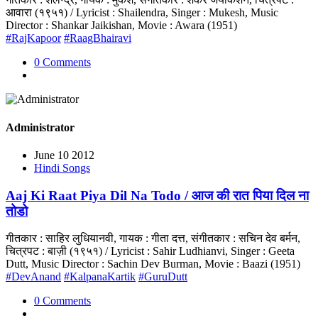
आवारा (१९५१) / Lyricist : Shailendra, Singer : Mukesh, Music
Director : Shankar Jaikishan, Movie : Awara (1951)
#RajKapoor
#RaagBhairavi
0 Comments
Administrator
June 10 2012
Hindi Songs
Aaj Ki Raat Piya Dil Na Todo / आज की रात पिया दिल ना
तोडो
गीतकार : साहिर लुधियानवी, गायक : गीता दत्त, संगीतकार : सचिन देव बर्मन,
चित्रपट : बाज़ी (१९५१) / Lyricist : Sahir Ludhianvi, Singer : Geeta
Dutt, Music Director : Sachin Dev Burman, Movie : Baazi (1951)
#DevAnand
#KalpanaKartik
#GuruDutt
0 Comments