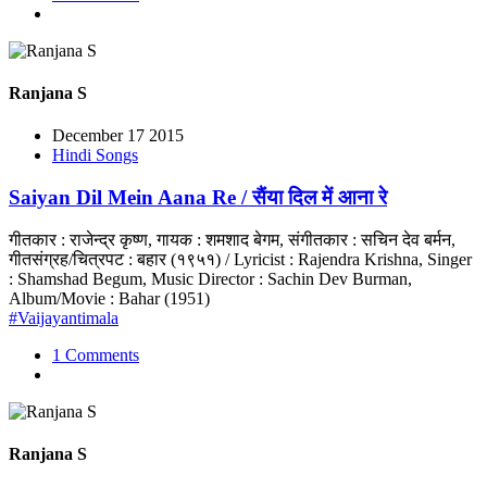
Ranjana S
December 17 2015
Hindi Songs
Saiyan Dil Mein Aana Re / सैंया दिल में आना रे
गीतकार : राजेन्द्र कृष्ण, गायक : शमशाद बेगम, संगीतकार : सचिन देव बर्मन,
गीतसंग्रह/चित्रपट : बहार (१९५१) / Lyricist : Rajendra Krishna, Singer
: Shamshad Begum, Music Director : Sachin Dev Burman,
Album/Movie : Bahar (1951)
#Vaijayantimala
1 Comments
Ranjana S