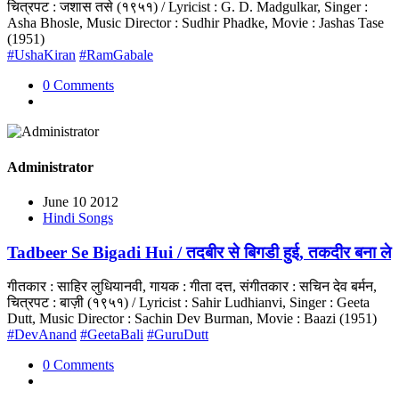
चित्रपट : जशास तसे (१९५१) / Lyricist : G. D. Madgulkar, Singer :
Asha Bhosle, Music Director : Sudhir Phadke, Movie : Jashas Tase
(1951)
#UshaKiran
#RamGabale
0 Comments
Administrator
June 10 2012
Hindi Songs
Tadbeer Se Bigadi Hui / तदबीर से बिगडी हुई, तकदीर बना ले
गीतकार : साहिर लुधियानवी, गायक : गीता दत्त, संगीतकार : सचिन देव बर्मन,
चित्रपट : बाज़ी (१९५१) / Lyricist : Sahir Ludhianvi, Singer : Geeta
Dutt, Music Director : Sachin Dev Burman, Movie : Baazi (1951)
#DevAnand
#GeetaBali
#GuruDutt
0 Comments