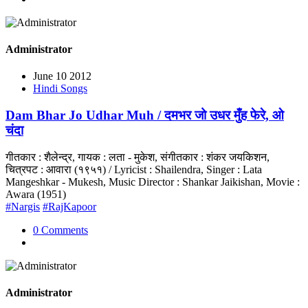
Administrator
June 10 2012
Hindi Songs
Dam Bhar Jo Udhar Muh / दमभर जो उधर मुँह फेरे, ओ
चंदा
गीतकार : शैलेन्द्र, गायक : लता - मुकेश, संगीतकार : शंकर जयकिशन,
चित्रपट : आवारा (१९५१) / Lyricist : Shailendra, Singer : Lata
Mangeshkar - Mukesh, Music Director : Shankar Jaikishan, Movie :
Awara (1951)
#Nargis
#RajKapoor
0 Comments
Administrator