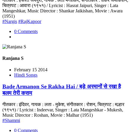
गीतकार : हसरत जयपुरी, गायक : लता मंगेशकर, संगीतकार : शंकर जयकिशन,
चित्रपट : आवारा (१९५१) / Lyricist : Hasrat Jaipuri, Singer : Lata
Mangeshkar, Music Director : Shankar Jaikishan, Movie : Awara
(1951)
#Nargis
#RajKapoor
0 Comments
Ranjana S
February 15 2014
Hindi Songs
Bade Armanon Se Rakha Hai / बड़े अरमानों से रखा है
बलम तेरी कसम
गीतकार : इंदिवर, गायक : लता - मुकेश, संगीतकार : रोशन, चित्रपट : मल्हार
(१९५१) / Lyricist : Indeevar, Singer : Lata Mangeshkar - Mukesh,
Music Director : Roshan, Movie : Malhar (1951)
#Shammi
0 Comments