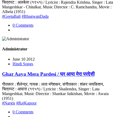
चित्रपट : अलबेला (१९५१) / Lyricist : Rajendra Krishna, Singer : Lata
Mangeshkar - Chitalkar, Music Director : C. Ramchandra, Movie :
Albela (1951)
#GeetaBali
#BhagwanDada
0 Comments
Administrator
June 10 2012
Hindi Songs
Ghar Aaya Mera Pardesi / घर आया मेरा परदेसी
गीतकार : शैलेन्द्र, गायक : लता मंगेशकर, संगीतकार : शंकर जयकिशन,
चित्रपट : आवारा (१९५१) / Lyricist : Shailendra, Singer : Lata
Mangeshkar, Music Director : Shankar Jaikishan, Movie : Awara
(1951)
#Nargis
#RajKapoor
0 Comments