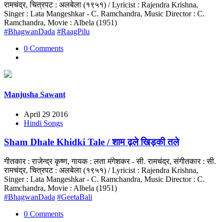
रामचंद्र, चित्रपट : अलबेला (१९५१) / Lyricist : Rajendra Krishna,
Singer : Lata Mangeshkar - C. Ramchandra, Music Director : C.
Ramchandra, Movie : Albela (1951)
#BhagwanDada
#RaagPilu
0 Comments
Manjusha Sawant
April 29 2016
Hindi Songs
Sham Dhale Khidki Tale / शाम ढ़ले खिड़की तले
गीतकार : राजेन्द्र कृष्ण, गायक : लता मंगेशकर - सी. रामचंद्र, संगीतकार : सी.
रामचंद्र, चित्रपट : अलबेला (१९५१) / Lyricist : Rajendra Krishna,
Singer : Lata Mangeshkar - C. Ramchandra, Music Director : C.
Ramchandra, Movie : Albela (1951)
#BhagwanDada
#GeetaBali
0 Comments