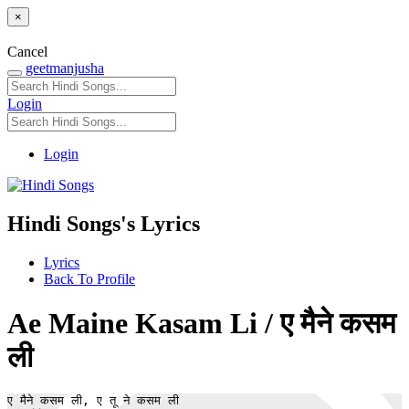
×
Cancel
geetmanjusha
Login
Login
Hindi Songs's Lyrics
Lyrics
Back To Profile
Ae Maine Kasam Li / ए मैने कसम
ली
ए मैने कसम ली, ए तू ने कसम ली
