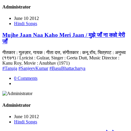
Administrator
June 10 2012
Hindi Songs
Mujhe Jaan Naa Kaho Meri Jaan / मुझे जाँ ना कहो मेरी
जाँ
गीतकार : गुलज़ार, गायक : गीता दत्त, संगीतकार : कनू रॉय, चित्रपट : अनुभव
(१९७१) / Lyricist : Gulzar, Singer : Geeta Dutt, Music Director :
Kanu Roy, Movie : Anubhav (1971)
#Tanuja
#SanjeevKumar
#BasuBhattacharya
0 Comments
Administrator
June 10 2012
Hindi Songs