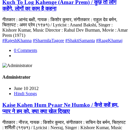
Kuch To Log Kahenge (Amar Prem) / कुछ तो लोग
कहेंगे, लोगों का काम है कहना
गीतकार : आनंद बक्षी, गायक : किशोर कुमार, संगीतकार : राहुल देव बर्मन,
चित्रपट : अमर प्रेम (१९७१) / Lyricist : Anand Bakshi, Singer :
Kishore Kumar, Music Director : Rahul Dev Burman, Movie : Amar
Prem (1971)
#RajeshKhanna
#SharmilaTagore
#ShaktiSamanta
#RaagKhamaj
0 Comments
Administrator
June 10 2012
Hindi Songs
Kaise Kahen Hum Pyaar Ne Humko / कैसे कहें हम,
प्यार ने हम को, क्या क्या खेल दिखाए
गीतकार : नीरज, गायक : किशोर कुमार, संगीतकार : सचिन देव बर्मन, चित्रपट
: शर्मिली (१९७१) / Lyricist : Neeraj, Singer : Kishore Kumar, Music