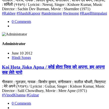
गीतकार : नीरज, गायक : किशोर कुमार, संगीतकार : सचिन देव बर्मन, चित्रपट
: शर्मिली (१९७१) / Lyricist : Neeraj, Singer : Kishore Kumar, Music
Director : Sachin Dev Burman, Movie : Sharmilee (1971)
#Rakhee
#ShashiKapoor
#tandemsong
#twinsong
#RaagBhimpalasi
0 Comments
Administrator
June 10 2012
Hindi Songs
Koi Hota Jisko Apna / कोई होता जिस को अपना, हम अपना
कह लेते यारो
गीतकार : गुलज़ार, गायक : किशोर कुमार, संगीतकार : सलील चौधरी, चित्रपट
: मेरे अपने (१९७१) / Lyricist : Gulzar, Singer : Kishore Kumar, Music
Director : Salil Chowdhury, Movie : Mere Apne (1971)
#VinodKhanna
#Gulzar
0 Comments