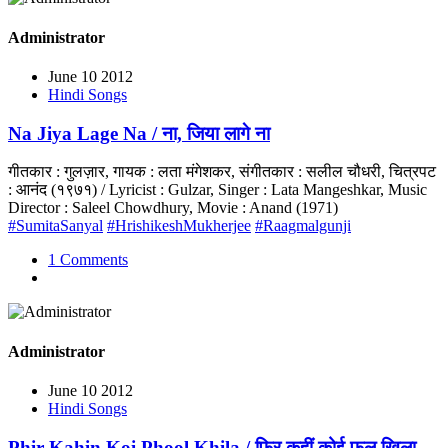
Administrator
June 10 2012
Hindi Songs
Na Jiya Lage Na / ना, जिया लागे ना
गीतकार : गुलज़ार, गायक : लता मंगेशकर, संगीतकार : सलील चौधरी, चित्रपट
: आनंद (१९७१) / Lyricist : Gulzar, Singer : Lata Mangeshkar, Music
Director : Saleel Chowdhury, Movie : Anand (1971)
#SumitaSanyal
#HrishikeshMukherjee
#Raagmalgunji
1 Comments
Administrator
June 10 2012
Hindi Songs
Phir Kahin Koi Phool Khila / फिर कहीं कोई फूल खिला,