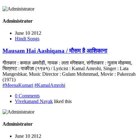
Administrator
June 10 2012
Hindi Songs
Mausam Hai Aashiqana / मौसम है आशिकाना
गीतकार : कमाल अमरोही, गायक : लता मंगेशकर, संगीतकार : गुलाम मोहम्मद,
चित्रपट : पाकीज़ा (१९७१) / Lyricist : Kamal Amrohi, Singer : Lata
Mangeshkar, Music Director : Gulam Mohmmad, Movie : Pakeezah
(1971)
#MeenaKumari
#KamalAmrohi
0 Comments
Vivekanand Nayak
liked this
Administrator
June 10 2012