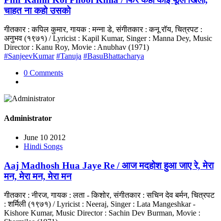
चाहत ना कहो उसको
गीतकार : कपिल कुमार, गायक : मन्ना डे, संगीतकार : कनू रॉय, चित्रपट :
अनुभव (१९७१) / Lyricist : Kapil Kumar, Singer : Manna Dey, Music
Director : Kanu Roy, Movie : Anubhav (1971)
#SanjeevKumar
#Tanuja
#BasuBhattacharya
0 Comments
Administrator
June 10 2012
Hindi Songs
Aaj Madhosh Hua Jaye Re / आज मदहोश हुआ जाए रे, मेरा
मन, मेरा मन, मेरा मन
गीतकार : नीरज, गायक : लता - किशोर, संगीतकार : सचिन देव बर्मन, चित्रपट
: शर्मिली (१९७१) / Lyricist : Neeraj, Singer : Lata Mangeshkar -
Kishore Kumar, Music Director : Sachin Dev Burman, Movie :