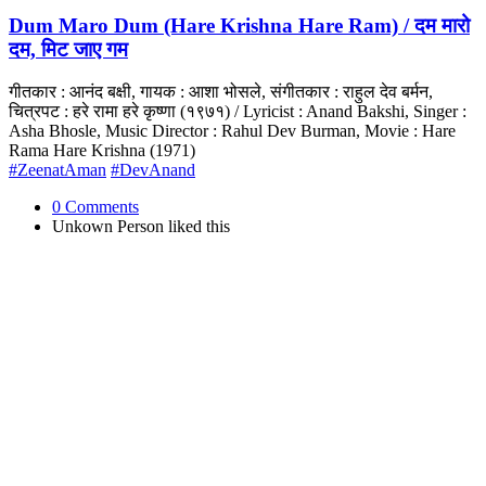
Dum Maro Dum (Hare Krishna Hare Ram) / दम मारो
दम, मिट जाए गम
गीतकार : आनंद बक्षी, गायक : आशा भोसले, संगीतकार : राहुल देव बर्मन,
चित्रपट : हरे रामा हरे कृष्णा (१९७१) / Lyricist : Anand Bakshi, Singer :
Asha Bhosle, Music Director : Rahul Dev Burman, Movie : Hare
Rama Hare Krishna (1971)
#ZeenatAman
#DevAnand
0 Comments
Unkown Person
liked this