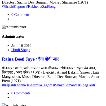
Director : Sachin Dev Burman, Movie : Sharmilee (1971)
#ShashiKapoor
#Rakhee
#SadSong
0 Comments
Administrator
June 10 2012
Hindi Songs
Raina Beeti Jaye / रैना बीती जाए
गीतकार : आनंद बक्षी, गायक : लता मंगेशकर, संगीतकार : राहुल देव बर्मन,
चित्रपट : अमर प्रेम (१९७१) / Lyricist : Anand Bakshi, Singer : Lata
Mangeshkar, Music Director : Rahul Dev Burman, Movie : Amar
Prem (1971)
#RajeshKhanna
#SharmilaTagore
#ShaktiSamanta
#RaagTodi
0 Comments