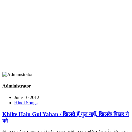
Administrator
June 10 2012
Hindi Songs
Khilte Hain Gul Yahan / खिलते हैं गुल यहाँ, खिलके बिखर ने
को