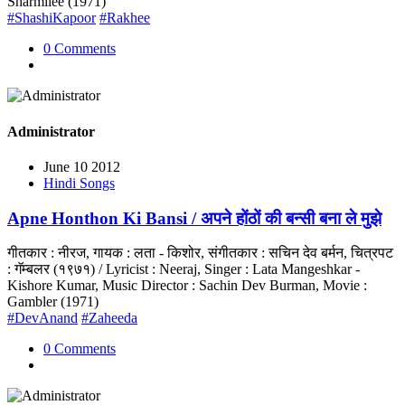
Sharmilee (1971)
#ShashiKapoor
#Rakhee
0 Comments
Administrator
June 10 2012
Hindi Songs
Apne Honthon Ki Bansi / अपने होंठों की बन्सी बना ले मुझे
गीतकार : नीरज, गायक : लता - किशोर, संगीतकार : सचिन देव बर्मन, चित्रपट
: गॅम्बलर (१९७१) / Lyricist : Neeraj, Singer : Lata Mangeshkar -
Kishore Kumar, Music Director : Sachin Dev Burman, Movie :
Gambler (1971)
#DevAnand
#Zaheeda
0 Comments