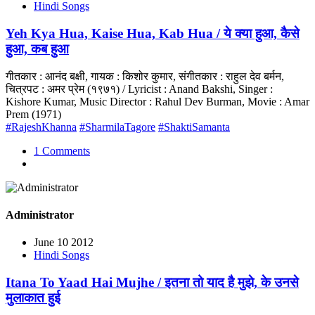
Hindi Songs
Yeh Kya Hua, Kaise Hua, Kab Hua / ये क्या हुआ, कैसे
हुआ, कब हुआ
गीतकार : आनंद बक्षी, गायक : किशोर कुमार, संगीतकार : राहुल देव बर्मन,
चित्रपट : अमर प्रेम (१९७१) / Lyricist : Anand Bakshi, Singer :
Kishore Kumar, Music Director : Rahul Dev Burman, Movie : Amar
Prem (1971)
#RajeshKhanna
#SharmilaTagore
#ShaktiSamanta
1 Comments
Administrator
June 10 2012
Hindi Songs
Itana To Yaad Hai Mujhe / इतना तो याद है मुझे, के उनसे
मुलाकात हुई