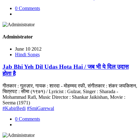
0 Comments
Administrator
June 10 2012
Hindi Songs
Jab Bhi Yeh Dil Udas Hota Hai / जब भी ये दिल उदास
होता है
गीतकार : गुलज़ार, गायक : शारदा - मोहम्मद रफी, संगीतकार : शंकर जयकिशन,
चित्रपट : सीमा (१९७१) / Lyricist : Gulzar, Singer : Sharada -
Mohammad Rafi, Music Director : Shankar Jaikishan, Movie :
Seema (1971)
#KabirBedi
#SmiGarewal
0 Comments