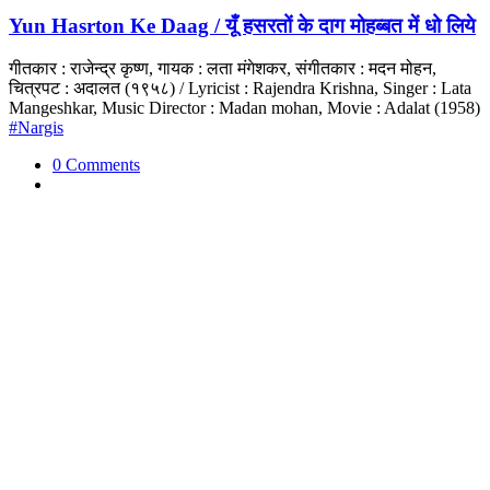
Yun Hasrton Ke Daag / यूँ हसरतों के दाग मोहब्बत में धो लिये
गीतकार : राजेन्द्र कृष्ण, गायक : लता मंगेशकर, संगीतकार : मदन मोहन,
चित्रपट : अदालत (१९५८) / Lyricist : Rajendra Krishna, Singer : Lata
Mangeshkar, Music Director : Madan mohan, Movie : Adalat (1958)
#Nargis
0 Comments