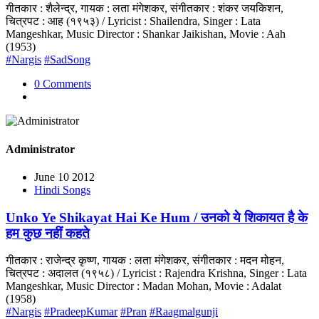
गीतकार : शैलेन्द्र, गायक : लता मंगेशकर, संगीतकार : शंकर जयकिशन,
चित्रपट : आह (१९५३) / Lyricist : Shailendra, Singer : Lata
Mangeshkar, Music Director : Shankar Jaikishan, Movie : Aah
(1953)
#Nargis
#SadSong
0 Comments
Administrator
June 10 2012
Hindi Songs
Unko Ye Shikayat Hai Ke Hum / उनको ये शिकायत है के
हम कुछ नहीं कहते
गीतकार : राजेन्द्र कृष्ण, गायक : लता मंगेशकर, संगीतकार : मदन मोहन,
चित्रपट : अदालत (१९५८) / Lyricist : Rajendra Krishna, Singer : Lata
Mangeshkar, Music Director : Madan Mohan, Movie : Adalat
(1958)
#Nargis
#PradeepKumar
#Pran
#Raagmalgunji