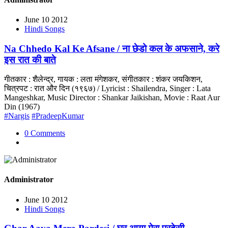
June 10 2012
Hindi Songs
Na Chhedo Kal Ke Afsane / ना छेडो कल के अफसाने, करे
इस रात की बाते
गीतकार : शैलेन्द्र, गायक : लता मंगेशकर, संगीतकार : शंकर जयकिशन,
चित्रपट : रात और दिन (१९६७) / Lyricist : Shailendra, Singer : Lata
Mangeshkar, Music Director : Shankar Jaikishan, Movie : Raat Aur
Din (1967)
#Nargis
#PradeepKumar
0 Comments
Administrator
June 10 2012
Hindi Songs