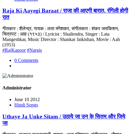
Raja Ki Aayegi Baraat / राजा की आएगी बारात, रंगिली होगी
रात
गीतकार : शैलेन्द्र, गायक : लता मंगेशकर, संगीतकार : शंकर जयकिशन,
चित्रपट : आह (१९५३) / Lyricist : Shailendra, Singer : Lata
Mangeshkar, Music Director : Shankar Jaikishan, Movie : Aah
(1953)
#RajKapoor
#Nargis
0 Comments
Administrator
June 10 2012
Hindi Songs
Uthaye Ja Unke Sitam / उठाये जा उन के सितम और जिये
जा