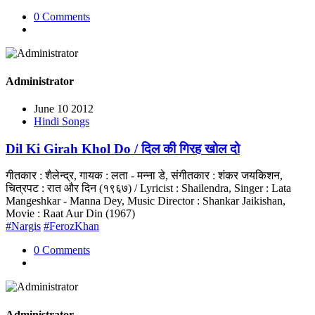
0 Comments
Administrator
June 10 2012
Hindi Songs
Dil Ki Girah Khol Do / दिल की गिरह खोल दो
गीतकार : शैलेन्द्र, गायक : लता - मन्ना डे, संगीतकार : शंकर जयकिशन,
चित्रपट : रात और दिन (१९६७) / Lyricist : Shailendra, Singer : Lata
Mangeshkar - Manna Dey, Music Director : Shankar Jaikishan,
Movie : Raat Aur Din (1967)
#Nargis
#FerozKhan
0 Comments
Administrator