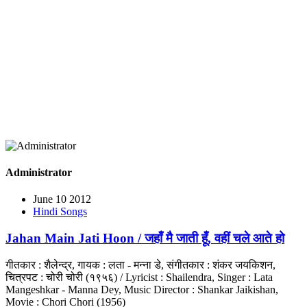
Administrator
June 10 2012
Hindi Songs
Jahan Main Jati Hoon / जहाँ मै जाती हूँ, वहीं चले आते हो
गीतकार : शैलेन्द्र, गायक : लता - मन्ना डे, संगीतकार : शंकर जयकिशन,
चित्रपट : चोरी चोरी (१९५६) / Lyricist : Shailendra, Singer : Lata
Mangeshkar - Manna Dey, Music Director : Shankar Jaikishan,
Movie : Chori Chori (1956)