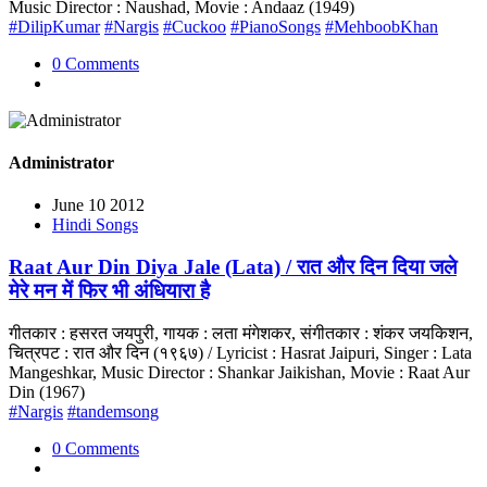
Music Director : Naushad, Movie : Andaaz (1949)
#DilipKumar
#Nargis
#Cuckoo
#PianoSongs
#MehboobKhan
0 Comments
Administrator
June 10 2012
Hindi Songs
Raat Aur Din Diya Jale (Lata) / रात और दिन दिया जले
मेरे मन में फिर भी अंधियारा है
गीतकार : हसरत जयपुरी, गायक : लता मंगेशकर, संगीतकार : शंकर जयकिशन,
चित्रपट : रात और दिन (१९६७) / Lyricist : Hasrat Jaipuri, Singer : Lata
Mangeshkar, Music Director : Shankar Jaikishan, Movie : Raat Aur
Din (1967)
#Nargis
#tandemsong
0 Comments