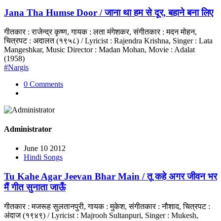
Jana Tha Humse Door / जाना था हम से दूर, बहाने बना लिए
गीतकार : राजेन्द्र कृष्ण, गायक : लता मंगेशकर, संगीतकार : मदन मोहन,
चित्रपट : अदालत (१९५८) / Lyricist : Rajendra Krishna, Singer : Lata
Mangeshkar, Music Director : Madan Mohan, Movie : Adalat
(1958)
#Nargis
0 Comments
Administrator
June 10 2012
Hindi Songs
Tu Kahe Agar Jeevan Bhar Main / तू कहे अगर जीवन भर
मैं गीत सुनाता जाऊँ
गीतकार : मजरूह सुलतानपुरी, गायक : मुकेश, संगीतकार : नौशाद, चित्रपट :
अंदाज (१९४९) / Lyricist : Majrooh Sultanpuri, Singer : Mukesh,