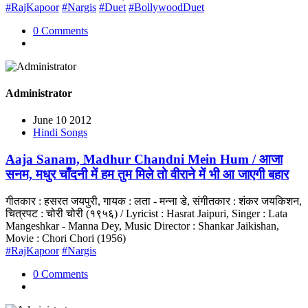
#RajKapoor
#Nargis
#Duet
#BollywoodDuet
0 Comments
Administrator
June 10 2012
Hindi Songs
Aaja Sanam, Madhur Chandni Mein Hum / आजा
सनम, मधुर चाँदनी में हम तुम मिले तो वीराने में भी आ जाएगी बहार
गीतकार : हसरत जयपुरी, गायक : लता - मन्ना डे, संगीतकार : शंकर जयकिशन,
चित्रपट : चोरी चोरी (१९५६) / Lyricist : Hasrat Jaipuri, Singer : Lata
Mangeshkar - Manna Dey, Music Director : Shankar Jaikishan,
Movie : Chori Chori (1956)
#RajKapoor
#Nargis
0 Comments