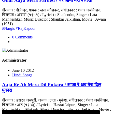
Ghar Aaya Mera Pardesi / घर आया मेरा परदेसी
गीतकार : शैलेन्द्र, गायक : लता मंगेशकर, संगीतकार : शंकर जयकिशन,
चित्रपट : आवारा (१९५१) / Lyricist : Shailendra, Singer : Lata
Mangeshkar, Music Director : Shankar Jaikishan, Movie : Awara
(1951)
#Nargis
#RajKapoor
0 Comments
Administrator
June 10 2012
Hindi Songs
Aaja Re Ab Mera Dil Pukara / आजा रे अब मेरा दिल
पुकारा
गीतकार : हसरत जयपुरी, गायक : लता - मुकेश, संगीतकार : शंकर जयकिशन,
चित्रपट : आह (१९५३) / Lyricist : Hasrat Jaipuri, Singer : Lata
Mangeshkar - Mukesh, Music Director : Shankar Jaikishan, Movie :
Aah (1953)