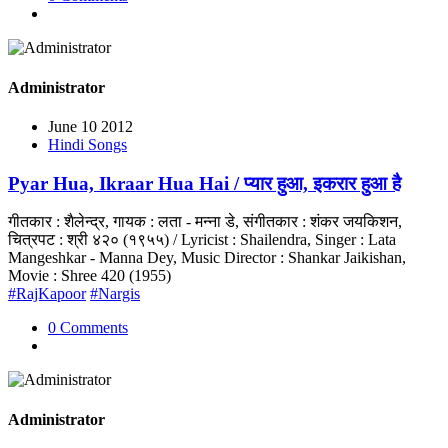
Administrator
June 10 2012
Hindi Songs
Pyar Hua, Ikraar Hua Hai / प्यार हुआ, इकरार हुआ है
गीतकार : शैलेन्द्र, गायक : लता - मन्ना डे, संगीतकार : शंकर जयकिशन,
चित्रपट : श्री ४२० (१९५५) / Lyricist : Shailendra, Singer : Lata
Mangeshkar - Manna Dey, Music Director : Shankar Jaikishan,
Movie : Shree 420 (1955)
#RajKapoor
#Nargis
0 Comments
Administrator