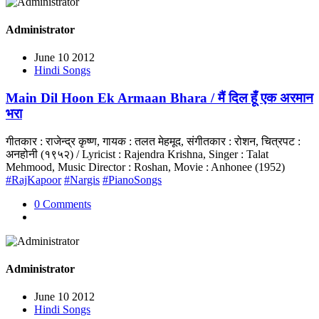
Administrator
June 10 2012
Hindi Songs
Main Dil Hoon Ek Armaan Bhara / मैं दिल हूँ एक अरमान
भरा
गीतकार : राजेन्द्र कृष्ण, गायक : तलत मेहमूद, संगीतकार : रोशन, चित्रपट :
अनहोनी (१९५२) / Lyricist : Rajendra Krishna, Singer : Talat
Mehmood, Music Director : Roshan, Movie : Anhonee (1952)
#RajKapoor
#Nargis
#PianoSongs
0 Comments
Administrator
June 10 2012
Hindi Songs