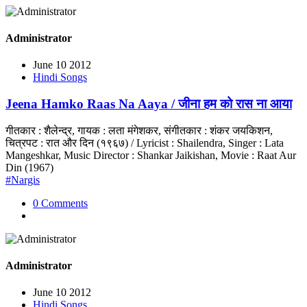
Administrator
June 10 2012
Hindi Songs
Jeena Hamko Raas Na Aaya / जीना हम को रास ना आया
गीतकार : शैलेन्द्र, गायक : लता मंगेशकर, संगीतकार : शंकर जयकिशन,
चित्रपट : रात और दिन (१९६७) / Lyricist : Shailendra, Singer : Lata
Mangeshkar, Music Director : Shankar Jaikishan, Movie : Raat Aur
Din (1967)
#Nargis
0 Comments
Administrator
June 10 2012
Hindi Songs