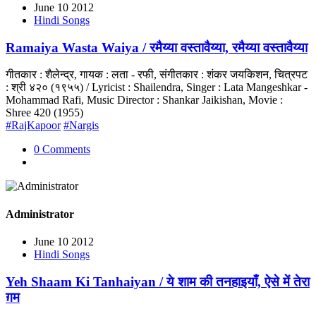
June 10 2012
Hindi Songs
Ramaiya Wasta Waiya / रमैय्या वस्तावैय्या, रमैय्या वस्तावैय्या
गीतकार : शैलेन्द्र, गायक : लता - रफी, संगीतकार : शंकर जयकिशन, चित्रपट
: श्री ४२० (१९५५) / Lyricist : Shailendra, Singer : Lata Mangeshkar -
Mohammad Rafi, Music Director : Shankar Jaikishan, Movie :
Shree 420 (1955)
#RajKapoor
#Nargis
0 Comments
Administrator
June 10 2012
Hindi Songs
Yeh Shaam Ki Tanhaiyan / ये शाम की तनहाइयाँ, ऐसे में तेरा
ग़म