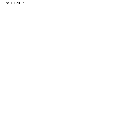
June 10 2012