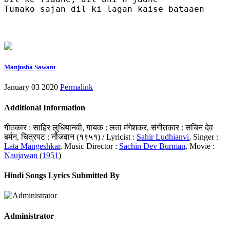
Tumako sajan dil ki lagan kaise bataaen

Manjusha Sawant
January 03 2020
Permalink
Additional Information
गीतकार : साहिर लुधियानवी, गायक : लता मंगेशकर, संगीतकार : सचिन देव
बर्मन, चित्रपट : नौजवान (१९५१) / Lyricist :
Sahir Ludhianvi
, Singer :
Lata Mangeshkar
, Music Director :
Sachin Dev Burman
, Movie :
Naujawan
(
1951
)
Hindi Songs Lyrics Submitted By
Administrator