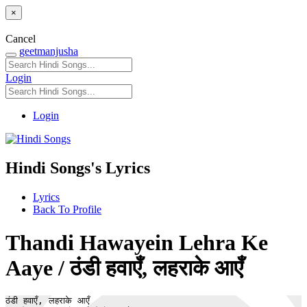
×
Cancel
geetmanjusha
Login
Login
Hindi Songs's Lyrics
Lyrics
Back To Profile
Thandi Hawayein Lehra Ke
Aaye / ठंडी हवाएँ, लहराके आएँ
ठंडी हवाएँ, लहराके आएँ
