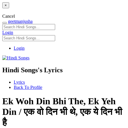
×
Cancel
geetmanjusha
Login
Login
Hindi Songs's Lyrics
Lyrics
Back To Profile
Ek Woh Din Bhi The, Ek Yeh
Din / एक वो दिन भी थे, एक ये दिन भी
है