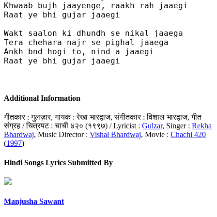
Khwaab bujh jaayenge, raakh rah jaaegi

Raat ye bhi gujar jaaegi  

Wakt saalon ki dhundh se nikal jaaega 

Tera chehara najr se pighal jaaega 

Ankh bnd hogi to, nind a jaaegi

Raat ye bhi gujar jaaegi 

Additional Information
गीतकार : गुलज़ार, गायक : रेखा भारद्वाज, संगीतकार : विशाल भारद्वाज, गीत
संग्रह / चित्रपट : चाची ४२० (१९९७) / Lyricist :
Gulzar
, Singer :
Rekha
Bhardwaj
, Music Director :
Vishal Bhardwaj
, Movie :
Chachi 420
(
1997
)
Hindi Songs Lyrics Submitted By
Manjusha Sawant