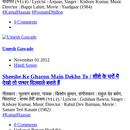
यादगार (१९८४) / Lyricist : Anjaan, Singer : Kishore Kumar, Music
Director : Bappi Lahiri, Movie : Yaadgaar (1984)
#KamalHaasan
#PoonamDhillon
0 Comments
Umesh Gawade
November 01 2012
Hindi Songs
Sheeshe Ke Gharon Main Dekho To / शीशे के घरों में
देखो तो पत्थर दिलवाले बसते हैं
गीतकार : गुलशन बावरा, गायक : किशोर कुमार, संगीतकार : राहुल देव बर्मन,
चित्रपट : सनम तेरी कसम (१९८२) / Lyricist : Gulshan Bawra, Singer :
Kishore Kumar, Music Director : Rahul Dev Burman, Movie :
Sanam Teri Kasam (1982)
#KamalHaasan
0 Comments
Unkown Person
liked this