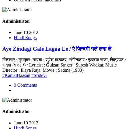
Administrator
June 10 2012
Hindi Songs
Aye Zindagi Gale Lagaa Le / ऐ ज़िन्दगी गले लगा ले
गीतकार : गुलज़ार, गायक : सुरेश वाडकर, संगीतकार : इल्लया राजा, चित्रपट :
सदमा (१९८३) / Lyricist : Gulzar, Singer : Suresh Wadkar, Music
Director : Illaya Raja, Movie : Sadma (1983)
#KamalHaasan
#Sridevi
0 Comments
Administrator
June 10 2012
Hindi Songs