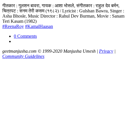
गीतकार : गुलशन बावरा, गायक : आशा भोसले, संगीतकार : राहुल देव बर्मन,
चित्रपट : सनम तेरी कसम (१९८२) / Lyricist : Gulshan Bawra, Singer :
Asha Bhosle, Music Director : Rahul Dev Burman, Movie : Sanam
Teri Kasam (1982)
#ReenaRoy
#KamalHaasan
0 Comments
geetmanjusha.com © 1999-2020 Manjusha Umesh |
Privacy
|
Community Guidelines