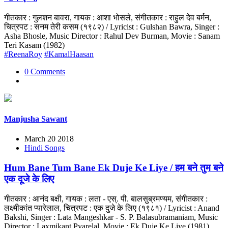
गीतकार : गुलशन बावरा, गायक : आशा भोसले, संगीतकार : राहुल देव बर्मन,
चित्रपट : सनम तेरी कसम (१९८२) / Lyricist : Gulshan Bawra, Singer :
Asha Bhosle, Music Director : Rahul Dev Burman, Movie : Sanam
Teri Kasam (1982)
#ReenaRoy
#KamalHaasan
0 Comments
Manjusha Sawant
March 20 2018
Hindi Songs
Hum Bane Tum Bane Ek Duje Ke Liye / हम बने तुम बने
एक दूजे के लिए
गीतकार : आनंद बक्षी, गायक : लता - एस्. पी. बालसुब्रमण्यम, संगीतकार :
लक्ष्मीकांत प्यारेलाल, चित्रपट : एक दुजे के लिए (१९८१) / Lyricist : Anand
Bakshi, Singer : Lata Mangeshkar - S. P. Balasubramaniam, Music
Director : Laxmikant Pyarelal, Movie : Ek Duje Ke Liye (1981)...