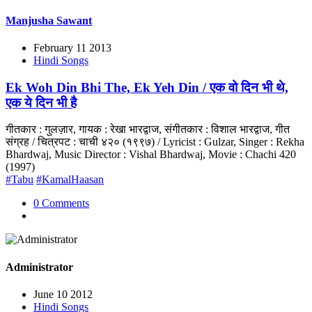
Manjusha Sawant
February 11 2013
Hindi Songs
Ek Woh Din Bhi The, Ek Yeh Din / एक वो दिन भी थे,
एक ये दिन भी है
गीतकार : गुलज़ार, गायक : रेखा भारद्वाज, संगीतकार : विशाल भारद्वाज, गीत
संग्रह / चित्रपट : चाची ४२० (१९९७) / Lyricist : Gulzar, Singer : Rekha
Bhardwaj, Music Director : Vishal Bhardwaj, Movie : Chachi 420
(1997)
#Tabu
#KamalHaasan
0 Comments
Administrator
June 10 2012
Hindi Songs