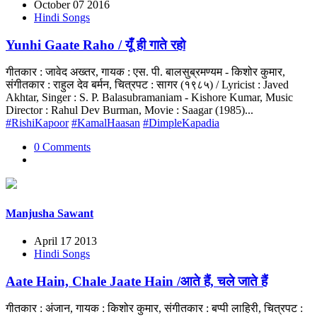
October 07 2016
Hindi Songs
Yunhi Gaate Raho / यूँ ही गाते रहो
गीतकार : जावेद अख्तर, गायक : एस. पी. बालसुब्रमण्यम - किशोर कुमार,
संगीतकार : राहुल देव बर्मन, चित्रपट : सागर (१९८५) / Lyricist : Javed
Akhtar, Singer : S. P. Balasubramaniam - Kishore Kumar, Music
Director : Rahul Dev Burman, Movie : Saagar (1985)...
#RishiKapoor
#KamalHaasan
#DimpleKapadia
0 Comments
Manjusha Sawant
April 17 2013
Hindi Songs
Aate Hain, Chale Jaate Hain /आते हैं, चले जाते हैं
गीतकार : अंजान, गायक : किशोर कुमार, संगीतकार : बप्पी लाहिरी, चित्रपट :