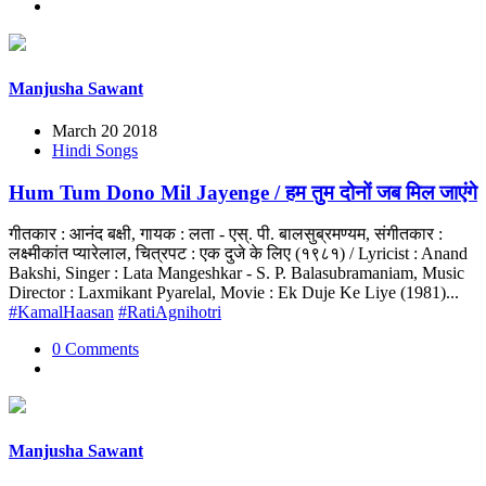
Manjusha Sawant
March 20 2018
Hindi Songs
Hum Tum Dono Mil Jayenge / हम तुम दोनों जब मिल जाएंगे
गीतकार : आनंद बक्षी, गायक : लता - एस्. पी. बालसुब्रमण्यम, संगीतकार :
लक्ष्मीकांत प्यारेलाल, चित्रपट : एक दुजे के लिए (१९८१) / Lyricist : Anand
Bakshi, Singer : Lata Mangeshkar - S. P. Balasubramaniam, Music
Director : Laxmikant Pyarelal, Movie : Ek Duje Ke Liye (1981)...
#KamalHaasan
#RatiAgnihotri
0 Comments
Manjusha Sawant