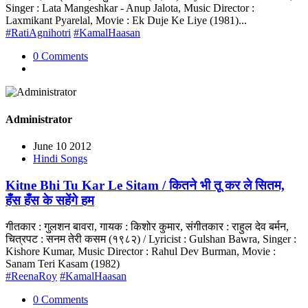
Singer : Lata Mangeshkar - Anup Jalota, Music Director :
Laxmikant Pyarelal, Movie : Ek Duje Ke Liye (1981)...
#RatiAgnihotri
#KamalHaasan
0 Comments
Administrator
June 10 2012
Hindi Songs
Kitne Bhi Tu Kar Le Sitam / कितने भी तू कर ले सितम,
हँस हँस के सहेंगे हम
गीतकार : गुलशन बावरा, गायक : किशोर कुमार, संगीतकार : राहुल देव बर्मन,
चित्रपट : सनम तेरी कसम (१९८२) / Lyricist : Gulshan Bawra, Singer :
Kishore Kumar, Music Director : Rahul Dev Burman, Movie :
Sanam Teri Kasam (1982)
#ReenaRoy
#KamalHaasan
0 Comments