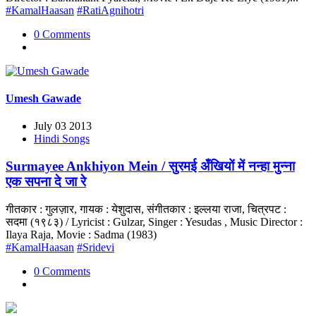
#KamalHaasan
#RatiAgnihotri
0 Comments
Umesh Gawade
July 03 2013
Hindi Songs
Surmayee Ankhiyon Mein / सुरमई अँखियों में नन्हा मुन्ना
एक सपना दे जा रे
गीतकार : गुलज़ार, गायक : येशुदास, संगीतकार : इल्लया राजा, चित्रपट :
सदमा (१९८३) / Lyricist : Gulzar, Singer : Yesudas , Music Director :
Ilaya Raja, Movie : Sadma (1983)
#KamalHaasan
#Sridevi
0 Comments