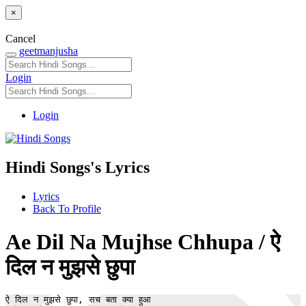
×
Cancel
geetmanjusha
Login
Login
Hindi Songs's Lyrics
Lyrics
Back To Profile
Ae Dil Na Mujhse Chhupa / ऐ
दिल न मुझसे छुपा
ऐ दिल न मुझसे छुपा, सच बता क्या हुआ 
