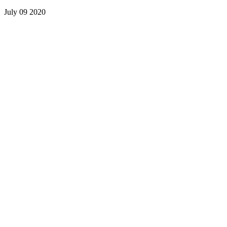
July 09 2020