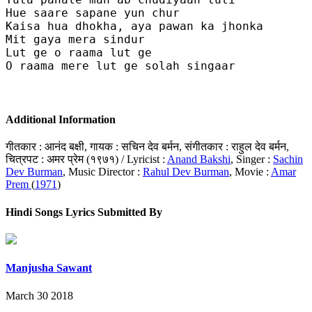
Hue saare sapane yun chur 

Kaisa hua dhokha, aya pawan ka jhonka 

Mit gaya mera sindur 

Lut ge o raama lut ge 

O raama mere lut ge solah singaar

Additional Information
गीतकार : आनंद बक्षी, गायक : सचिन देव बर्मन, संगीतकार : राहुल देव बर्मन,
चित्रपट : अमर प्रेम (१९७१) / Lyricist :
Anand Bakshi
, Singer :
Sachin
Dev Burman
, Music Director :
Rahul Dev Burman
, Movie :
Amar
Prem
(
1971
)
Hindi Songs Lyrics Submitted By
Manjusha Sawant
March 30 2018