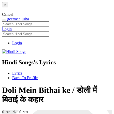
×
Cancel
geetmanjusha
Login
Login
Hindi Songs's Lyrics
Lyrics
Back To Profile
Doli Mein Bithai ke / डोली में
बिठाई के कहार
हो रामा रे, हो रामा
