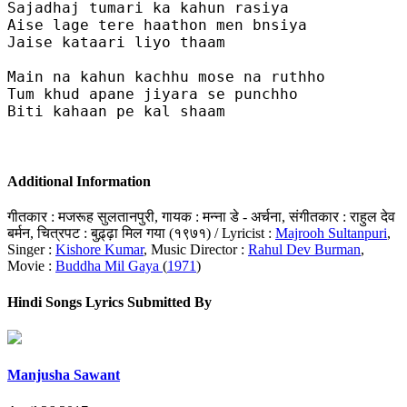
Sajadhaj tumari ka kahun rasiya 

Aise lage tere haathon men bnsiya 

Jaise kataari liyo thaam 

Main na kahun kachhu mose na ruthho

Tum khud apane jiyara se punchho 

Biti kahaan pe kal shaam 

Additional Information
गीतकार : मजरूह सुलतानपुरी, गायक : मन्ना डे - अर्चना, संगीतकार : राहुल देव
बर्मन, चित्रपट : बुढ़्ढ़ा मिल गया (१९७१) / Lyricist :
Majrooh Sultanpuri
,
Singer :
Kishore Kumar
, Music Director :
Rahul Dev Burman
,
Movie :
Buddha Mil Gaya
(
1971
)
Hindi Songs Lyrics Submitted By
Manjusha Sawant