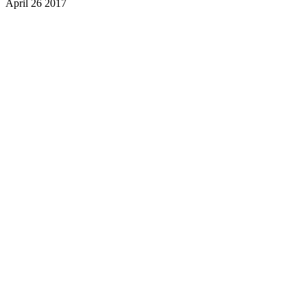
April 26 2017