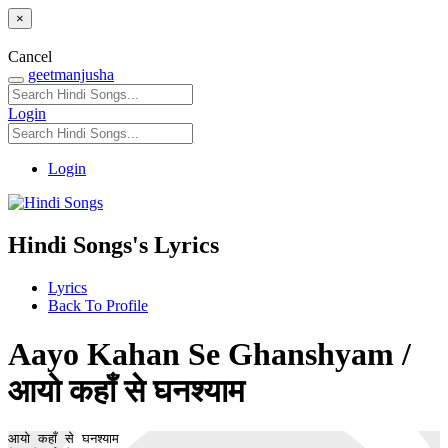
×
Cancel
geetmanjusha
Login
Login
Hindi Songs's Lyrics
Lyrics
Back To Profile
Aayo Kahan Se Ghanshyam /
आयो कहाँ से घनश्याम
आयो कहाँ से घनश्याम 
