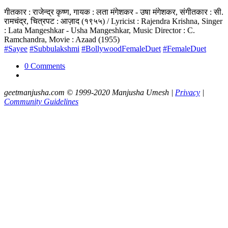
गीतकार : राजेन्द्र कृष्ण, गायक : लता मंगेशकर - उषा मंगेशकर, संगीतकार : सी.
रामचंद्र, चित्रपट : आज़ाद (१९५५) / Lyricist : Rajendra Krishna, Singer
: Lata Mangeshkar - Usha Mangeshkar, Music Director : C.
Ramchandra, Movie : Azaad (1955)
#Sayee
#Subbulakshmi
#BollywoodFemaleDuet
#FemaleDuet
0 Comments
geetmanjusha.com © 1999-2020 Manjusha Umesh |
Privacy
|
Community Guidelines