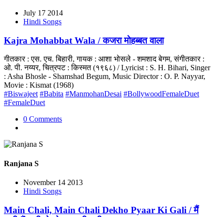
July 17 2014
Hindi Songs
Kajra Mohabbat Wala / कजरा मोहब्बत वाला
गीतकार : एस. एच. बिहारी, गायक : आशा भोसले - शमशाद बेगम, संगीतकार :
ओ. पी. नय्यर, चित्रपट : किस्मत (१९६८) / Lyricist : S. H. Bihari, Singer
: Asha Bhosle - Shamshad Begum, Music Director : O. P. Nayyar,
Movie : Kismat (1968)
#Biswajeet
#Babita
#ManmohanDesai
#BollywoodFemaleDuet
#FemaleDuet
0 Comments
Ranjana S
November 14 2013
Hindi Songs
Main Chali, Main Chali Dekho Pyaar Ki Gali / मैं