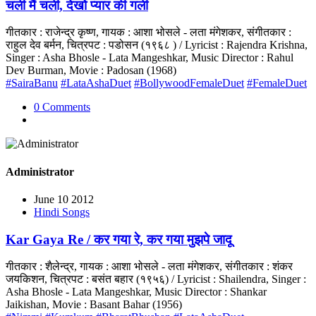
चली मैं चली, देखो प्यार की गली
गीतकार : राजेन्द्र कृष्ण, गायक : आशा भोसले - लता मंगेशकर, संगीतकार :
राहुल देव बर्मन, चित्रपट : पडोसन (१९६८ ) / Lyricist : Rajendra Krishna,
Singer : Asha Bhosle - Lata Mangeshkar, Music Director : Rahul
Dev Burman, Movie : Padosan (1968)
#SairaBanu
#LataAshaDuet
#BollywoodFemaleDuet
#FemaleDuet
0 Comments
Administrator
June 10 2012
Hindi Songs
Kar Gaya Re / कर गया रे, कर गया मुझपे जादू
गीतकार : शैलेन्द्र, गायक : आशा भोसले - लता मंगेशकर, संगीतकार : शंकर
जयकिशन, चित्रपट : बसंत बहार (१९५६) / Lyricist : Shailendra, Singer :
Asha Bhosle - Lata Mangeshkar, Music Director : Shankar
Jaikishan, Movie : Basant Bahar (1956)