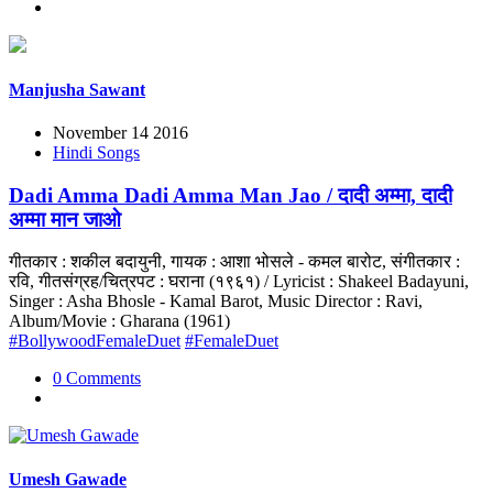
Manjusha Sawant
November 14 2016
Hindi Songs
Dadi Amma Dadi Amma Man Jao / दादी अम्मा, दादी
अम्मा मान जाओ
गीतकार : शकील बदायुनी, गायक : आशा भोसले - कमल बारोट, संगीतकार :
रवि, गीतसंग्रह/चित्रपट : घराना (१९६१) / Lyricist : Shakeel Badayuni,
Singer : Asha Bhosle - Kamal Barot, Music Director : Ravi,
Album/Movie : Gharana (1961)
#BollywoodFemaleDuet
#FemaleDuet
0 Comments
Umesh Gawade