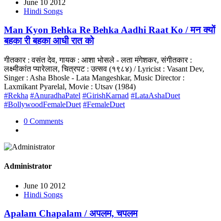
June 10 2012
Hindi Songs
Man Kyon Behka Re Behka Aadhi Raat Ko / मन क्यों
बहका री बहका आधी रात को
गीतकार : वसंत देव, गायक : आशा भोसले - लता मंगेशकर, संगीतकार :
लक्ष्मीकांत प्यारेलाल, चित्रपट : उत्सव (१९८४) / Lyricist : Vasant Dev,
Singer : Asha Bhosle - Lata Mangeshkar, Music Director :
Laxmikant Pyarelal, Movie : Utsav (1984)
#Rekha
#AnuradhaPatel
#GirishKarnad
#LataAshaDuet
#BollywoodFemaleDuet
#FemaleDuet
0 Comments
Administrator
June 10 2012
Hindi Songs
Apalam Chapalam / अपलम, चपलम