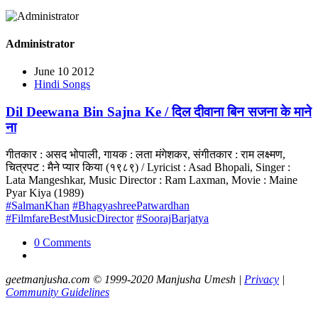
Administrator
June 10 2012
Hindi Songs
Dil Deewana Bin Sajna Ke / दिल दीवाना बिन सजना के माने
ना
गीतकार : असद भोपाली, गायक : लता मंगेशकर, संगीतकार : राम लक्ष्मण,
चित्रपट : मैने प्यार किया (१९८९) / Lyricist : Asad Bhopali, Singer :
Lata Mangeshkar, Music Director : Ram Laxman, Movie : Maine
Pyar Kiya (1989)
#SalmanKhan
#BhagyashreePatwardhan
#FilmfareBestMusicDirector
#SoorajBarjatya
0 Comments
geetmanjusha.com © 1999-2020 Manjusha Umesh |
Privacy
|
Community Guidelines