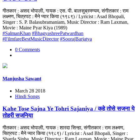
गीतकार : असद भोपाली, गायक : एस. पी. बालसुब्रमण्यम, संगीतकार : राम
लक्ष्मण, चित्रपट : मैने प्यार किया (१९८९) / Lyricist : Asad Bhopali,
Singer : S. P. Balasubramaniam, Music Director : Ram Laxman,
Movie : Maine Pyar Kiya (1989)
#SalmanKhan
#BhagyashreePatwardhan
#FilmfareBestMusicDirector
#SoorajBarjatya
0 Comments
Manjusha Sawant
March 28 2018
Hindi Songs
Kahe Tose Sajna Ye Tohri Sajaniya / कहे तोसे सजना ये
तोहरी सजनिया
गीतकार : असद भोपाली, गायक : शारदा सिन्हा, संगीतकार : राम लक्ष्मण,
चित्रपट : मैने प्यार किया (१९८९) / Lyricist : Asad Bhopali, Singer :
Sharda Sinha, Music Director : Ram Laxman, Movie : Maine Pyar