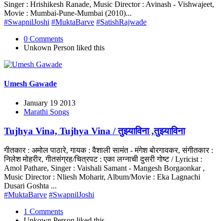
Singer : Hrishikesh Ranade, Music Director : Avinash - Vishwajeet,
Movie : Mumbai-Pune-Mumbai (2010)...
#SwapnilJoshi
#MuktaBarve
#SatishRajwade
0 Comments
Unkown Person
liked this
Umesh Gawade
January 19 2013
Marathi Songs
Tujhya Vina, Tujhya Vina / तुझ्याविना ,तुझ्याविना
गीतकार : अमोल पाठारे, गायक : वैशाली सामंत - मंगेश बोरगावकर, संगीतकार :
निलेश मोहरीर, गीतसंग्रह/चित्रपट : एका लग्नाची दुसरी गोष्ट / Lyricist :
Amol Pathare, Singer : Vaishali Samant - Mangesh Borgaonkar ,
Music Director : Nliesh Moharir, Album/Movie : Eka Lagnachi
Dusari Goshta ...
#MuktaBarve
#SwapnilJoshi
1 Comments
Unkown Person
liked this