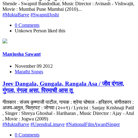
Shende - Swapnil Bandodkar, Music Director : Avinash - Vishwajit,
Movie : Mumbai Pune Mumbai (2010)...
#MuktaBarve
#SwapnilJoshi
0 Comments
Unkown Person
liked this
Manjusha Sawant
November 09 2012
Marathi Songs
Jeev Dangala, Gungala, Rangala Asa / जीव दंगला,
गुंगला, रंगला असा, पिरमाची आस तू
गीतकार : संजय कृष्णाजी पाटील, गायक : श्रेया घोषाल - हरिहरन, संगीतकार :
अजय-अतुल, चित्रपट : जोगवा (२००९) / Lyricist : Sanjay Krishnaji Patil
, Singer : Shreya Ghoshal - Hariharan , Music Director : Ajay - Atul
, Movie : Jogwa (2009)
#MuktaBarve
#UpendraLimaye
#NationalFilmAwardSinger
0 Comments