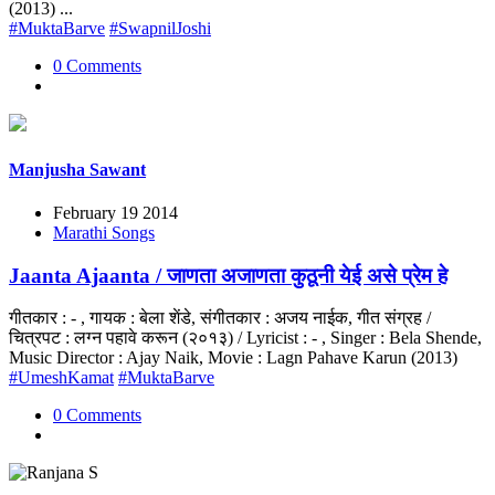
(2013) ...
#MuktaBarve
#SwapnilJoshi
0 Comments
Manjusha Sawant
February 19 2014
Marathi Songs
Jaanta Ajaanta / जाणता अजाणता कुठूनी येई असे प्रेम हे
गीतकार : - , गायक : बेला शेंडे, संगीतकार : अजय नाईक, गीत संग्रह /
चित्रपट : लग्न पहावे करून (२०१३) / Lyricist : - , Singer : Bela Shende,
Music Director : Ajay Naik, Movie : Lagn Pahave Karun (2013)
#UmeshKamat
#MuktaBarve
0 Comments