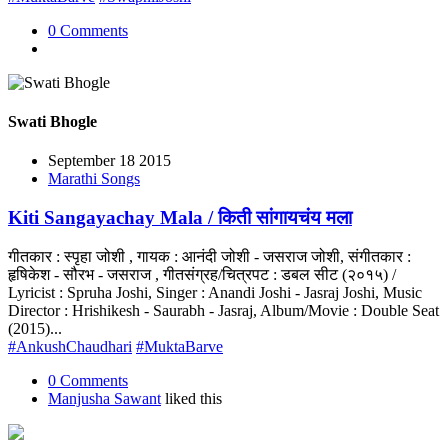
0 Comments
Swati Bhogle
September 18 2015
Marathi Songs
Kiti Sangayachay Mala / किती सांगायचंय मला
गीतकार : स्पृहा जोशी , गायक : आनंदी जोशी - जसराज जोशी, संगीतकार :
हृषिकेश - सौरभ - जसराज , गीतसंग्रह/चित्रपट : डबल सीट (२०१५) /
Lyricist : Spruha Joshi, Singer : Anandi Joshi - Jasraj Joshi, Music
Director : Hrishikesh - Saurabh - Jasraj, Album/Movie : Double Seat
(2015)...
#AnkushChaudhari
#MuktaBarve
0 Comments
Manjusha Sawant
liked this