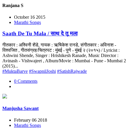
Ranjana S
October 16 2015
Marathi Songs
Saath De Tu Mala / साथ दे तू मला
गीतकार : अश्विनी शेंडे, गायक : ऋषिकेश रानडे, संगीतकार : अविनाश -
विश्वजित , गीतसंग्रह/चित्रपट : मुंबई - पुणे - मुंबई २ (२०१५) / Lyricist :
Ashwini Shende, Singer : Hrishikesh Ranade, Music Director :
Avinash - Vishwajeet , Album/Movie : Mumbai - Pune - Mumbai 2
(2015)...
#MuktaBarve
#SwapnilJoshi
#SatishRajwade
0 Comments
Manjusha Sawant
February 06 2018
Marathi Songs