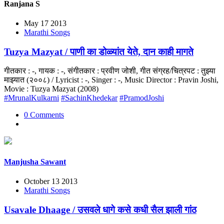
Ranjana S
May 17 2013
Marathi Songs
Tuzya Mazyat / पाणी का डोळ्यांत येते, दान काही मागते
गीतकार : -, गायक : -, संगीतकार : प्रवीण जोशी, गीत संग्रह/चित्रपट : तुझ्या
माझ्यात (२००८) / Lyricist : -, Singer : -, Music Director : Pravin Joshi,
Movie : Tuzya Mazyat (2008)
#MrunalKulkarni
#SachinKhedekar
#PramodJoshi
0 Comments
Manjusha Sawant
October 13 2013
Marathi Songs
Usavale Dhaage / उसवले धागे कसे कधी सैल झाली गांठ