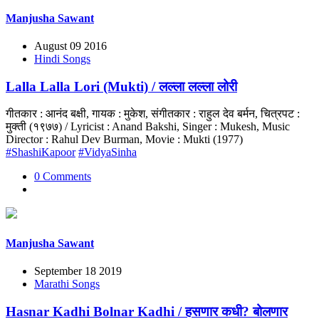
Manjusha Sawant
August 09 2016
Hindi Songs
Lalla Lalla Lori (Mukti) / लल्ला लल्ला लोरी
गीतकार : आनंद बक्षी, गायक : मुकेश, संगीतकार : राहुल देव बर्मन, चित्रपट :
मुक्ती (१९७७) / Lyricist : Anand Bakshi, Singer : Mukesh, Music
Director : Rahul Dev Burman, Movie : Mukti (1977)
#ShashiKapoor
#VidyaSinha
0 Comments
Manjusha Sawant
September 18 2019
Marathi Songs
Hasnar Kadhi Bolnar Kadhi / हसणार कधी? बोलणार