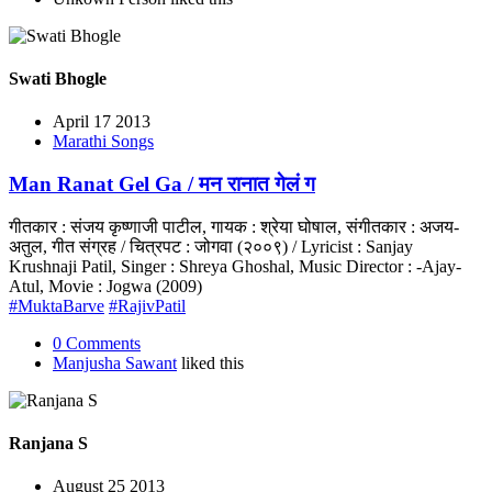
Swati Bhogle
April 17 2013
Marathi Songs
Man Ranat Gel Ga / मन रानात गेलं ग
गीतकार : संजय कृष्णाजी पाटील, गायक : श्रेया घोषाल, संगीतकार : अजय-
अतुल, गीत संग्रह / चित्रपट : जोगवा (२००९) / Lyricist : Sanjay
Krushnaji Patil, Singer : Shreya Ghoshal, Music Director : -Ajay-
Atul, Movie : Jogwa (2009)
#MuktaBarve
#RajivPatil
0 Comments
Manjusha Sawant
liked this
Ranjana S
August 25 2013