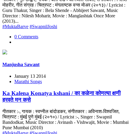
मोहरीर, गीत संग्रह / चित्रपट : मंगलाष्टक वन्स मोअर (२०१३) / Lyricist :
Guru Thakur, Singer : Bela Shende - Abhijeet Sawant, Music
Director : Nilesh Moharir, Movie : Manglashtak Once More
(2013)...
#MuktaBarve
#SwapnilJoshi
0 Comments
Manjusha Sawant
January 13 2014
Marathi Songs
Ka Kalena Konatya kshani / का कळेना कोणत्या क्षणी
हरवते मन कसे
गीतकार :-, गायक : स्वप्नील बांदोडकर, संगीतकार : अविनाश-विश्वजित,
चित्रपट : मुंबई पुणे मुंबई (२०१०) / Lyricist :-, Singer : Swapnil
Bandodkar, Music Director : Avinash - Vishwajit, Movie : Mumbai
Pune Mumbai (2010)
#MuktaBarve
#SwapnilJoshi