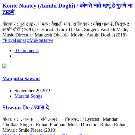
Konte Naatey (Aamhi Doghi) / कोणते नाते म्हणू हे गुंतणे ना
टाळणे
गीतकार : गुरु ठाकूर, गायक : वैशाली माडे, संगीतकार : मंगेश धाकडे, चित्रपट :
आम्ही दोघी (२०१८) / Lyricist : Guru Thakur, Singer : Vaishali Made,
Music Director : Mangesh Dhakde, Movie : Aamhi Doghi (2018)
#PriyaBapat
#MuktaBarve
0 Comments
Manjusha Sawant
September 20 2019
Marathi Songs
Shwaas De / श्वास दे
गीतकार : -, गायक : -, संगीतकार : -, चित्रपट : / Lyricist : Mandar
Cholkar, Singer : Rohan Pradhan, Music Director : Rohan Rohan,
Movie : Smile Please (2019)