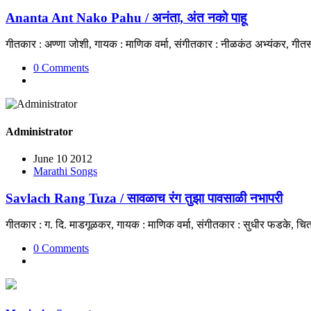
Ananta Ant Nako Pahu / अनंता, अंत नको पाहू
गीतकार : अण्णा जोशी, गायक : माणिक वर्मा, संगीतकार : नीळकंठ अभ्यंकर, गी
0 Comments
Administrator
June 10 2012
Marathi Songs
Savlach Rang Tuza / सावळाच रंग तुझा पावसाळी नभापरी
गीतकार : ग. दि. माडगूळकर, गायक : माणिक वर्मा, संगीतकार : सुधीर फडके, च
0 Comments