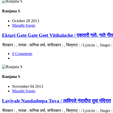
Ranjana S
October 28 2013
Marathi Songs
Ektari Gate Gate Geet Vitthalache / एकतारी गाते, गाते गीत व
गीतकार : , गायक : माणिक वर्मा, संगीतकार : , चित्रपट : / Lyricist : , Sing
0 Comments
Ranjana S
November 04 2013
Marathi Songs
Laviyale Nandadeepa Tuva / लावियले नंदादीपा तुवा मंदिरात
गीतकार : , गायक : माणिक वर्मा, संगीतकार : , चित्रपट : / Lyricist : , Sing