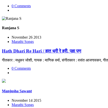
0 Comments
Ranjana S
November 26 2013
Marathi Songs
Hath Dhari Re Hari / हात धरी रे हरी, पहा पण
गीतकार : मधुकर जोशी, गायक : माणिक वर्मा, संगीतकार : वसंत आजगावकर, गीत
0 Comments
Manjusha Sawant
November 14 2015
Marathi Songs