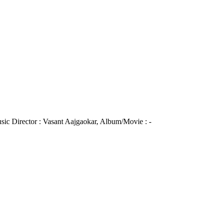
Music Director : Vasant Aajgaokar, Album/Movie : -