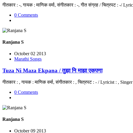
गीतकार : -, गायक : माणिक वर्मा, संगीतकार : -, गीत संग्रह / चित्रपट : -/ Ly
0 Comments
Ranjana S
October 02 2013
Marathi Songs
Tuza Ni Maza Ekpana / तुझा नि माझा एकपणा
गीतकार : , गायक : माणिक वर्मा, संगीतकार : , चित्रपट : - / Lyricist : , Si
0 Comments
Ranjana S
October 09 2013