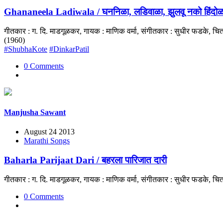
Ghananeela Ladiwala / घननिळा, लडिवाळा, झुलवू नको हिंदोळ
गीतकार : ग. दि. माडगूळकर, गायक : माणिक वर्मा, संगीतकार : सुधीर फडके,
(1960)
#ShubhaKote
#DinkarPatil
0 Comments
Manjusha Sawant
August 24 2013
Marathi Songs
Baharla Parijaat Dari / बहरला पारिजात दारी
गीतकार : ग. दि. माडगूळकर, गायक : माणिक वर्मा, संगीतकार : सुधीर फडके, च
0 Comments