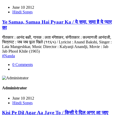
June 10 2012
Hindi Songs
Ye Samaa, Samaa Hai Pyaar Ka / ये समा, समा है ये प्यार
का
गीतकार : आनंद बक्षी, गायक : लता मंगेशकर, संगीतकार : कल्याणजी आनंदजी,
चित्रपट : जब जब फूल खिले (१९६५) / Lyricist : Anand Bakshi, Singer :
Lata Mangeshkar, Music Director : Kalyanji Anandji, Movie : Jab
Jab Phool Khile (1965)
#Nanda
0 Comments
Administrator
June 10 2012
Hindi Songs
Kisi Pe Dil Agar Aa Jaye To / किसी पे दिल अगर आ जाए