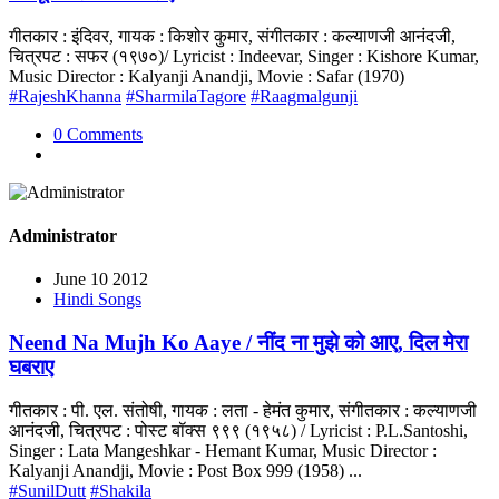
गीतकार : इंदिवर, गायक : किशोर कुमार, संगीतकार : कल्याणजी आनंदजी,
चित्रपट : सफर (१९७०)/ Lyricist : Indeevar, Singer : Kishore Kumar,
Music Director : Kalyanji Anandji, Movie : Safar (1970)
#RajeshKhanna
#SharmilaTagore
#Raagmalgunji
0 Comments
Administrator
June 10 2012
Hindi Songs
Neend Na Mujh Ko Aaye / नींद ना मुझे को आए, दिल मेरा
घबराए
गीतकार : पी. एल. संतोषी, गायक : लता - हेमंत कुमार, संगीतकार : कल्याणजी
आनंदजी, चित्रपट : पोस्ट बॉक्स ९९९ (१९५८) / Lyricist : P.L.Santoshi,
Singer : Lata Mangeshkar - Hemant Kumar, Music Director :
Kalyanji Anandji, Movie : Post Box 999 (1958) ...
#SunilDutt
#Shakila