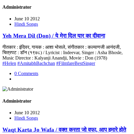
Administrator
June 10 2012
Hindi Songs
Yeh Mera Dil (Don) / ये मेरा दिल यार का दीवाना
गीतकार : इंदिवर, गायक : आशा भोसले, संगीतकार : कल्याणजी आनंदजी,
चित्रपट : डॉन (१९७८) / Lyricist : Indeevar, Singer : Asha Bhosle,
Music Director : Kalyanji Anandji, Movie : Don (1978)
#Helen
#AmitabhBachchan
#FilmfareBestSinger
0 Comments
Administrator
June 10 2012
Hindi Songs
Waqt Karta Jo Wafa / वक्त करता जो वफा, आप हमारे होते