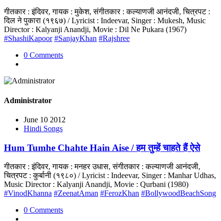
गीतकार : इंदिवर, गायक : मुकेश, संगीतकार : कल्याणजी आनंदजी, चित्रपट :
दिल ने पुकारा (१९६७) / Lyricist : Indeevar, Singer : Mukesh, Music
Director : Kalyanji Anandji, Movie : Dil Ne Pukara (1967)
#ShashiKapoor
#SanjayKhan
#Rajshree
0 Comments
Administrator
June 10 2012
Hindi Songs
Hum Tumhe Chahte Hain Aise / हम तुम्हें चाहते हैं ऐसे
गीतकार : इंदिवर, गायक : मनहर उधास, संगीतकार : कल्याणजी आनंदजी,
चित्रपट : कुर्बानी (१९८०) / Lyricist : Indeevar, Singer : Manhar Udhas,
Music Director : Kalyanji Anandji, Movie : Qurbani (1980)
#VinodKhanna
#ZeenatAman
#FerozKhan
#BollywoodBeachSong
0 Comments