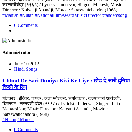
सरस्वतीचंद्र (१९६८) / Lyricist : Indeevar, Singer : Mukesh, Music
Director : Kalyanji Anandji, Movie : Saraswatichandra (1968)
#Manish
#Nutan
#NationalFilmAwardMusicDirector
#tandemsong
0 Comments
Administrator
June 10 2012
Hindi Songs
Chhod De Sari Duniya Kisi Ke Liye / छोड दे सारी दुनिया
किसी के लिए
गीतकार : इंदिवर, गायक : लता मंगेशकर, संगीतकार : कल्याणजी आनंदजी,
चित्रपट : सरस्वती चंद्र (१९६८) / Lyricist : Indeevar, Singer : Lata
Mangeshkar, Music Director : Kalyanji Anandji, Movie :
Saraswatichandra (1968)
#Nutan
#Manish
0 Comments