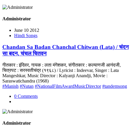
Administrator
June 10 2012
Hindi Songs
Chandan Sa Badan Chanchal Chitwan (Lata) / चंदन
सा बदन, चंचल चितवन
गीतकार : इंदिवर, गायक : लता मंगेशकर, संगीतकार : कल्याणजी आनंदजी,
चित्रपट : सरस्वतीचंद्र (१९६८) / Lyricist : Indeevar, Singer : Lata
Mangeshkar, Music Director : Kalyanji Anandji, Movie :
Saraswatichandra (1968)
#Manish
#Nutan
#NationalFilmAwardMusicDirector
#tandemsong
0 Comments
Administrator