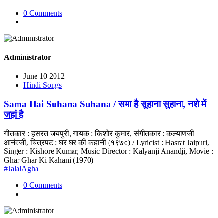
0 Comments
Administrator
June 10 2012
Hindi Songs
Sama Hai Suhana Suhana / समा है सुहाना सुहाना, नशे में
जहां है
गीतकार : हसरत जयपुरी, गायक : किशोर कुमार, संगीतकार : कल्याणजी
आनंदजी, चित्रपट : घर घर की कहानी (१९७०) / Lyricist : Hasrat Jaipuri,
Singer : Kishore Kumar, Music Director : Kalyanji Anandji, Movie :
Ghar Ghar Ki Kahani (1970)
#JalalAgha
0 Comments