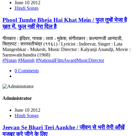
June 10 2012
Hindi Songs
Phool Tumhe Bheja Hai Khat Mein / फुल तुम्हें भेजा है
ख़त में, फुल नहीं मेरा दिल है
गीतकार : इंदिवर, गायक : लता - मुकेश, संगीतकार : कल्याणजी आनंदजी,
चित्रपट : सरस्वतीचंद्र (१९६८) / Lyricist : Indeevar, Singer : Lata
Mangeshkar - Mukesh, Music Director : Kalyanji Anandji, Movie :
Saraswatichandra (1968)
#Nutan
#Manish
#NationalFilmAwardMusicDirector
0 Comments
Administrator
June 10 2012
Hindi Songs
Jeevan Se Bhari Teri Aankhe / जीवन से भरी तेरी आँखें
मजबूर करे जीने के लिए