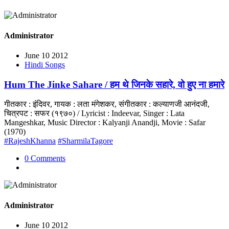
Administrator
June 10 2012
Hindi Songs
Hum The Jinke Sahare / हम थे जिनके सहारे, वो हुए ना हमारे
गीतकार : इंदिवर, गायक : लता मंगेशकर, संगीतकार : कल्याणजी आनंदजी,
चित्रपट : सफर (१९७०) / Lyricist : Indeevar, Singer : Lata
Mangeshkar, Music Director : Kalyanji Anandji, Movie : Safar
(1970)
#RajeshKhanna
#SharmilaTagore
0 Comments
Administrator
June 10 2012