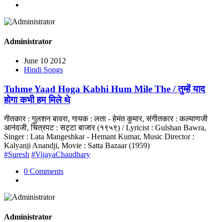
Administrator
June 10 2012
Hindi Songs
Tuhme Yaad Hoga Kabhi Hum Mile The / तुम्हें याद
होगा कभी हम मिले थे
गीतकार : गुलशन बावरा, गायक : लता - हेमंत कुमार, संगीतकार : कल्याणजी
आनंदजी, चित्रपट : सट्टा बाजार (१९५९) / Lyricist : Gulshan Bawra,
Singer : Lata Mangeshkar - Hemant Kumar, Music Director :
Kalyanji Anandji, Movie : Satta Bazaar (1959)
#Suresh
#VijayaChaudhary
0 Comments
Administrator