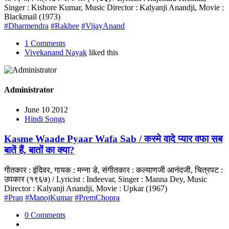
Singer : Kishore Kumar, Music Director : Kalyanji Anandji, Movie :
Blackmail (1973)
#Dharmendra
#Rakhee
#VijayAnand
1 Comments
Vivekanand Nayak
liked this
Administrator
June 10 2012
Hindi Songs
Kasme Waade Pyaar Wafa Sab / कस्मे वादे प्यार वफा सब
बातें हैं, बातों का क्या?
गीतकार : इंदिवर, गायक : मन्ना डे, संगीतकार : कल्याणजी आनंदजी, चित्रपट :
उपकार (१९६७) / Lyricist : Indeevar, Singer : Manna Dey, Music
Director : Kalyanji Anandji, Movie : Upkar (1967)
#Pran
#ManojKumar
#PremChopra
0 Comments