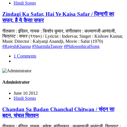
Hindi Songs
Zindagi Ka Safar, Hai Ye Kaisa Safar / ज़िन्दगी का
सफर, है ये कैसा सफर
गीतकार : इंदिवर, गायक : किशोर कुमार, संगीतकार : कल्याणजी आनंदजी,
चित्रपट : सफर (१९७०) / Lyricist : Indeevar, Singer : Kishore Kumar,
Music Director : Kalyanji Anandji, Movie : Safar (1970)
#RajeshKhanna
#SharmilaTagore
#PhilosophicalSong
1 Comments
Administrator
June 10 2012
Hindi Songs
Chandan Sa Badan Chanchal Chitwan / चंदन सा
बदन, चंचल चितवन
गीतकार : इंदिवर, गायक : मुकेश, संगीतकार : कल्याणजी आनंदजी, चित्रपट :