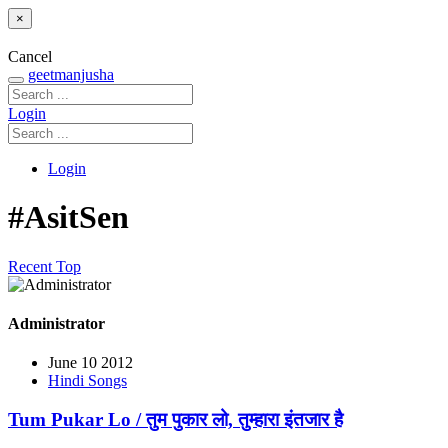
×
Cancel
geetmanjusha
Login
Login
#AsitSen
Recent
Top
Administrator
June 10 2012
Hindi Songs
Tum Pukar Lo / तुम पुकार लो, तुम्हारा इंतजार है