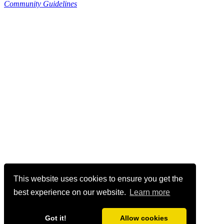
Community Guidelines
This website uses cookies to ensure you get the
best experience on our website.
Learn more
Got it!
Allow cookies