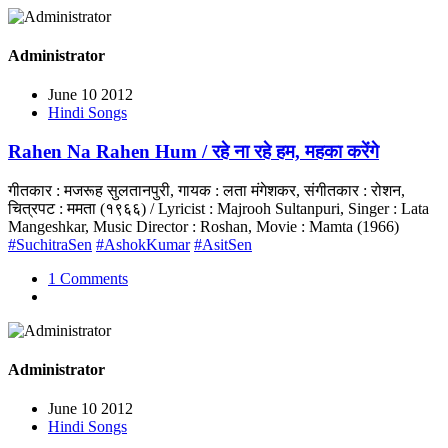
Administrator
June 10 2012
Hindi Songs
Rahen Na Rahen Hum / रहे ना रहे हम, महका करेंगे
गीतकार : मजरूह सुलतानपुरी, गायक : लता मंगेशकर, संगीतकार : रोशन,
चित्रपट : ममता (१९६६) / Lyricist : Majrooh Sultanpuri, Singer : Lata
Mangeshkar, Music Director : Roshan, Movie : Mamta (1966)
#SuchitraSen
#AshokKumar
#AsitSen
1 Comments
Administrator
June 10 2012
Hindi Songs