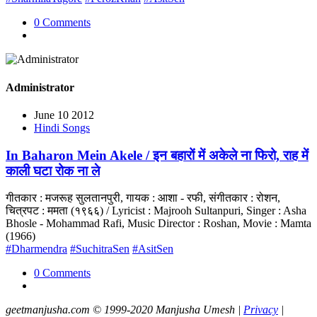
0 Comments
Administrator
June 10 2012
Hindi Songs
In Baharon Mein Akele / इन बहारों में अकेले ना फिरो, राह में
काली घटा रोक ना ले
गीतकार : मजरूह सुलतानपुरी, गायक : आशा - रफी, संगीतकार : रोशन,
चित्रपट : ममता (१९६६) / Lyricist : Majrooh Sultanpuri, Singer : Asha
Bhosle - Mohammad Rafi, Music Director : Roshan, Movie : Mamta
(1966)
#Dharmendra
#SuchitraSen
#AsitSen
0 Comments
geetmanjusha.com © 1999-2020 Manjusha Umesh |
Privacy
|