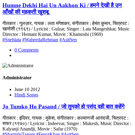
Humne Dekhi Hai Un Aakhon Ki / हमने देखी है उन
आँखों की महकती खुशबू
गीतकार : गुलज़ार, गायक : लता मंगेशकर, संगीतकार : हेमंत कुमार, चित्रपट :
खामोशी (१९६९) / Lyricist : Gulzar, Singer : Lata Mangeshkar, Music
Director : Hemant Kumar, Movie : Khamoshi (1969)
#Snehlata
#WaheedaRehman
#AsitSen
0 Comments
Administrator
June 10 2012
Hindi Songs
Jo Tumko Ho Pasand / जो तुमको हो पसंद वही बात कहेंगे
गीतकार : इंदिवर, गायक : मुकेश, संगीतकार : कल्याणजी आनंदजी, चित्रपट :
सफर (१९७०) / Lyricist : Indeevar, Singer : Mukesh, Music Director :
Kalyanji Anandji, Movie : Safar (1970)
#SharmilaTagore
#FerozKhan
#AsitSen