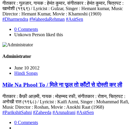
गीतकार : गुलज़ार, गायक : हेमंत कुमार, संगीतकार : हेमंत कुमार, चित्रपट :
खामोशी (१९६९) / Lyricist : Gulzar, Singer : Hemant kumar, Music
Director : Hemant Kumar, Movie : Khamoshi (1969)
#Dharmendra
#WaheedaRehman
#AsitSen
0 Comments
Unkown Person
liked this
Administrator
June 10 2012
Hindi Songs
Mile Na Phool To / मिले ना फूल तो काँटों से दोस्ती कर ली
गीतकार : कैफ़ी आज़मी, गायक : मोहम्मद रफी, संगीतकार : रोशन, चित्रपट :
अनोखी रात (१९६८) / Lyricist : Kaifi Azmi, Singer : Mohammad Rafi,
Music Director : Roshan, Movie : Anokhi Raat (1968)
#ParikshitSahni
#Zaheeda
#ArunaIrani
#AsitSen
0 Comments