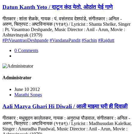
Datun Kanth Yeto / दाटून कंठ येतो, ओठांत येई गाणे
गीतकार : शांता शेळके, गायक : पं. वसंतराव देशपांडे, संगीतकार : अनिल -
अरुण, चित्रपट : अष्टविनायक (१९७९) / Lyricist : Shanta Shelke, Singer
: Pt. Vasantrao Deshpande, Music Director : Anil - Arun, Movie :
Ashtavinayak (1979)
#PtVasantraoDeshpande
#VandanaPandit
#Sachin
#Rajdutt
0 Comments
Administrator
June 10 2012
Marathi Songs
Aali Mazya Ghari Hi Diwali / आली माझ्या घरी ही दिवाळी
गीतकार : मधुसूदन कालेलकर, गायक : अनुराधा पौडवाल, संगीतकार : अनिल -
अरुण, चित्रपट : अष्टविनायक (१९७९) / Lyricist : Madhusudan Kalelkar,
Singer : Anuradha Paudwal, Music Director : Anil - Arun, Movie :