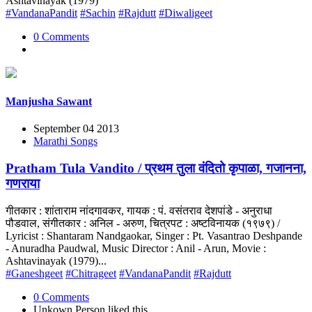
Ashtavinayak (1979)
#VandanaPandit
#Sachin
#Rajdutt
#Diwaligeet
0 Comments
Manjusha Sawant
September 04 2013
Marathi Songs
Pratham Tula Vandito / प्रथम तुला वंदितो कृपाळा, गजानना,
गणराया
गीतकार : शांताराम नांदगावकर, गायक : पं. वसंतराव देशपांडे - अनुराधा
पौडवाल, संगीतकार : अनिल - अरुण, चित्रपट : अष्टविनायक (१९७९) /
Lyricist : Shantaram Nandgaokar, Singer : Pt. Vasantrao Deshpande
- Anuradha Paudwal, Music Director : Anil - Arun, Movie :
Ashtavinayak (1979)...
#Ganeshgeet
#Chitrageet
#VandanaPandit
#Rajdutt
0 Comments
Unkown Person
liked this