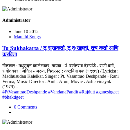
Administrator
June 10 2012
Marathi Songs
Tu Sukhakarta / तू सुखकर्ता, तू दुःखहर्ता, तूच कर्ता आणि
करविता
गीतकार : मधुसूदन कालेलकर, गायक : पं. वसंतराव देशपांडे - राणी वर्मा,
संगीतकार : अनिल - अरुण, चित्रपट : अष्टविनायक (१९७९) / Lyricist :
Madhusudan Kalelkar, Singer : Pt. Vasantrao Deshpande - Rani
Verma, Music Director : Anil - Arun, Movie : Ashtavinayak
(1979)...
#PtVasantraoDeshpande
#VandanaPandit
#Rajdutt
#ganeshgeet
#bhaktigeet
0 Comments