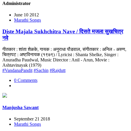
Administrator
June 10 2012
Marathi Songs
Diste Majala Sukhchitra Nave / दिसते मजला सुखचित्र
नवे
गीतकार : शांता शेळके, गायक : अनुराधा पौडवाल, संगीतकार : अनिल - अरुण,
चित्रपट : अष्टविनायक (१९७९) / Lyricist : Shanta Shelke, Singer :
Anuradha Paudwal, Music Director : Anil - Arun, Movie :
Ashtavinayak (1979)
#VandanaPandit
#Sachin
#Rajdutt
0 Comments
Manjusha Sawant
September 21 2018
Marathi Songs