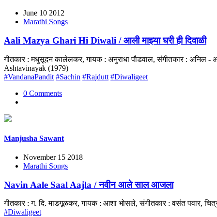
June 10 2012
Marathi Songs
Aali Mazya Ghari Hi Diwali / आली माझ्या घरी ही दिवाळी
गीतकार : मधुसूदन कालेलकर, गायक : अनुराधा पौडवाल, संगीतकार : अनिल - अ
Ashtavinayak (1979)
#VandanaPandit
#Sachin
#Rajdutt
#Diwaligeet
0 Comments
Manjusha Sawant
November 15 2018
Marathi Songs
Navin Aale Saal Aajla / नवीन आले साल आजला
गीतकार : ग. दि. माडगूळकर, गायक : आशा भोसले, संगीतकार : वसंत पवार, चित
#Diwaligeet