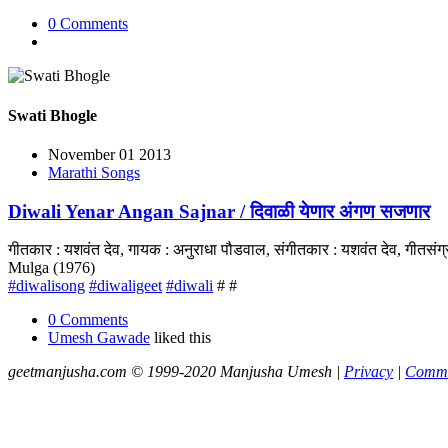
0 Comments
Swati Bhogle
November 01 2013
Marathi Songs
Diwali Yenar Angan Sajnar / दिवाळी येणार अंगण सजणार
गीतकार : यशवंत देव, गायक : अनुराधा पौडवाल, संगीतकार : यशवंत देव, गीत
Mulga (1976)
#diwalisong
#diwaligeet
#diwali
# #
0 Comments
Umesh Gawade
liked this
geetmanjusha.com © 1999-2020 Manjusha Umesh |
Privacy
|
Commu