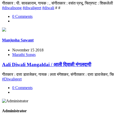
गीतकार : पी. सावळाराम, गायक : , संगीतकार : वसंत प्रभू, चित्रपट : शिकले
#diwalisong
#diwaligeet
#diwali
# #
0 Comments
Manjusha Sawant
November 15 2018
Marathi Songs
Aali Diwali Mangaldai / आली दिवाळी मंगलदायी
गीतकार : दत्ता डावजेकर, गायक : लता मंगेशकर, संगीतकार : दत्ता डावजेकर, च
#Diwaligeet
0 Comments
Administrator