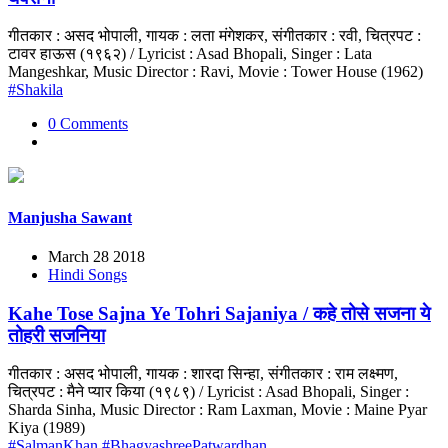
गीतकार : असद भोपाली, गायक : लता मंगेशकर, संगीतकार : रवी, चित्रपट :
टावर हाऊस (१९६२) / Lyricist : Asad Bhopali, Singer : Lata
Mangeshkar, Music Director : Ravi, Movie : Tower House (1962)
#Shakila
0 Comments
Manjusha Sawant
March 28 2018
Hindi Songs
Kahe Tose Sajna Ye Tohri Sajaniya / कहे तोसे सजना ये
तोहरी सजनिया
गीतकार : असद भोपाली, गायक : शारदा सिन्हा, संगीतकार : राम लक्ष्मण,
चित्रपट : मैने प्यार किया (१९८९) / Lyricist : Asad Bhopali, Singer :
Sharda Sinha, Music Director : Ram Laxman, Movie : Maine Pyar
Kiya (1989)
#SalmanKhan
#BhagyashreePatwardhan