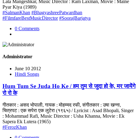
Lata Mangeshkar, Music Director : Ram Laxman, Movie : Maine
Pyar Kiya (1989)
#SalmanKhan
#BhagyashreePatwardhan
#FilmfareBestMusicDirector
#SoorajBarjatya
0 Comments
Administrator
June 10 2012
Hindi Songs
Hum Tum Se Juda Ho Ke / हम तुम से जुदा हो के, मर जायेंगे
रो रो के
गीतकार : असद भोपाली, गायक : मोहम्मद रफी, संगीतकार : उषा खन्ना,
चित्रपट : एक सपेरा एक लुटेरा (१९६५) / Lyricist : Asad Bhopali, Singer
: Mohammad Rafi, Music Director : Usha Khanna, Movie : Ek
Sapera Ek Lutera (1965)
#FerozKhan
0 Comments