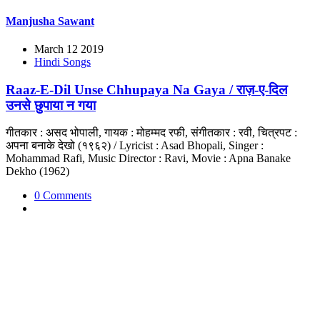
Manjusha Sawant
March 12 2019
Hindi Songs
Raaz-E-Dil Unse Chhupaya Na Gaya / राज़-ए-दिल
उनसे छुपाया न गया
गीतकार : असद भोपाली, गायक : मोहम्मद रफी, संगीतकार : रवी, चित्रपट :
अपना बनाके देखो (१९६२) / Lyricist : Asad Bhopali, Singer :
Mohammad Rafi, Music Director : Ravi, Movie : Apna Banake
Dekho (1962)
0 Comments