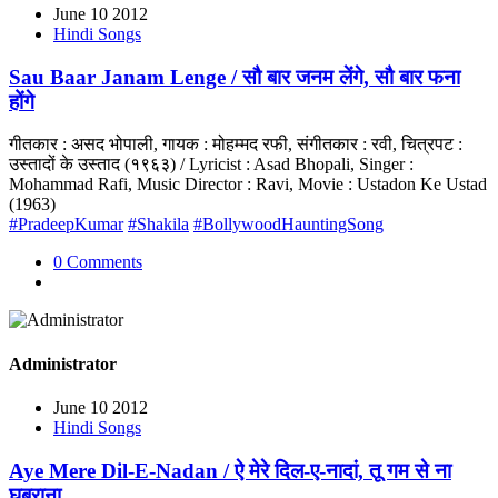
June 10 2012
Hindi Songs
Sau Baar Janam Lenge / सौ बार जनम लेंगे, सौ बार फना
होंगे
गीतकार : असद भोपाली, गायक : मोहम्मद रफी, संगीतकार : रवी, चित्रपट :
उस्तादों के उस्ताद (१९६३) / Lyricist : Asad Bhopali, Singer :
Mohammad Rafi, Music Director : Ravi, Movie : Ustadon Ke Ustad
(1963)
#PradeepKumar
#Shakila
#BollywoodHauntingSong
0 Comments
Administrator
June 10 2012
Hindi Songs
Aye Mere Dil-E-Nadan / ऐ मेरे दिल-ए-नादां, तू गम से ना
घबराना