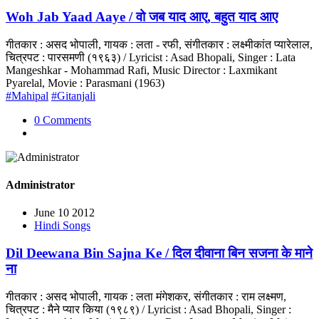
Woh Jab Yaad Aaye / वो जब याद आए, बहुत याद आए
गीतकार : असद भोपाली, गायक : लता - रफी, संगीतकार : लक्ष्मीकांत प्यारेलाल,
चित्रपट : पारसमणी (१९६३) / Lyricist : Asad Bhopali, Singer : Lata
Mangeshkar - Mohammad Rafi, Music Director : Laxmikant
Pyarelal, Movie : Parasmani (1963)
#Mahipal
#Gitanjali
0 Comments
Administrator
June 10 2012
Hindi Songs
Dil Deewana Bin Sajna Ke / दिल दीवाना बिन सजना के माने
ना
गीतकार : असद भोपाली, गायक : लता मंगेशकर, संगीतकार : राम लक्ष्मण,
चित्रपट : मैने प्यार किया (१९८९) / Lyricist : Asad Bhopali, Singer :