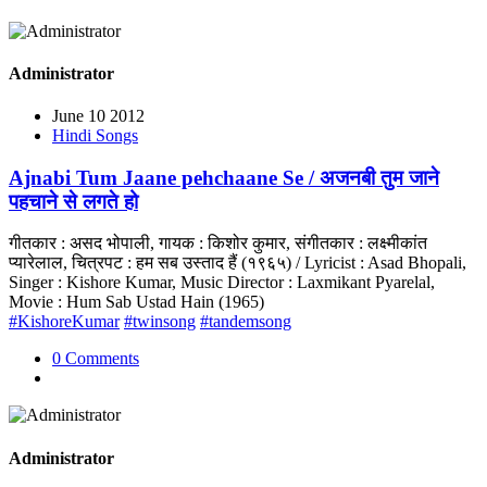
Administrator
June 10 2012
Hindi Songs
Ajnabi Tum Jaane pehchaane Se / अजनबी तुम जाने
पहचाने से लगते हो
गीतकार : असद भोपाली, गायक : किशोर कुमार, संगीतकार : लक्ष्मीकांत
प्यारेलाल, चित्रपट : हम सब उस्ताद हैं (१९६५) / Lyricist : Asad Bhopali,
Singer : Kishore Kumar, Music Director : Laxmikant Pyarelal,
Movie : Hum Sab Ustad Hain (1965)
#KishoreKumar
#twinsong
#tandemsong
0 Comments
Administrator