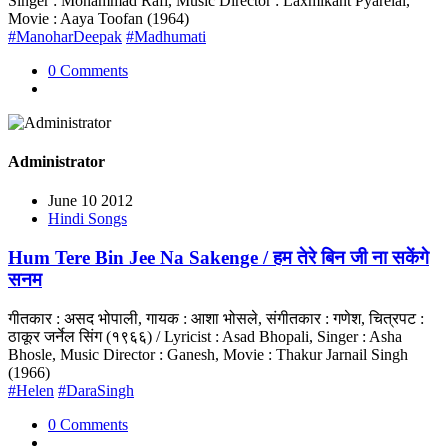
Singer : Mohammad Rafi, Music Director : Laxmikant Pyarelal,
Movie : Aaya Toofan (1964)
#ManoharDeepak
#Madhumati
0 Comments
Administrator
June 10 2012
Hindi Songs
Hum Tere Bin Jee Na Sakenge / हम तेरे बिन जी ना सकेंगे
सनम
गीतकार : असद भोपाली, गायक : आशा भोसले, संगीतकार : गणेश, चित्रपट :
ठाकूर जर्नेल सिंग (१९६६) / Lyricist : Asad Bhopali, Singer : Asha
Bhosle, Music Director : Ganesh, Movie : Thakur Jarnail Singh
(1966)
#Helen
#DaraSingh
0 Comments