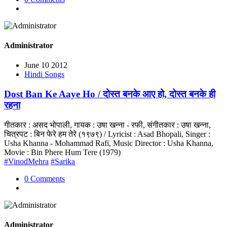
Administrator
June 10 2012
Hindi Songs
Dost Ban Ke Aaye Ho / दोस्त बनके आए हो, दोस्त बनके ही
रहना
गीतकार : असद भोपाली, गायक : उषा खन्ना - रफी, संगीतकार : उषा खन्ना,
चित्रपट : बिन फेरे हम तेरे (१९७९) / Lyricist : Asad Bhopali, Singer :
Usha Khanna - Mohammad Rafi, Music Director : Usha Khanna,
Movie : Bin Phere Hum Tere (1979)
#VinodMehra
#Sarika
0 Comments
Administrator