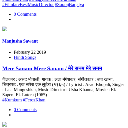
#FilmfareBestMusicDirector
#SoorajBarjatya
0 Comments
Manjusha Sawant
February 22 2019
Hindi Songs
Mere Sanam Mere Sanam / मेरे सनम मेरे सनम
गीतकार : असद भोपाली, गायक : लता मंगेशकर, संगीतकार : उषा खन्ना,
चित्रपट : एक सपेरा एक लुटेरा (१९६५) / Lyricist : Asad Bhopali, Singer
: Lata Mangeshkar, Music Director : Usha Khanna, Movie : Ek
Sapera Ek Lutera (1965)
#Kumkum
#FerozKhan
0 Comments