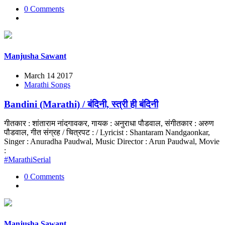
0 Comments
Manjusha Sawant
March 14 2017
Marathi Songs
Bandini (Marathi) / बंदिनी, स्त्री ही बंदिनी
गीतकार : शांताराम नांदगावकर, गायक : अनुराधा पौडवाल, संगीतकार : अरुण
पौडवाल, गीत संग्रह / चित्रपट : / Lyricist : Shantaram Nandgaonkar,
Singer : Anuradha Paudwal, Music Director : Arun Paudwal, Movie
:
#MarathiSerial
0 Comments
Manjusha Sawant