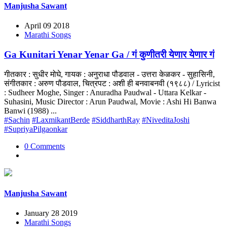
Manjusha Sawant
April 09 2018
Marathi Songs
Ga Kunitari Yenar Yenar Ga / गं कुणीतरी येणार येणार गं
गीतकार : सुधीर मोघे, गायक : अनुराधा पौडवाल - उत्तरा केळकर - सुहासिनी,
संगीतकार : अरुण पौडवाल, चित्रपट : अशी ही बनवाबनवी (१९८८) / Lyricist
: Sudheer Moghe, Singer : Anuradha Paudwal - Uttara Kelkar -
Suhasini, Music Director : Arun Paudwal, Movie : Ashi Hi Banwa
Banwi (1988) ...
#Sachin
#LaxmikantBerde
#SiddharthRay
#NiveditaJoshi
#SupriyaPilgaonkar
0 Comments
Manjusha Sawant
January 28 2019
Marathi Songs