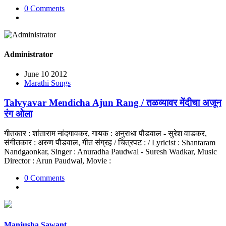
0 Comments
Administrator
June 10 2012
Marathi Songs
Talvyavar Mendicha Ajun Rang / तळव्यावर मेंदीचा अजून
रंग ओला
गीतकार : शांताराम नांदगावकर, गायक : अनुराधा पौडवाल - सुरेश वाडकर,
संगीतकार : अरुण पौडवाल, गीत संग्रह / चित्रपट : / Lyricist : Shantaram
Nandgaonkar, Singer : Anuradha Paudwal - Suresh Wadkar, Music
Director : Arun Paudwal, Movie :
0 Comments
Manjusha Sawant