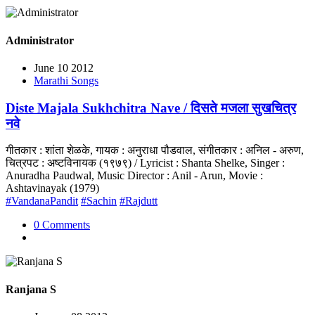
Administrator
June 10 2012
Marathi Songs
Diste Majala Sukhchitra Nave / दिसते मजला सुखचित्र
नवे
गीतकार : शांता शेळके, गायक : अनुराधा पौडवाल, संगीतकार : अनिल - अरुण,
चित्रपट : अष्टविनायक (१९७९) / Lyricist : Shanta Shelke, Singer :
Anuradha Paudwal, Music Director : Anil - Arun, Movie :
Ashtavinayak (1979)
#VandanaPandit
#Sachin
#Rajdutt
0 Comments
Ranjana S