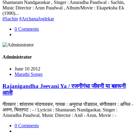
Shantaram Nandgaonkar , Singer : Anuradha Paudwal - Sachin,
Music Director : Arun Paudwal , Album/Movie : Ekapeksha Ek
(1990)...
#Sachin
#ArchanaJoglekar
0 Comments
Administrator
June 10 2012
Marathi Songs
Rajanigandha Jeevani Ya / रजनीगंधा जीवनी या बहरूनी
आली
गीतकार : शांताराम नांदगावकर, गायक : अनुराधा पौडवाल, संगीतकार : अनिल -
अरुण, चित्रपट : - / Lyricist : Shantaram Nandgaokar, Singer :
Anuradha Paudwal, Music Director : Anil - Arun, Movie : -
0 Comments