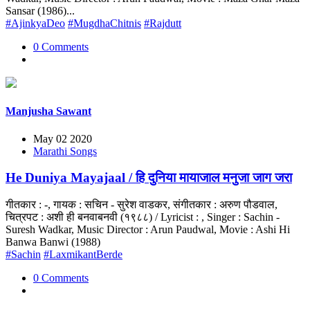
Sansar (1986)...
#AjinkyaDeo
#MugdhaChitnis
#Rajdutt
0 Comments
Manjusha Sawant
May 02 2020
Marathi Songs
He Duniya Mayajaal / हि दुनिया मायाजाल मनुजा जाग जरा
गीतकार : -, गायक : सचिन - सुरेश वाडकर, संगीतकार : अरुण पौडवाल,
चित्रपट : अशी ही बनवाबनवी (१९८८) / Lyricist : , Singer : Sachin -
Suresh Wadkar, Music Director : Arun Paudwal, Movie : Ashi Hi
Banwa Banwi (1988)
#Sachin
#LaxmikantBerde
0 Comments