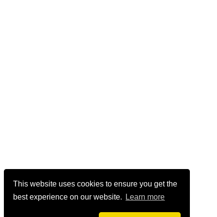
This website uses cookies to ensure you get the
best experience on our website.
Learn more