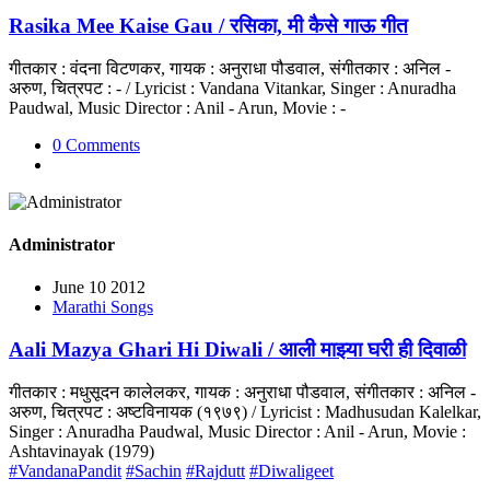
Rasika Mee Kaise Gau / रसिका, मी कैसे गाऊ गीत
गीतकार : वंदना विटणकर, गायक : अनुराधा पौडवाल, संगीतकार : अनिल -
अरुण, चित्रपट : - / Lyricist : Vandana Vitankar, Singer : Anuradha
Paudwal, Music Director : Anil - Arun, Movie : -
0 Comments
Administrator
June 10 2012
Marathi Songs
Aali Mazya Ghari Hi Diwali / आली माझ्या घरी ही दिवाळी
गीतकार : मधुसूदन कालेलकर, गायक : अनुराधा पौडवाल, संगीतकार : अनिल -
अरुण, चित्रपट : अष्टविनायक (१९७९) / Lyricist : Madhusudan Kalelkar,
Singer : Anuradha Paudwal, Music Director : Anil - Arun, Movie :
Ashtavinayak (1979)
#VandanaPandit
#Sachin
#Rajdutt
#Diwaligeet