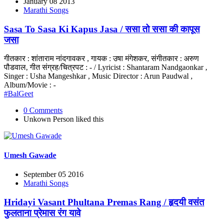
January 08 2013
Marathi Songs
Sasa To Sasa Ki Kapus Jasa / ससा तो ससा की कापूस
जसा
गीतकार : शांताराम नांदगावकर , गायक : उषा मंगेशकर, संगीतकार : अरुण
पौडवाल, गीत संग्रह/चित्रपट : - / Lyricist : Shantaram Nandgaonkar ,
Singer : Usha Mangeshkar , Music Director : Arun Paudwal ,
Album/Movie : -
#BalGeet
0 Comments
Unkown Person
liked this
Umesh Gawade
September 05 2016
Marathi Songs
Hridayi Vasant Phultana Premas Rang / हृदयी वसंत
फुलताना प्रेमास रंग यावे