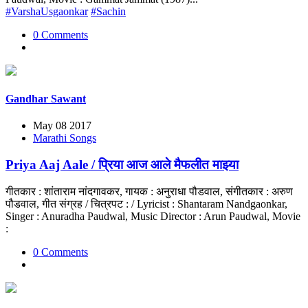
#VarshaUsgaonkar
#Sachin
0 Comments
Gandhar Sawant
May 08 2017
Marathi Songs
Priya Aaj Aale / प्रिया आज आले मैफलीत माझ्या
गीतकार : शांताराम नांदगावकर, गायक : अनुराधा पौडवाल, संगीतकार : अरुण
पौडवाल, गीत संग्रह / चित्रपट : / Lyricist : Shantaram Nandgaonkar,
Singer : Anuradha Paudwal, Music Director : Arun Paudwal, Movie
:
0 Comments