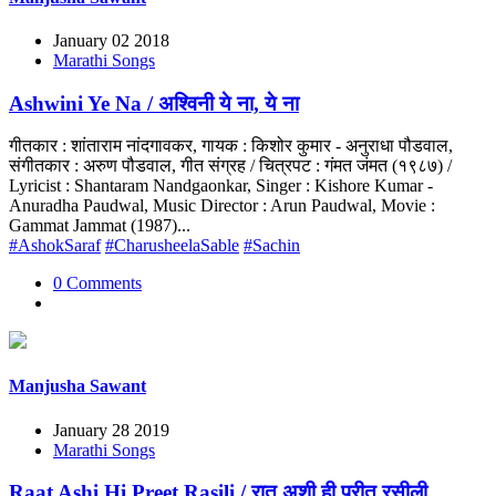
January 02 2018
Marathi Songs
Ashwini Ye Na / अश्विनी ये ना, ये ना
गीतकार : शांताराम नांदगावकर, गायक : किशोर कुमार - अनुराधा पौडवाल,
संगीतकार : अरुण पौडवाल, गीत संग्रह / चित्रपट : गंमत जंमत (१९८७) /
Lyricist : Shantaram Nandgaonkar, Singer : Kishore Kumar -
Anuradha Paudwal, Music Director : Arun Paudwal, Movie :
Gammat Jammat (1987)...
#AshokSaraf
#CharusheelaSable
#Sachin
0 Comments
Manjusha Sawant
January 28 2019
Marathi Songs
Raat Ashi Hi Preet Rasili / रात अशी ही प्रीत रसीली