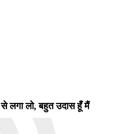
लगा लो, बहुत उदास हूँ मैं