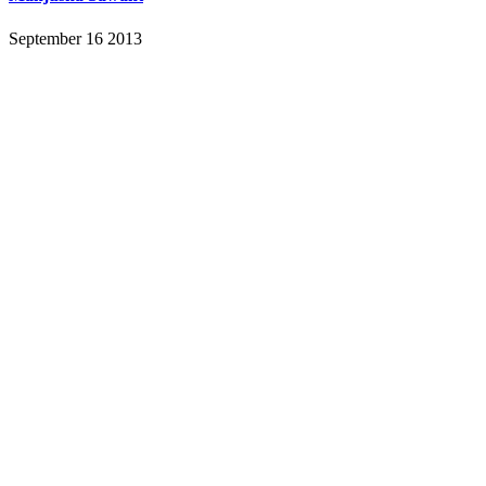
September 16 2013