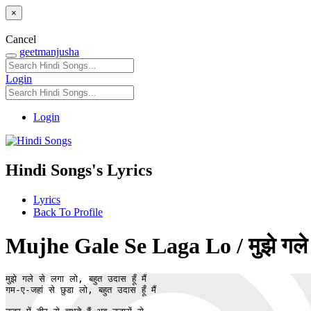
×
Cancel
geetmanjusha
Login
Login
Hindi Songs's Lyrics
Lyrics
Back To Profile
Mujhe Gale Se Laga Lo / मुझे गले से 
मुझे गले से लगा लो, बहुत उदास हूँ मैं

गम-ए-जहां से छुडा लो, बहुत उदास हूँ मैं
