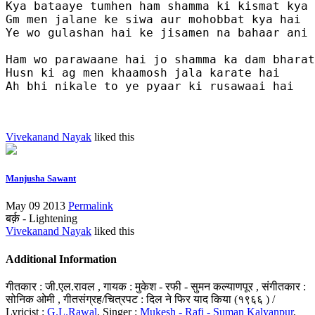
Kya bataaye tumhen ham shamma ki kismat kya 
Gm men jalane ke siwa aur mohobbat kya hai

Ye wo gulashan hai ke jisamen na bahaar ani 
Ham wo parawaane hai jo shamma ka dam bharat
Husn ki ag men khaamosh jala karate hai

Ah bhi nikale to ye pyaar ki rusawaai hai

Vivekanand Nayak
liked this
Manjusha Sawant
May 09 2013
Permalink
बर्क़ - Lightening
Vivekanand Nayak
liked this
Additional Information
गीतकार : जी.एल.रावल , गायक : मुकेश - रफी - सुमन कल्याणपूर , संगीतकार :
सोनिक ओमी , गीतसंग्रह/चित्रपट : दिल ने फिर याद किया (१९६६ ) /
Lyricist :
G.L.Rawal
, Singer :
Mukesh - Rafi - Suman Kalyanpur
,