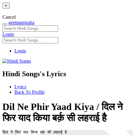
×
Cancel
geetmanjusha
Login
Login
Hindi Songs's Lyrics
Lyrics
Back To Profile
Dil Ne Phir Yaad Kiya / दिल ने
फिर याद किया बर्क़ सी लहराई है
दिल ने फिर याद किया बर्क़ सी लहराई है
