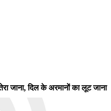
ा जाना, दिल के अरमानों का लूट जाना