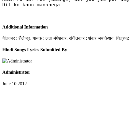
Dil ko kaun manaaega

Additional Information
गीतकार : शैलेन्द्र, गायक : लता मंगेशकर, संगीतकार : शंकर जयकिशन, चित्रपट
Hindi Songs Lyrics Submitted By
Administrator
June 10 2012