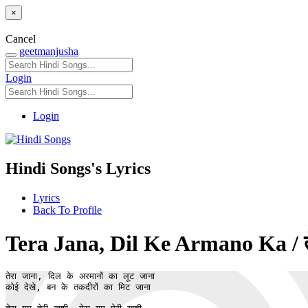
×
Cancel
geetmanjusha
Login
Login
Hindi Songs's Lyrics
Lyrics
Back To Profile
Tera Jana, Dil Ke Armano Ka / तेर
तेरा जाना, दिल के अरमानों का लूट जाना

कोई देखे, बन के तकदीरों का मिट जाना
