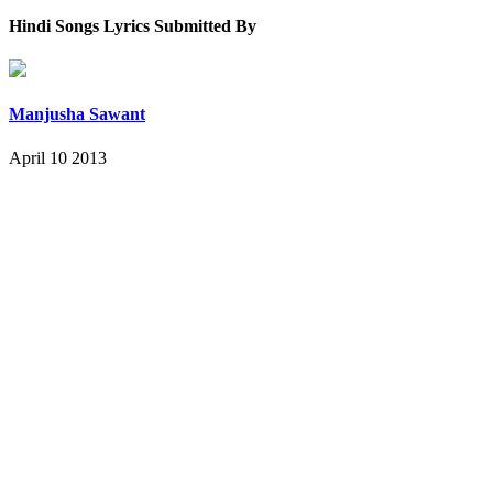
Hindi Songs Lyrics Submitted By
Manjusha Sawant
April 10 2013