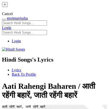
×
Cancel
geetmanjusha
Login
Login
Hindi Songs's Lyrics
Lyrics
Back To Profile
Aati Rahengi Baharen / आती
रहेंगी बहारें, जाती रहेंगी बहारें
आती रहेंगी बहारें, जाती रहेंगी बहारें 
