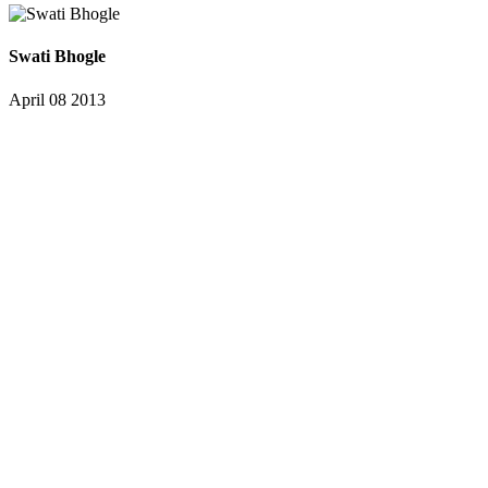
Swati Bhogle
April 08 2013