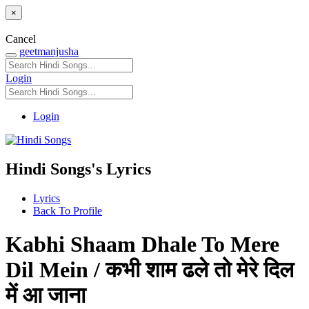
×
Cancel
geetmanjusha
Login
Login
Hindi Songs's Lyrics
Lyrics
Back To Profile
Kabhi Shaam Dhale To Mere
Dil Mein / कभी शाम ढले तो मेरे दिल
में आ जाना