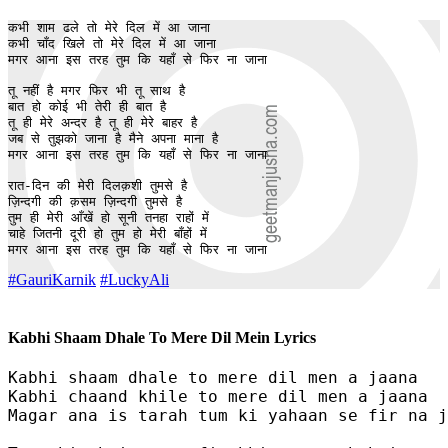
कभी शाम ढले तो मेरे दिल में आ जाना

कभी चाँद खिले तो मेरे दिल में आ जाना

मगर आना इस तरह तुम कि यहाँ से फिर ना जाना

तू नहीं है मगर फिर भी तू साथ है

बात हो कोई भी तेरी ही बात है

तू ही मेरे अन्दर है तू ही मेरे बाहर है

जब से तुझको जाना है मैने अपना माना है

मगर आना इस तरह तुम कि यहाँ से फिर ना जाना

रात-दिन की मेरी दिलक़शी तुमसे है

ज़िन्दगी की क़सम ज़िन्दगी तुमसे है

तुम ही मेरी आँखें हो सूनी तनहा राहों में

चाहे जितनी दूरी हो तुम हो मेरी बाँहों में

मगर आना इस तरह तुम कि यहाँ से फिर ना जाना
#GauriKarnik
#LuckyAli
Kabhi Shaam Dhale To Mere Dil Mein Lyrics
Kabhi shaam dhale to mere dil men a jaana

Kabhi chaand khile to mere dil men a jaana

Magar ana is tarah tum ki yahaan se fir na j