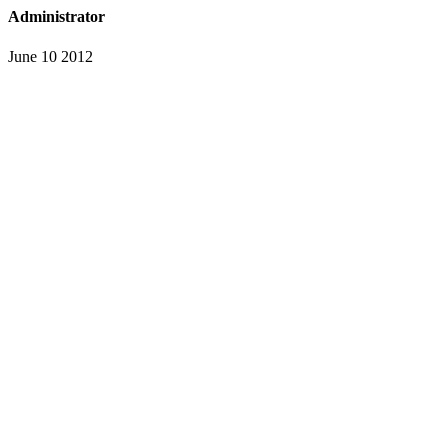
Administrator
June 10 2012