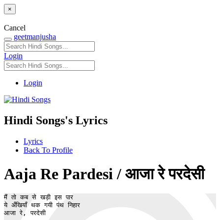
×
Cancel
geetmanjusha
Login
Login
Hindi Songs's Lyrics
Lyrics
Back To Profile
Aaja Re Pardesi / आजा रे परदेसी
मैं तो कब से खड़ी इस पार

ये अँखियाँ थक गयी पंथ निहार

आजा रे, परदेसी
