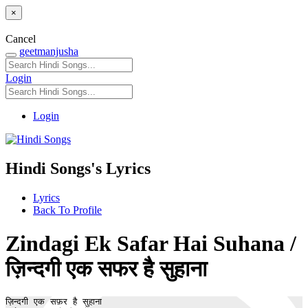
×
Cancel
geetmanjusha
Login
Login
Hindi Songs's Lyrics
Lyrics
Back To Profile
Zindagi Ek Safar Hai Suhana /
ज़िन्दगी एक सफर है सुहाना
ज़िन्दगी एक सफ़र है सुहाना
