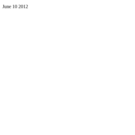
June 10 2012