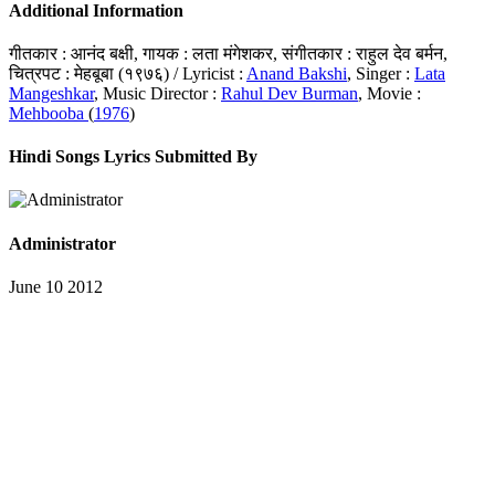
Additional Information
गीतकार : आनंद बक्षी, गायक : लता मंगेशकर, संगीतकार : राहुल देव बर्मन,
चित्रपट : मेहबूबा (१९७६) / Lyricist :
Anand Bakshi
, Singer :
Lata
Mangeshkar
, Music Director :
Rahul Dev Burman
, Movie :
Mehbooba
(
1976
)
Hindi Songs Lyrics Submitted By
Administrator
June 10 2012