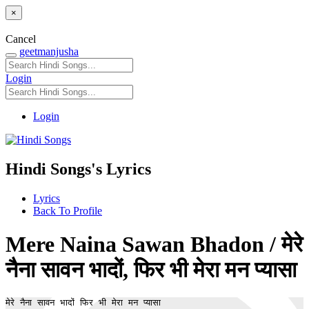
×
Cancel
geetmanjusha
Login
Login
Hindi Songs's Lyrics
Lyrics
Back To Profile
Mere Naina Sawan Bhadon / मेरे
नैना सावन भादों, फिर भी मेरा मन प्यासा
मेरे नैना सावन भादों फिर भी मेरा मन प्यासा 
