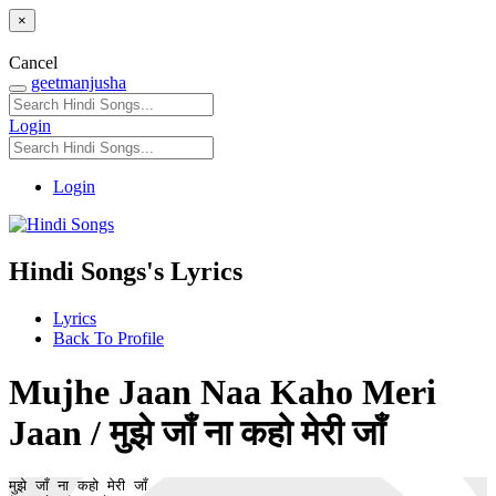
×
Cancel
geetmanjusha
Login
Login
Hindi Songs's Lyrics
Lyrics
Back To Profile
Mujhe Jaan Naa Kaho Meri
Jaan / मुझे जाँ ना कहो मेरी जाँ
मुझे जाँ ना कहो मेरी जाँ
