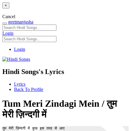
×
Cancel
geetmanjusha
Login
Login
Hindi Songs's Lyrics
Lyrics
Back To Profile
Tum Meri Zindagi Mein / तुम
मेरी ज़िन्दगी में
तुम मेरी ज़िन्दगी में कुछ इस तरह से आए 
