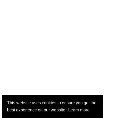
This website uses cookies to ensure you get the
best experience on our website.
Learn more