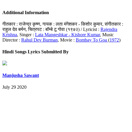
Additional Information
गीतकार : राजेन्द्र कृष्ण, गायक : लता मंगेशकर - किशोर कुमार, संगीतकार :
राहुल देव बर्मन, चित्रपट : बॉम्बे टू गोवा (१९७२) / Lyricist :
Rajendra
Krishna
, Singer :
Lata Mangeshkar - Kishore Kumar
, Music
Director :
Rahul Dev Burman
, Movie :
Bombay To Goa
(
1972
)
Hindi Songs Lyrics Submitted By
Manjusha Sawant
July 29 2020