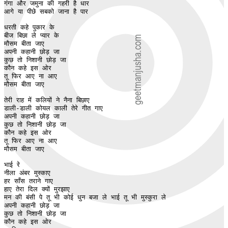
गंगा और जमुना की गहरी है धार

आगे या पीछे सबको जाना है पार

धरती कहे पुकार के

बीज बिछा ले प्यार के

मौसम बीता जाए

अपनी कहानी छोड़ जा 

कुछ तो निशानी छोड़ जा

कौन कहे इस ओर

तू फिर आए ना आए

मौसम बीता जाए

तेरी राह में कलियों ने नैना बिछाए

डाली-डाली कोयल काली तेरे गीत गाए 

अपनी कहानी छोड़ जा 

कुछ तो निशानी छोड़ जा

कौन कहे इस ओर

तू फिर आए ना आए

मौसम बीता जाए

भाई रे

नीला अंबर मुस्काए 

हर साँस तराने गाए

हाए तेरा दिल क्यों मुरझाए 

मन की बंसी पे तू भी कोई धुन बजा ले भाई तू भी मुस्कुरा ले 

अपनी कहानी छोड़ जा 

कुछ तो निशानी छोड़ जा

कौन कहे इस ओर
