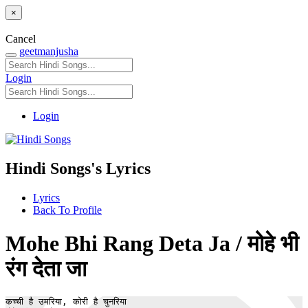
×
Cancel
geetmanjusha
Login
Login
Hindi Songs's Lyrics
Lyrics
Back To Profile
Mohe Bhi Rang Deta Ja / मोहे भी
रंग देता जा
कच्ची है उमरिया, कोरी है चुनरिया
