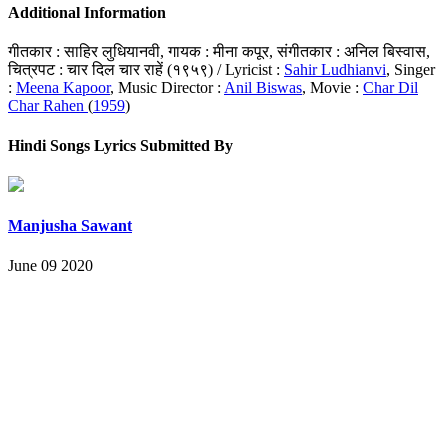
Additional Information
गीतकार : साहिर लुधियानवी, गायक : मीना कपूर, संगीतकार : अनिल बिस्वास,
चित्रपट : चार दिल चार राहें (१९५९) / Lyricist :
Sahir Ludhianvi
, Singer
:
Meena Kapoor
, Music Director :
Anil Biswas
, Movie :
Char Dil
Char Rahen
(
1959
)
Hindi Songs Lyrics Submitted By
Manjusha Sawant
June 09 2020