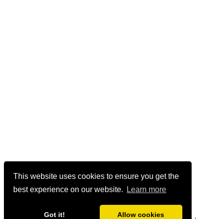
This website uses cookies to ensure you get the
best experience on our website.
Learn more
Got it!
Allow cookies