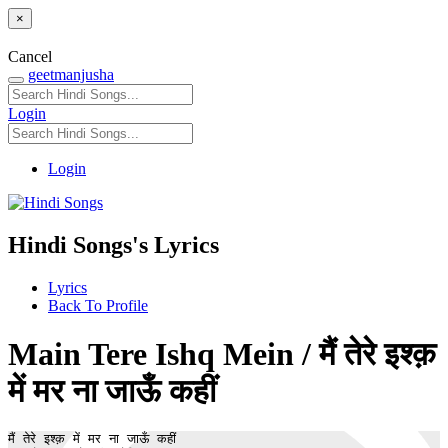
×
Cancel
geetmanjusha
Login
Login
Hindi Songs's Lyrics
Lyrics
Back To Profile
Main Tere Ishq Mein / मैं तेरे इश्क़
में मर ना जाऊँ कहीं
मैं तेरे इश्क़ में मर ना जाऊँ कहीं
