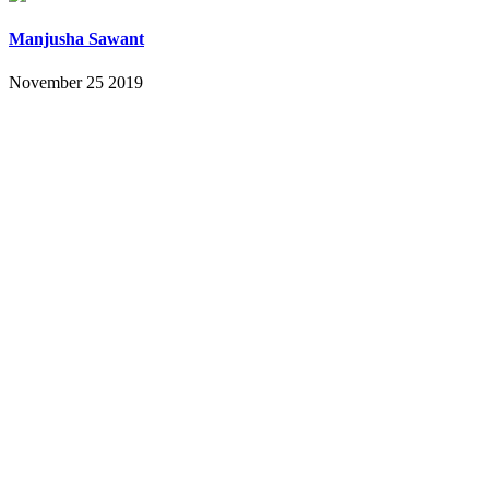
Manjusha Sawant
November 25 2019