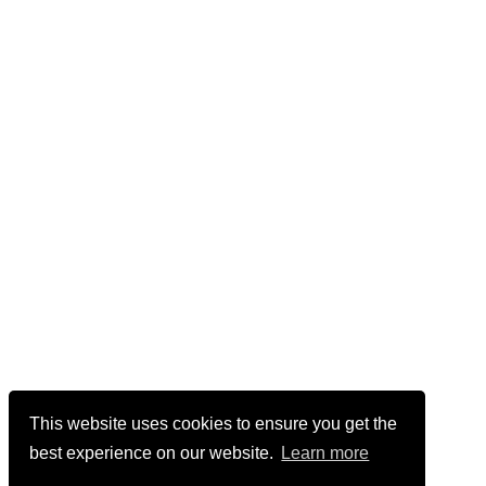
This website uses cookies to ensure you get the
best experience on our website.
Learn more