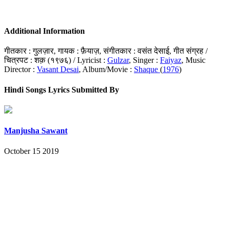
Additional Information
गीतकार : गुलज़ार, गायक : फ़ैयाज़, संगीतकार : वसंत देसाई, गीत संग्रह /
चित्रपट : शक़ (१९७६) / Lyricist :
Gulzar
, Singer :
Faiyaz
, Music
Director :
Vasant Desai
, Album/Movie :
Shaque
(
1976
)
Hindi Songs Lyrics Submitted By
Manjusha Sawant
October 15 2019