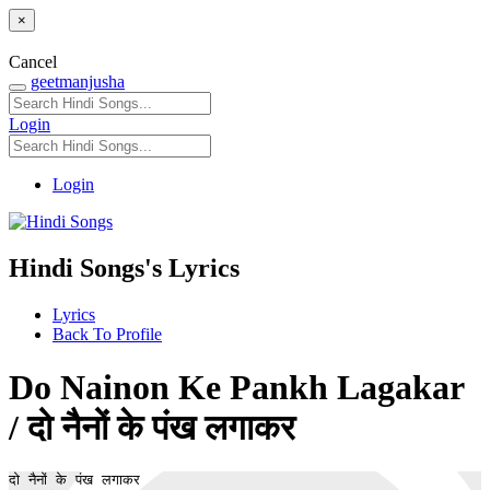
×
Cancel
geetmanjusha
Login
Login
Hindi Songs's Lyrics
Lyrics
Back To Profile
Do Nainon Ke Pankh Lagakar
/ दो नैनों के पंख लगाकर
दो नैनों के पंख लगाकर 
